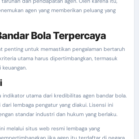
h taruhan dan pendapatan agen. Oleh karena itu,
menemukan agen yang memberikan peluang yang
Bandar Bola Terpercaya
at penting untuk memastikan pengalaman bertaruh
riteria utama harus dipertimbangkan, termasuk
i keuangan.
i
u indikator utama dari kredibilitas agen bandar bola.
 dari lembaga pengatur yang diakui. Lisensi ini
ngan standar industri dan hukum yang berlaku.
 ini melalui situs web resmi lembaga yang
mempertimbangkan jika agen itu terdaftar di negara