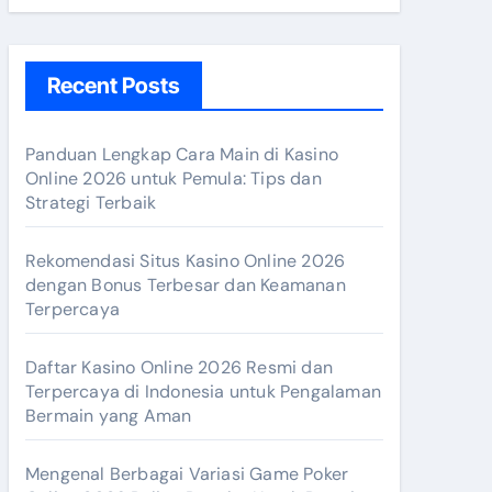
Recent Posts
Panduan Lengkap Cara Main di Kasino
Online 2026 untuk Pemula: Tips dan
Strategi Terbaik
Rekomendasi Situs Kasino Online 2026
dengan Bonus Terbesar dan Keamanan
Terpercaya
Daftar Kasino Online 2026 Resmi dan
Terpercaya di Indonesia untuk Pengalaman
Bermain yang Aman
Mengenal Berbagai Variasi Game Poker