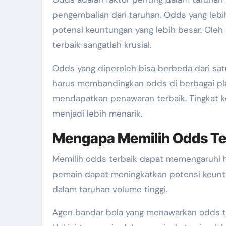
pengembalian dari taruhan. Odds yang lebih t
potensi keuntungan yang lebih besar. Oleh
terbaik sangatlah krusial.
Odds yang diperoleh bisa berbeda dari satu
harus membandingkan odds di berbagai p
mendapatkan penawaran terbaik. Tingkat k
menjadi lebih menarik.
Mengapa Memilih Odds Te
Memilih odds terbaik dapat memengaruhi ha
pemain dapat meningkatkan potensi keuntu
dalam taruhan volume tinggi.
Agen bandar bola yang menawarkan odds ter