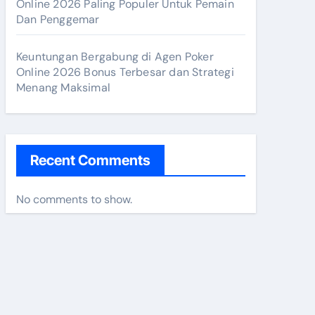
Online 2026 Paling Populer Untuk Pemain
Dan Penggemar
Keuntungan Bergabung di Agen Poker
Online 2026 Bonus Terbesar dan Strategi
Menang Maksimal
Recent Comments
No comments to show.