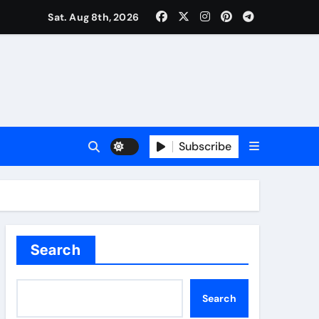
Sat. Aug 8th, 2026
simal
 Lengkap
Subscribe
Search
Search