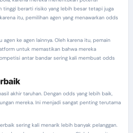
inggi berarti risiko yang lebih besar tetapi juga
 karena itu, pemilihan agen yang menawarkan odds
 agen ke agen lainnya. Oleh karena itu, pemain
latform untuk memastikan bahwa mereka
ompetisi antar bandar sering kali membuat odds
rbaik
sil akhir taruhan. Dengan odds yang lebih baik,
ngan mereka. Ini menjadi sangat penting terutama
baik sering kali menarik lebih banyak pelanggan.