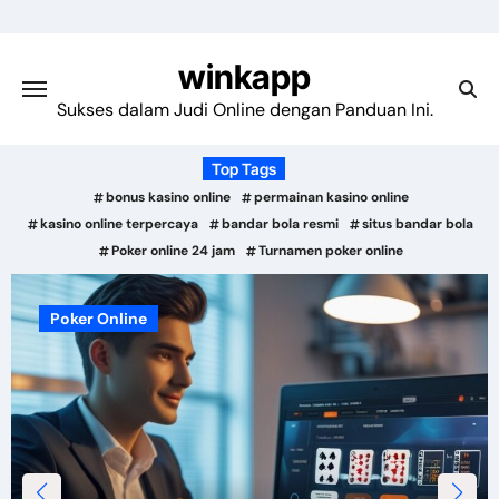
Skip
to
winkapp
content
Sukses dalam Judi Online dengan Panduan Ini.
Top Tags
bonus kasino online
permainan kasino online
kasino online terpercaya
bandar bola resmi
situs bandar bola
Poker online 24 jam
Turnamen poker online
Kasino Online