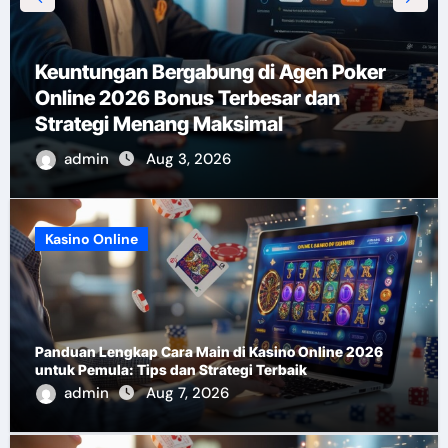
Panduan Lengkap Cara Main di Kasino
Online 2026 untuk Pemula: Tips dan
Strategi Terbaik
admin
Aug 7, 2026
Kasino Online
Panduan Lengkap Cara Main di Kasino Online 2026
untuk Pemula: Tips dan Strategi Terbaik
admin
Aug 7, 2026