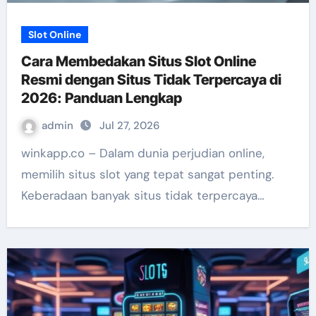
Slot Online
Cara Membedakan Situs Slot Online
Resmi dengan Situs Tidak Terpercaya di
2026: Panduan Lengkap
admin
Jul 27, 2026
winkapp.co – Dalam dunia perjudian online,
memilih situs slot yang tepat sangat penting.
Keberadaan banyak situs tidak terpercaya…