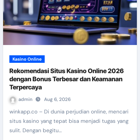
Kasino Online
Rekomendasi Situs Kasino Online 2026
dengan Bonus Terbesar dan Keamanan
Terpercaya
admin
Aug 6, 2026
winkapp.co – Di dunia perjudian online, mencari
situs kasino yang tepat bisa menjadi tugas yang
sulit. Dengan begitu…