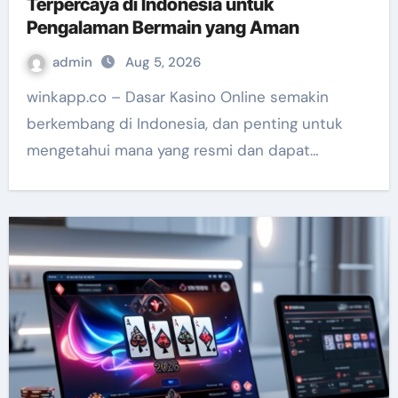
Terpercaya di Indonesia untuk
Pengalaman Bermain yang Aman
admin
Aug 5, 2026
winkapp.co – Dasar Kasino Online semakin
berkembang di Indonesia, dan penting untuk
mengetahui mana yang resmi dan dapat…