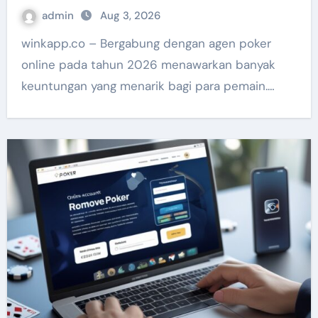
admin
Aug 3, 2026
winkapp.co – Bergabung dengan agen poker
online pada tahun 2026 menawarkan banyak
keuntungan yang menarik bagi para pemain.…