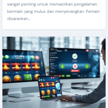
sangat penting untuk memastikan pengalaman
bermain yang mulus dan menyenangkan. Pemain
disarankan…