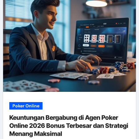
Poker Online
Keuntungan Bergabung di Agen Poker
Online 2026 Bonus Terbesar dan Strategi
Menang Maksimal