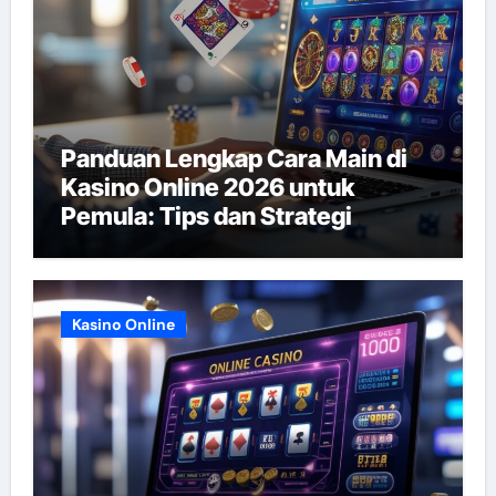
Panduan Lengkap Cara Main di
Kasino Online 2026 untuk
Pemula: Tips dan Strategi
Terbaik
Kasino Online