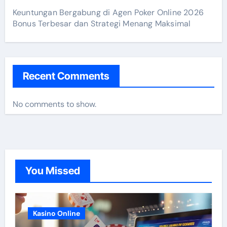
Keuntungan Bergabung di Agen Poker Online 2026
Bonus Terbesar dan Strategi Menang Maksimal
Recent Comments
No comments to show.
You Missed
Kasino Online