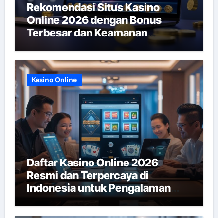
Rekomendasi Situs Kasino
Online 2026 dengan Bonus
Terbesar dan Keamanan
Terpercaya
Kasino Online
Daftar Kasino Online 2026
Resmi dan Terpercaya di
Indonesia untuk Pengalaman
Bermain yang Aman