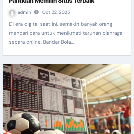
Panduan Memilih Situs Terbaik
admin
Oct 22, 2025
Di era digital saat ini, semakin banyak orang
mencari cara untuk menikmati taruhan olahraga
secara online. Bandar Bola…