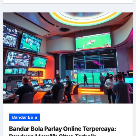
Bandar Bola
Bandar Bola Parlay Online Terpercaya: