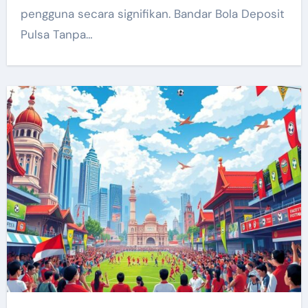
pengguna secara signifikan. Bandar Bola Deposit
Pulsa Tanpa…