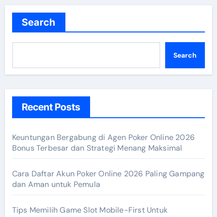
pagination
Search
Search
Recent Posts
Keuntungan Bergabung di Agen Poker Online 2026
Bonus Terbesar dan Strategi Menang Maksimal
Cara Daftar Akun Poker Online 2026 Paling Gampang
dan Aman untuk Pemula
Tips Memilih Game Slot Mobile-First Untuk