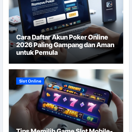
Cara Daftar Akun Poker Online
2026 Paling Gampang dan Aman
untuk Pemula
Slot Online
Tips Memilih Game Slot Mobile-