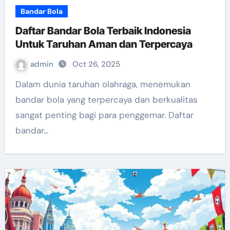
Bandar Bola
Daftar Bandar Bola Terbaik Indonesia
Untuk Taruhan Aman dan Terpercaya
admin
Oct 26, 2025
Dalam dunia taruhan olahraga, menemukan
bandar bola yang terpercaya dan berkualitas
sangat penting bagi para penggemar. Daftar
bandar…