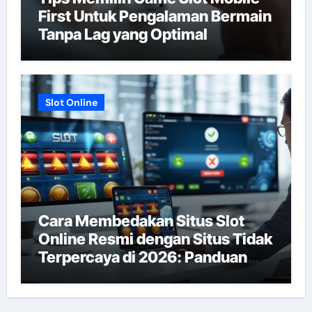
First Untuk Pengalaman Bermain
Tanpa Lag yang Optimal
Slot Online
Cara Membedakan Situs Slot
Online Resmi dengan Situs Tidak
Terpercaya di 2026: Panduan
Lengkap