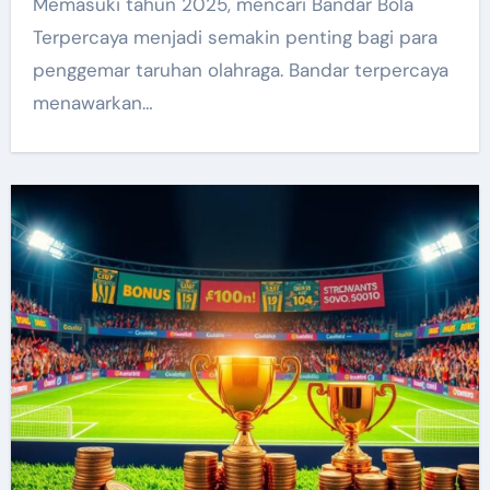
Memasuki tahun 2025, mencari Bandar Bola
Terpercaya menjadi semakin penting bagi para
penggemar taruhan olahraga. Bandar terpercaya
menawarkan…