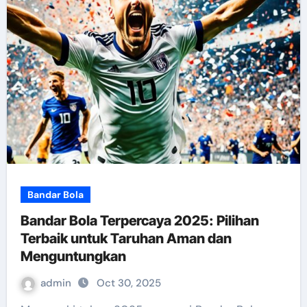
Bandar Bola
Bandar Bola Terpercaya 2025: Pilihan
Terbaik untuk Taruhan Aman dan
Menguntungkan
admin
Oct 30, 2025