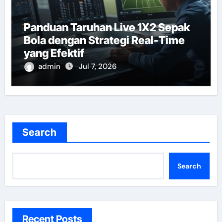
Panduan Taruhan Live 1X2 Sepak
Bola dengan Strategi Real-Time
yang Efektif
admin
Jul 7, 2026
Search
Search
Recent Posts