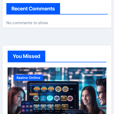
Recent Comments
No comments to show.
You Missed
Kasino Online