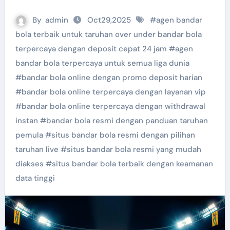
By
admin
Oct29,2025
#
agen bandar
bola terbaik untuk taruhan over under bandar bola
terpercaya dengan deposit cepat 24 jam
#
agen
bandar bola terpercaya untuk semua liga dunia
#
bandar bola online dengan promo deposit harian
#
bandar bola online terpercaya dengan layanan vip
#
bandar bola online terpercaya dengan withdrawal
instan
#
bandar bola resmi dengan panduan taruhan
pemula
#
situs bandar bola resmi dengan pilihan
taruhan live
#
situs bandar bola resmi yang mudah
diakses
#
situs bandar bola terbaik dengan keamanan
data tinggi