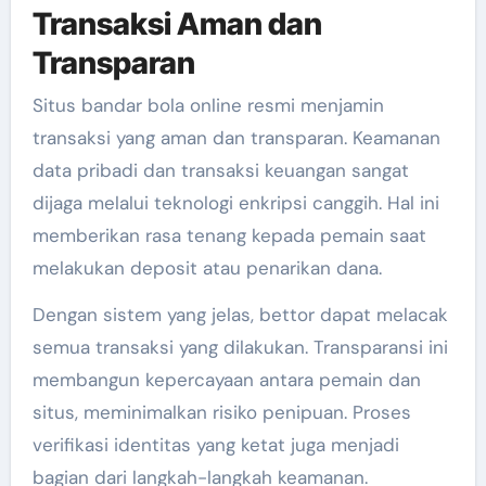
Transaksi Aman dan
Transparan
Situs bandar bola online resmi menjamin
transaksi yang aman dan transparan. Keamanan
data pribadi dan transaksi keuangan sangat
dijaga melalui teknologi enkripsi canggih. Hal ini
memberikan rasa tenang kepada pemain saat
melakukan deposit atau penarikan dana.
Dengan sistem yang jelas, bettor dapat melacak
semua transaksi yang dilakukan. Transparansi ini
membangun kepercayaan antara pemain dan
situs, meminimalkan risiko penipuan. Proses
verifikasi identitas yang ketat juga menjadi
bagian dari langkah-langkah keamanan.