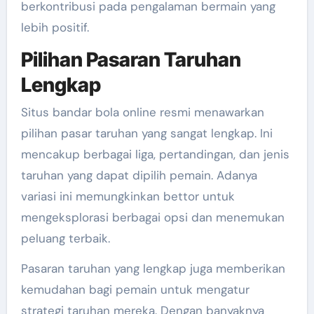
berkontribusi pada pengalaman bermain yang
lebih positif.
Pilihan Pasaran Taruhan
Lengkap
Situs bandar bola online resmi menawarkan
pilihan pasar taruhan yang sangat lengkap. Ini
mencakup berbagai liga, pertandingan, dan jenis
taruhan yang dapat dipilih pemain. Adanya
variasi ini memungkinkan bettor untuk
mengeksplorasi berbagai opsi dan menemukan
peluang terbaik.
Pasaran taruhan yang lengkap juga memberikan
kemudahan bagi pemain untuk mengatur
strategi taruhan mereka. Dengan banyaknya