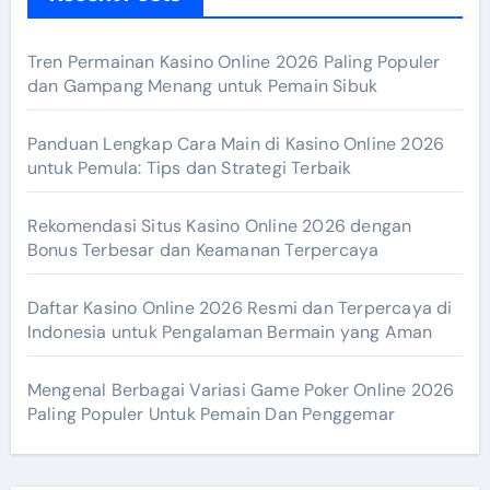
Tren Permainan Kasino Online 2026 Paling Populer
dan Gampang Menang untuk Pemain Sibuk
Panduan Lengkap Cara Main di Kasino Online 2026
untuk Pemula: Tips dan Strategi Terbaik
Rekomendasi Situs Kasino Online 2026 dengan
Bonus Terbesar dan Keamanan Terpercaya
Daftar Kasino Online 2026 Resmi dan Terpercaya di
Indonesia untuk Pengalaman Bermain yang Aman
Mengenal Berbagai Variasi Game Poker Online 2026
Paling Populer Untuk Pemain Dan Penggemar