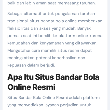
baik dan lebih aman saat memasang taruhan.
Sebagai alternatif untuk pengalaman taruhan
tradisional, situs bandar bola online memberikan
fleksibilitas dan akses yang mudah. Banyak
pemain saat ini beralih ke platform online karena
kemudahan dan kenyamanan yang ditawarkan.
Mengetahui cara memilih situs resmi dapat
meningkatkan potensi keberhasilan dan
kepuasan dalam berjudi.
Apa Itu Situs Bandar Bola
Online Resmi
Situs Bandar Bola Online Resmi adalah platform
yang menyediakan layanan perjudian untuk