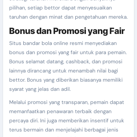
pilihan, setiap bettor dapat menyesuaikan
taruhan dengan minat dan pengetahuan mereka.
Bonus dan Promosi yang Fair
Situs bandar bola online resmi menyediakan
bonus dan promosi yang fair untuk para pemain.
Bonus selamat datang, cashback, dan promosi
lainnya dirancang untuk menambah nilai bagi
bettor. Bonus yang diberikan biasanya memiliki
syarat yang jelas dan adil.
Melalui promosi yang transparan, pemain dapat
memanfaatkan penawaran terbaik dengan
percaya diri. Ini juga memberikan insentif untuk
terus bermain dan menjelajahi berbagai jenis