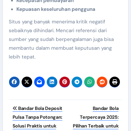
Kecepatan pembayaran
Kepuasan keseluruhan pengguna
Situs yang banyak menerima kritik negatif
sebaiknya dihindari. Mencari referensi dari
sumber yang sudah berpengalaman juga bisa
membantu dalam membuat keputusan yang
lebih tepat.
Post
Bandar Bola Deposit
Bandar Bola
navigation
Pulsa Tanpa Potongan:
Terpercaya 2025:
Solusi Praktis untuk
Pilihan Terbaik untuk