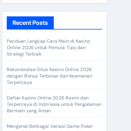
Recent Posts
Panduan Lengkap Cara Main di Kasino
Online 2026 untuk Pemula: Tips dan
Strategi Terbaik
Rekomendasi Situs Kasino Online 2026
dengan Bonus Terbesar dan Keamanan
Terpercaya
Daftar Kasino Online 2026 Resmi dan
Terpercaya di Indonesia untuk Pengalaman
Bermain yang Aman
Mengenal Berbagai Variasi Game Poker