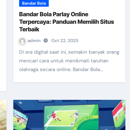
Bandar Bola
Bandar Bola Parlay Online
Terpercaya: Panduan Memilih Situs
Terbaik
admin
Oct 22, 2025
Di era digital saat ini, semakin banyak orang
mencari cara untuk menikmati taruhan
olahraga secara online. Bandar Bola…