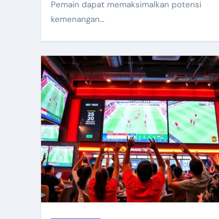
Pemain dapat memaksimalkan potensi
kemenangan…