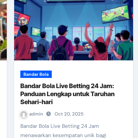
Bandar Bola
Bandar Bola Live Betting 24 Jam:
Panduan Lengkap untuk Taruhan
Sehari-hari
admin
Oct 20, 2025
Bandar Bola Live Betting 24 Jam
menawarkan kesempatan unik bagi