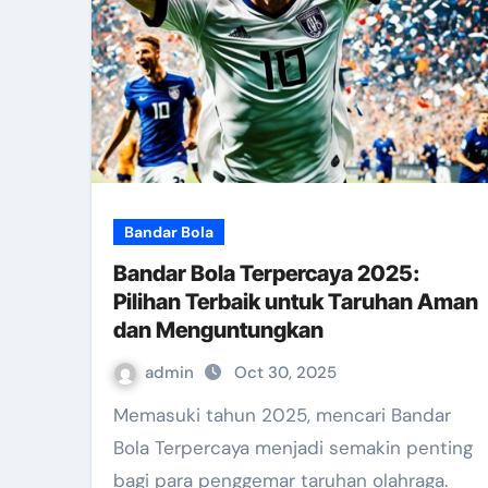
Bandar Bola
Bandar Bola Terpercaya 2025:
Pilihan Terbaik untuk Taruhan Aman
dan Menguntungkan
admin
Oct 30, 2025
Memasuki tahun 2025, mencari Bandar
Bola Terpercaya menjadi semakin penting
bagi para penggemar taruhan olahraga.