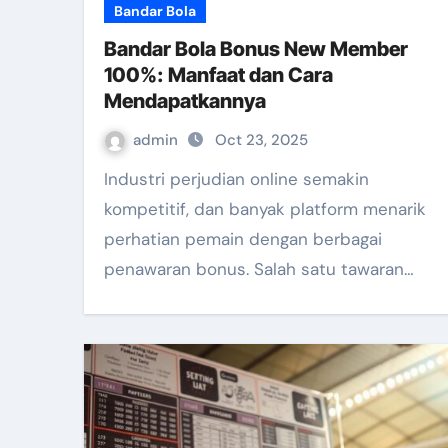
Bandar Bola
Bandar Bola Bonus New Member
100%: Manfaat dan Cara
Mendapatkannya
admin
Oct 23, 2025
Industri perjudian online semakin
kompetitif, dan banyak platform menarik
perhatian pemain dengan berbagai
penawaran bonus. Salah satu tawaran…