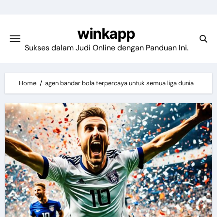
Skip
to
winkapp
content
Sukses dalam Judi Online dengan Panduan Ini.
Home
agen bandar bola terpercaya untuk semua liga dunia