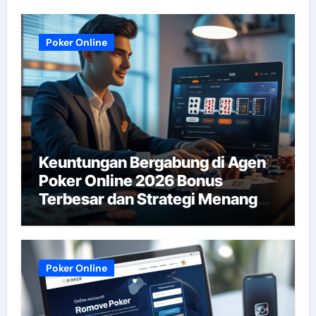
Poker Online
Keuntungan Bergabung di Agen
Poker Online 2026 Bonus
Terbesar dan Strategi Menang
Maksimal
Poker Online