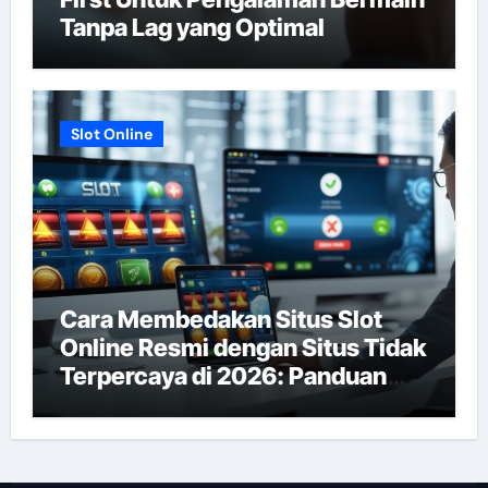
Tanpa Lag yang Optimal
Slot Online
Cara Membedakan Situs Slot
Online Resmi dengan Situs Tidak
Terpercaya di 2026: Panduan
Lengkap