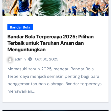
Bandar Bola
Bandar Bola Terpercaya 2025: Pilihan
Terbaik untuk Taruhan Aman dan
Menguntungkan
admin
Oct 30, 2025
Memasuki tahun 2025, mencari Bandar Bola
Terpercaya menjadi semakin penting bagi para
penggemar taruhan olahraga. Bandar terpercaya
menawarkan…