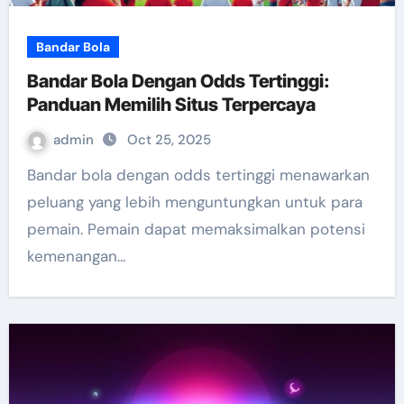
Bandar Bola
Bandar Bola Dengan Odds Tertinggi:
Panduan Memilih Situs Terpercaya
admin
Oct 25, 2025
Bandar bola dengan odds tertinggi menawarkan
peluang yang lebih menguntungkan untuk para
pemain. Pemain dapat memaksimalkan potensi
kemenangan…