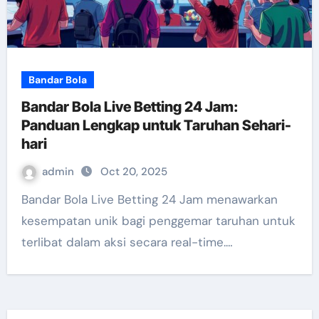
Bandar Bola
Bandar Bola Live Betting 24 Jam:
Panduan Lengkap untuk Taruhan Sehari-
hari
admin
Oct 20, 2025
Bandar Bola Live Betting 24 Jam menawarkan
kesempatan unik bagi penggemar taruhan untuk
terlibat dalam aksi secara real-time.…