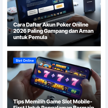
Cara Daftar Akun Poker Online
2026 Paling Gampang dan Aman
untuk Pemula
Slot Online
Tips Memilih Game Slot Mobile-
First Untuk Pengalaman Bermain