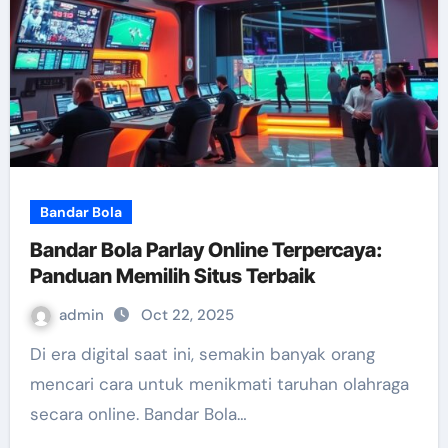
Bandar Bola
Bandar Bola Parlay Online Terpercaya:
Panduan Memilih Situs Terbaik
admin
Oct 22, 2025
Di era digital saat ini, semakin banyak orang
mencari cara untuk menikmati taruhan olahraga
secara online. Bandar Bola…