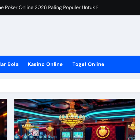
Poker Online 2026 Bonus Terbesar dan Strategi Menang Mak
e 2026 Paling Gampang dan Aman untuk Pemula
-First Untuk Pengalaman Bermain Tanpa Lag yang Optimal
line Resmi dengan Situs Tidak Terpercaya di 2026: Panduan
ing Inovatif Dengan Visual Terbaik di Tahun 2026
ar Bola
Kasino Online
Togel Online
 pada Slot Online Modern 2026: Strategi dan Analisis Risiko
asino Online 2026 untuk Pemula: Tips dan Strategi Terbaik