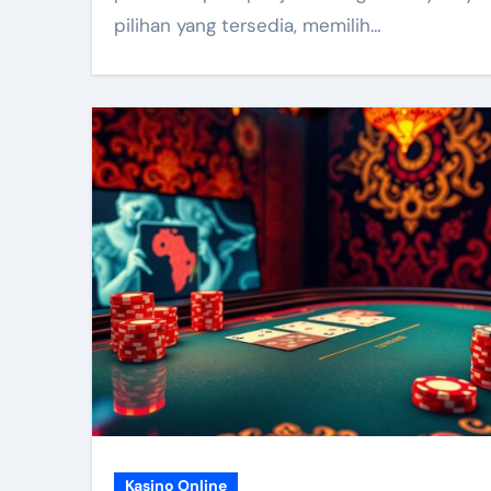
pilihan yang tersedia, memilih…
Kasino Online