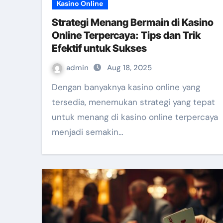
Kasino Online
Strategi Menang Bermain di Kasino
Online Terpercaya: Tips dan Trik
Efektif untuk Sukses
admin
Aug 18, 2025
Dengan banyaknya kasino online yang
tersedia, menemukan strategi yang tepat
untuk menang di kasino online terpercaya
menjadi semakin…