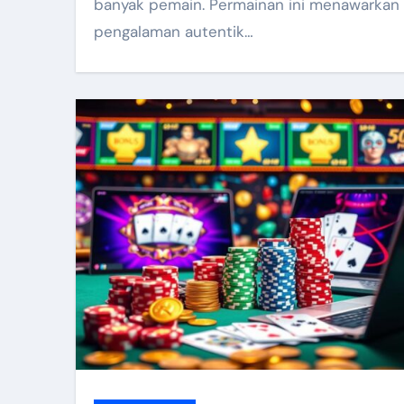
banyak pemain. Permainan ini menawarkan
pengalaman autentik…