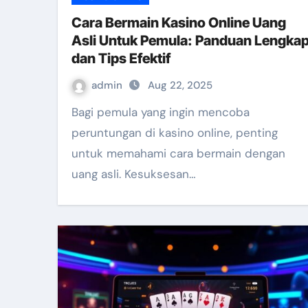
Cara Bermain Kasino Online Uang
Asli Untuk Pemula: Panduan Lengka
dan Tips Efektif
admin
Aug 22, 2025
Bagi pemula yang ingin mencoba
peruntungan di kasino online, penting
untuk memahami cara bermain dengan
uang asli. Kesuksesan…