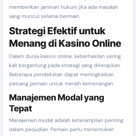
memberikan jaminan hukum jika ada masalah
yang muncul selama bermain.
Strategi Efektif untuk
Menang di Kasino Online
Dalam dunia kasino online, keberhasilan sering
kali bergantung pada strategi yang diterapkan.
Beberapa pendekatan dapat meningkatkan
peluang pemain untuk meraih kemenangan.
Manajemen Modal yang
Tepat
Manajemen modal adalah keterampilan penting
dalam perjudian. Pemain perlu menentukan