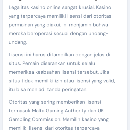
Legalitas kasino online sangat krusial. Kasino
yang terpercaya memiliki lisensi dari otoritas
permainan yang diakui. Ini menjamin bahwa
mereka beroperasi sesuai dengan undang-
undang.
Lisensi ini harus ditampilkan dengan jelas di
situs. Pemain disarankan untuk selalu
memeriksa keabsahan lisensi tersebut. Jika
situs tidak memiliki izin atau lisensi yang valid,
itu bisa menjadi tanda peringatan.
Otoritas yang sering memberikan lisensi
termasuk Malta Gaming Authority dan UK
Gambling Commission. Memilih kasino yang
memiliki lisensi dari otoritas terpercaya