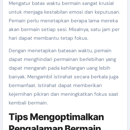
Mengatur batas waktu bermain sangat krusial
untuk menjaga kestabilan emosi dan keputusan.
Pemain perlu menetapkan berapa lama mereka
akan bermain setiap sesi. Misalnya, satu jam per
hari dapat membantu tetap fokus.
Dengan menetapkan batasan waktu, pemain
dapat menghindari permainan berlebihan yang
dapat mengarah pada kehilangan uang lebih
banyak. Mengambil istirahat secara berkala juga
bermanfaat. Istirahat dapat memberikan
kejernihan pikiran dan meningkatkan fokus saat
kembali bermain.
Tips Mengoptimalkan
Pengalaman Bermain