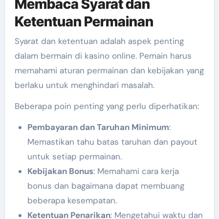
Membaca Syarat dan
Ketentuan Permainan
Syarat dan ketentuan adalah aspek penting
dalam bermain di kasino online. Pemain harus
memahami aturan permainan dan kebijakan yang
berlaku untuk menghindari masalah.
Beberapa poin penting yang perlu diperhatikan:
Pembayaran dan Taruhan Minimum
:
Memastikan tahu batas taruhan dan payout
untuk setiap permainan.
Kebijakan Bonus
: Memahami cara kerja
bonus dan bagaimana dapat membuang
beberapa kesempatan.
Ketentuan Penarikan
: Mengetahui waktu dan