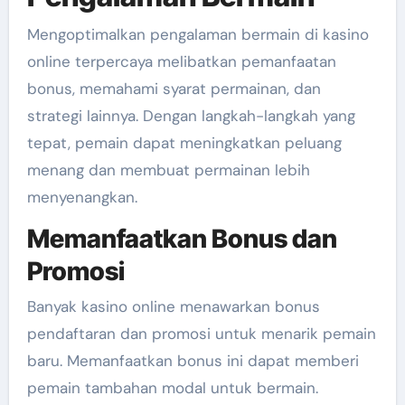
Mengoptimalkan pengalaman bermain di kasino
online terpercaya melibatkan pemanfaatan
bonus, memahami syarat permainan, dan
strategi lainnya. Dengan langkah-langkah yang
tepat, pemain dapat meningkatkan peluang
menang dan membuat permainan lebih
menyenangkan.
Memanfaatkan Bonus dan
Promosi
Banyak kasino online menawarkan bonus
pendaftaran dan promosi untuk menarik pemain
baru. Memanfaatkan bonus ini dapat memberi
pemain tambahan modal untuk bermain.