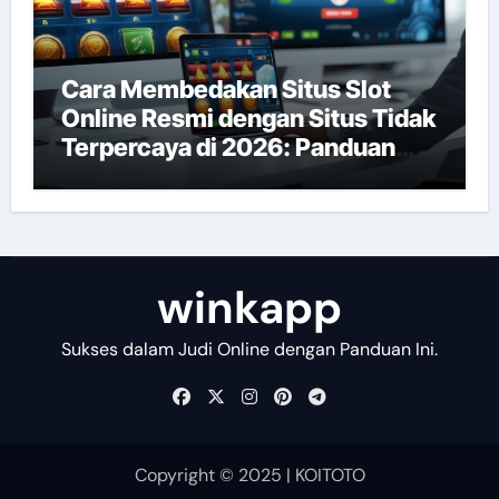
Cara Membedakan Situs Slot
Online Resmi dengan Situs Tidak
Terpercaya di 2026: Panduan
Lengkap
winkapp
Sukses dalam Judi Online dengan Panduan Ini.
Copyright © 2025 |
KOITOTO