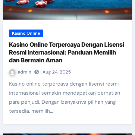
Kasino Online
Kasino Online Terpercaya Dengan Lisensi
Resmi Internasional: Panduan Memilih
dan Bermain Aman
admin
Aug 24, 2025
Kasino online terpercaya dengan lisensi resmi
internasional semakin mendapatkan perhatian
para penjudi. Dengan banyaknya pilihan yang
tersedia, memilih…