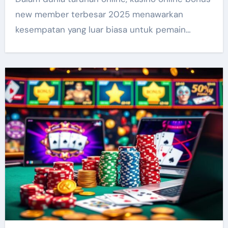
new member terbesar 2025 menawarkan
kesempatan yang luar biasa untuk pemain…