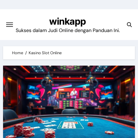
Skip
to
winkapp
content
Sukses dalam Judi Online dengan Panduan Ini.
Home
Kasino Slot Online