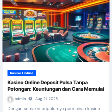
Kasino Online
Kasino Online Deposit Pulsa Tanpa
Potongan: Keuntungan dan Cara Memulai
admin
Aug 21, 2025
Dengan semakin populernya permainan kasino