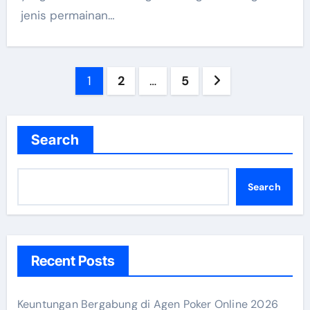
jenis permainan…
Posts
1
2
…
5
pagination
Search
Search
Recent Posts
Keuntungan Bergabung di Agen Poker Online 2026