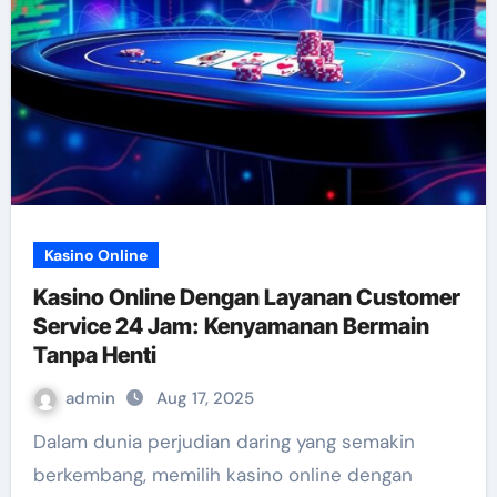
Kasino Online
Kasino Online Dengan Layanan Customer
Service 24 Jam: Kenyamanan Bermain
Tanpa Henti
admin
Aug 17, 2025
Dalam dunia perjudian daring yang semakin
berkembang, memilih kasino online dengan