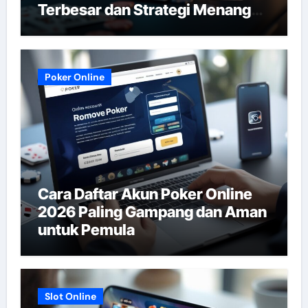
Terbesar dan Strategi Menang
Maksimal
Poker Online
Cara Daftar Akun Poker Online
2026 Paling Gampang dan Aman
untuk Pemula
Slot Online