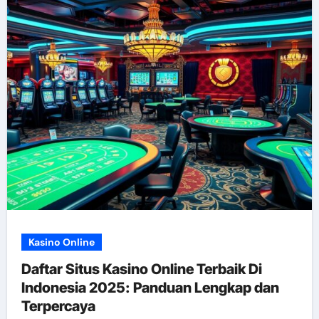
Kasino Online
Daftar Situs Kasino Online Terbaik Di
Indonesia 2025: Panduan Lengkap dan
Terpercaya