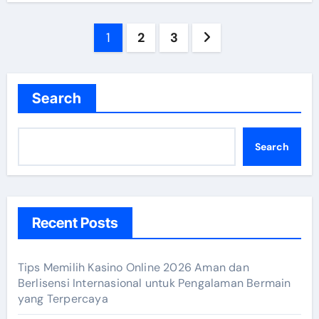
Posts
1
2
3
pagination
Search
Search
Recent Posts
Tips Memilih Kasino Online 2026 Aman dan
Berlisensi Internasional untuk Pengalaman Bermain
yang Terpercaya