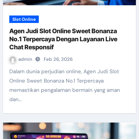
Slot Online
Agen Judi Slot Online Sweet Bonanza
No.1 Terpercaya Dengan Layanan Live
Chat Responsif
admin
Feb 26, 2026
Dalam dunia perjudian online, Agen Judi Slot
Online Sweet Bonanza No.1 Terpercaya
memastikan pengalaman bermain yang aman
dan…