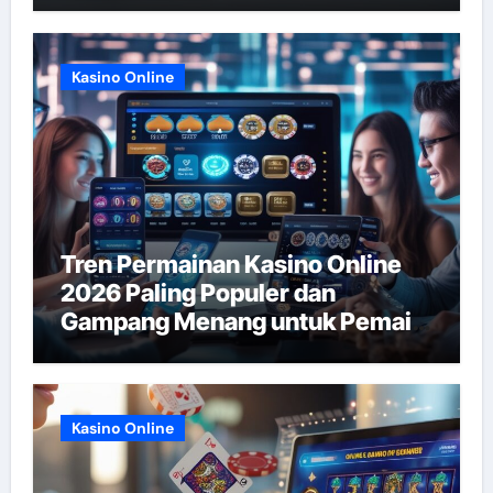
Kasino Online
Tren Permainan Kasino Online
2026 Paling Populer dan
Gampang Menang untuk Pemain
Sibuk
Kasino Online