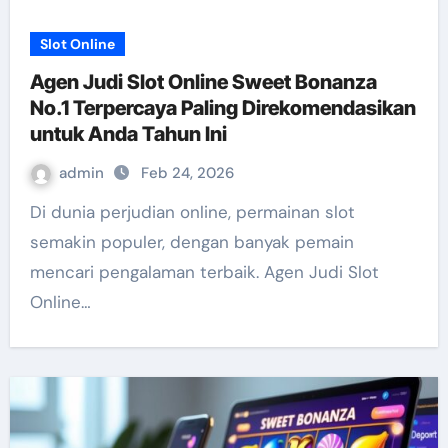
Slot Online
Agen Judi Slot Online Sweet Bonanza
No.1 Terpercaya Paling Direkomendasikan
untuk Anda Tahun Ini
admin
Feb 24, 2026
Di dunia perjudian online, permainan slot
semakin populer, dengan banyak pemain
mencari pengalaman terbaik. Agen Judi Slot
Online…