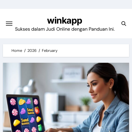
Skip
to
winkapp
content
Sukses dalam Judi Online dengan Panduan Ini.
Home
2026
February