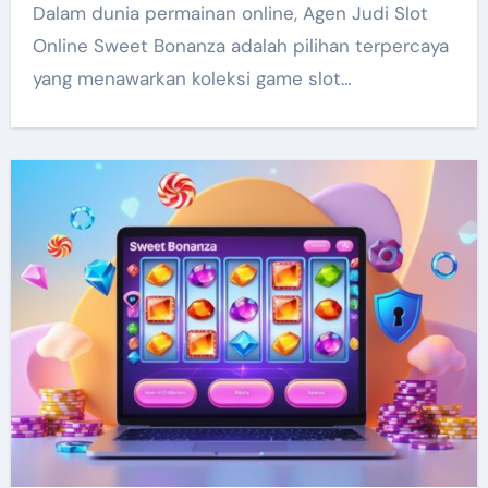
Dalam dunia permainan online, Agen Judi Slot
Online Sweet Bonanza adalah pilihan terpercaya
yang menawarkan koleksi game slot…