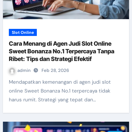
Slot Online
Cara Menang di Agen Judi Slot Online
Sweet Bonanza No.1 Terpercaya Tanpa
Ribet: Tips dan Strategi Efektif
admin
Feb 28, 2026
Mendapatkan kemenangan di agen judi slot
online Sweet Bonanza No.1 terpercaya tidak
harus rumit. Strategi yang tepat dan…