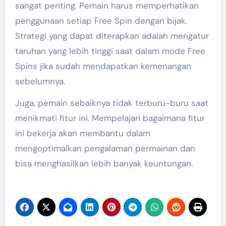
sangat penting. Pemain harus memperhatikan
penggunaan setiap Free Spin dengan bijak.
Strategi yang dapat diterapkan adalah mengatur
taruhan yang lebih tinggi saat dalam mode Free
Spins jika sudah mendapatkan kemenangan
sebelumnya.
Juga, pemain sebaiknya tidak terburu-buru saat
menikmati fitur ini. Mempelajari bagaimana fitur
ini bekerja akan membantu dalam
mengoptimalkan pengalaman permainan dan
bisa menghasilkan lebih banyak keuntungan.