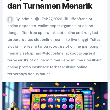
dan Turnamen Menarik
By
admin
Feb27,2026
#
daftar slot
online deposit e-wallet cepat
#
game slot online
dengan fitur free spin
#
link slot online anti rungkad
terbaru
#
situs slot online resmi rtp live tinggi
#
situs
slot online resmi tanpa robot
#
slot online gampang
menang setiap hari
#
slot online jackpot progresif
terbesar
#
slot online minimal deposit lima ribu
#
slot
online promo cashback terbesar
#
slot online
terpercaya bonus harian