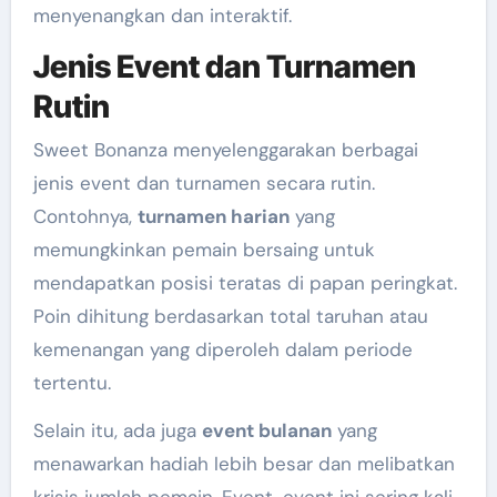
menyenangkan dan interaktif.
Jenis Event dan Turnamen
Rutin
Sweet Bonanza menyelenggarakan berbagai
jenis event dan turnamen secara rutin.
Contohnya,
turnamen harian
yang
memungkinkan pemain bersaing untuk
mendapatkan posisi teratas di papan peringkat.
Poin dihitung berdasarkan total taruhan atau
kemenangan yang diperoleh dalam periode
tertentu.
Selain itu, ada juga
event bulanan
yang
menawarkan hadiah lebih besar dan melibatkan