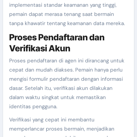
implementasi standar keamanan yang tinggi,
pemain dapat merasa tenang saat bermain
tanpa khawatir tentang keamanan data mereka.
Proses Pendaftaran dan
Verifikasi Akun
Proses pendaftaran di agen ini dirancang untuk
cepat dan mudah diakses. Pemain hanya perlu
mengisi formulir pendaftaran dengan informasi
dasar. Setelah itu, verifikasi akun dilakukan
dalam waktu singkat untuk memastikan
identitas pengguna.
Verifikasi yang cepat ini membantu
memperlancar proses bermain, menjadikan