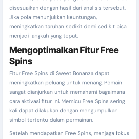
disesuaikan dengan hasil dari analisis tersebut.
Jika pola menunjukkan keuntungan,
meningkatkan taruhan sedikit demi sedikit bisa
menjadi langkah yang tepat.
Mengoptimalkan Fitur Free
Spins
Fitur Free Spins di Sweet Bonanza dapat
meningkatkan peluang untuk menang. Pemain
sangat dianjurkan untuk memahami bagaimana
cara aktivasi fitur ini. Memicu Free Spins sering
kali dapat dilakukan dengan mengumpulkan
simbol tertentu dalam permainan.
Setelah mendapatkan Free Spins, menjaga fokus