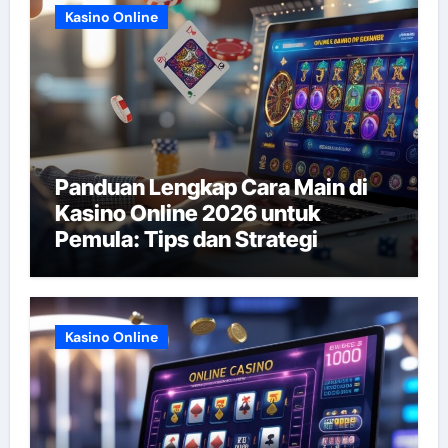
Kasino Online
Panduan Lengkap Cara Main di
Kasino Online 2026 untuk
Pemula: Tips dan Strategi
Terbaik
Kasino Online