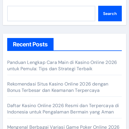
Search
Recent Posts
Panduan Lengkap Cara Main di Kasino Online 2026
untuk Pemula: Tips dan Strategi Terbaik
Rekomendasi Situs Kasino Online 2026 dengan
Bonus Terbesar dan Keamanan Terpercaya
Daftar Kasino Online 2026 Resmi dan Terpercaya di
Indonesia untuk Pengalaman Bermain yang Aman
Mengenal Berbagai Variasi Game Poker Online 2026