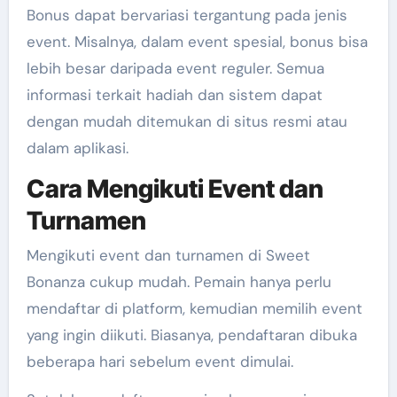
Bonus dapat bervariasi tergantung pada jenis
event. Misalnya, dalam event spesial, bonus bisa
lebih besar daripada event reguler. Semua
informasi terkait hadiah dan sistem dapat
dengan mudah ditemukan di situs resmi atau
dalam aplikasi.
Cara Mengikuti Event dan
Turnamen
Mengikuti event dan turnamen di Sweet
Bonanza cukup mudah. Pemain hanya perlu
mendaftar di platform, kemudian memilih event
yang ingin diikuti. Biasanya, pendaftaran dibuka
beberapa hari sebelum event dimulai.