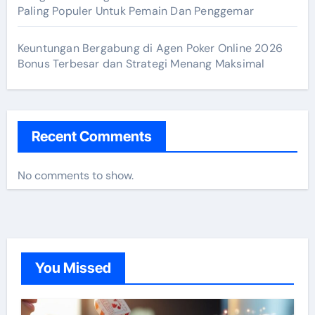
Paling Populer Untuk Pemain Dan Penggemar
Keuntungan Bergabung di Agen Poker Online 2026
Bonus Terbesar dan Strategi Menang Maksimal
Recent Comments
No comments to show.
You Missed