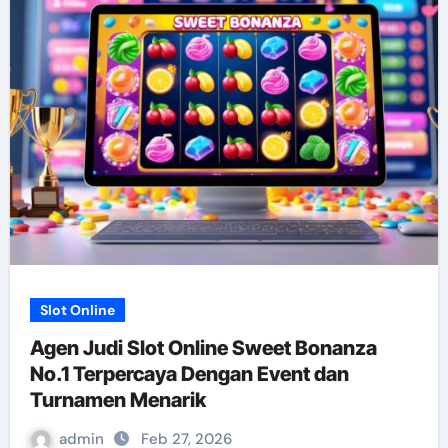
Slot Online
Agen Judi Slot Online Sweet Bonanza
No.1 Terpercaya Dengan Event dan
Turnamen Menarik
admin
Feb 27, 2026