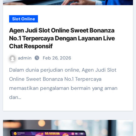
Slot Online
Agen Judi Slot Online Sweet Bonanza
No.1 Terpercaya Dengan Layanan Live
Chat Responsif
admin
Feb 26, 2026
Dalam dunia perjudian online, Agen Judi Slot
Online Sweet Bonanza No.1 Terpercaya
memastikan pengalaman bermain yang aman
dan…