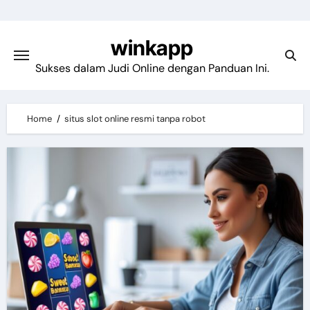
Skip
to
winkapp
content
Sukses dalam Judi Online dengan Panduan Ini.
Home
situs slot online resmi tanpa robot