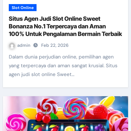
Slot Online
Situs Agen Judi Slot Online Sweet
Bonanza No.1 Terpercaya dan Aman
100% Untuk Pengalaman Bermain Terbaik
admin
Feb 22, 2026
Dalam dunia perjudian online, pemilihan agen
yang terpercaya dan aman sangat krusial. Situs
agen judi slot online Sweet…