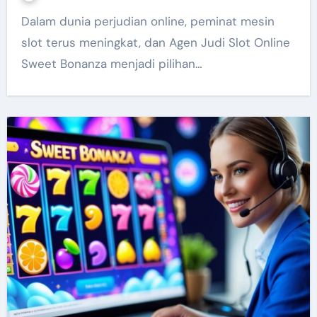
Dalam dunia perjudian online, peminat mesin
slot terus meningkat, dan Agen Judi Slot Online
Sweet Bonanza menjadi pilihan…