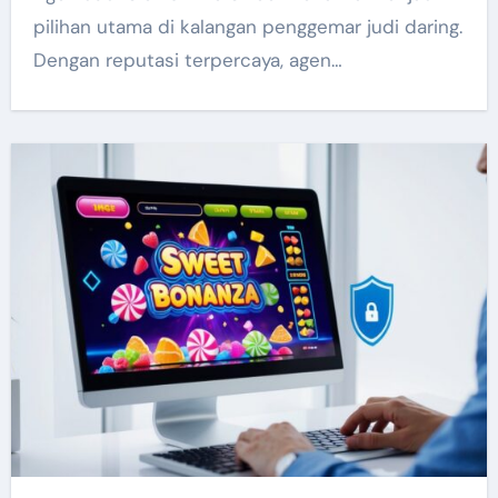
pilihan utama di kalangan penggemar judi daring.
Dengan reputasi terpercaya, agen…