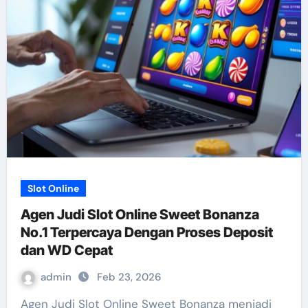
Slot Online
Agen Judi Slot Online Sweet Bonanza
No.1 Terpercaya Dengan Proses Deposit
dan WD Cepat
admin
Feb 23, 2026
Agen Judi Slot Online Sweet Bonanza menjadi