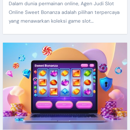
Dalam dunia permainan online, Agen Judi Slot
Online Sweet Bonanza adalah pilihan terpercaya
yang menawarkan koleksi game slot…