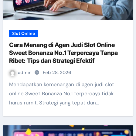
Slot Online
Cara Menang di Agen Judi Slot Online
Sweet Bonanza No.1 Terpercaya Tanpa
Ribet: Tips dan Strategi Efektif
admin
Feb 28, 2026
Mendapatkan kemenangan di agen judi slot
online Sweet Bonanza No.1 terpercaya tidak
harus rumit. Strategi yang tepat dan…