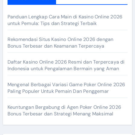
Panduan Lengkap Cara Main di Kasino Online 2026
untuk Pemula: Tips dan Strategi Terbaik
Rekomendasi Situs Kasino Online 2026 dengan
Bonus Terbesar dan Keamanan Terpercaya
Daftar Kasino Online 2026 Resmi dan Terpercaya di
Indonesia untuk Pengalaman Bermain yang Aman
Mengenal Berbagai Variasi Game Poker Online 2026
Paling Populer Untuk Pemain Dan Penggemar
Keuntungan Bergabung di Agen Poker Online 2026
Bonus Terbesar dan Strategi Menang Maksimal