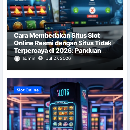
Cara Membedakan Situs Slot
Online Resmi dengan Situs Tidak
Terpercaya di 2026: Panduan
Lengkap
admin
Jul 27, 2026
Slot Online