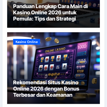
Panduan Lengkap Cara Main di
Kasino Online 2026 untuk
Pemula: Tips dan Strategi
Terbaik
Kasino Online
Rekomendasi Situs Kasino
Online 2026 dengan Bonus
Terbesar dan Keamanan
Terpercaya