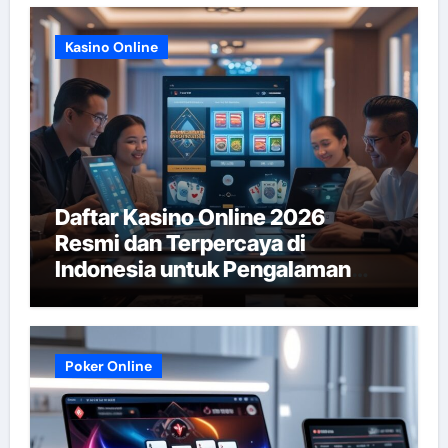
Kasino Online
Daftar Kasino Online 2026
Resmi dan Terpercaya di
Indonesia untuk Pengalaman
Bermain yang Aman
Poker Online