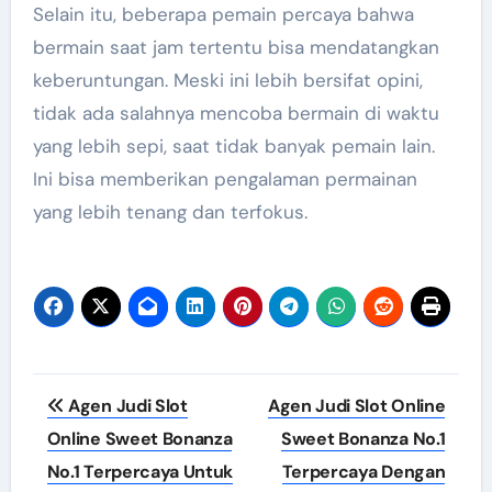
Selain itu, beberapa pemain percaya bahwa
bermain saat jam tertentu bisa mendatangkan
keberuntungan. Meski ini lebih bersifat opini,
tidak ada salahnya mencoba bermain di waktu
yang lebih sepi, saat tidak banyak pemain lain.
Ini bisa memberikan pengalaman permainan
yang lebih tenang dan terfokus.
Post
Agen Judi Slot
Agen Judi Slot Online
navigation
Online Sweet Bonanza
Sweet Bonanza No.1
No.1 Terpercaya Untuk
Terpercaya Dengan