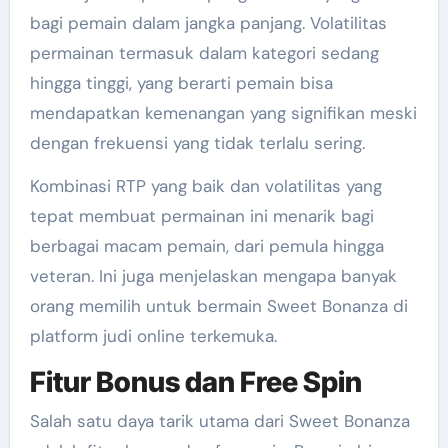
bagi pemain dalam jangka panjang. Volatilitas
permainan termasuk dalam kategori sedang
hingga tinggi, yang berarti pemain bisa
mendapatkan kemenangan yang signifikan meski
dengan frekuensi yang tidak terlalu sering.
Kombinasi RTP yang baik dan volatilitas yang
tepat membuat permainan ini menarik bagi
berbagai macam pemain, dari pemula hingga
veteran. Ini juga menjelaskan mengapa banyak
orang memilih untuk bermain Sweet Bonanza di
platform judi online terkemuka.
Fitur Bonus dan Free Spin
Salah satu daya tarik utama dari Sweet Bonanza