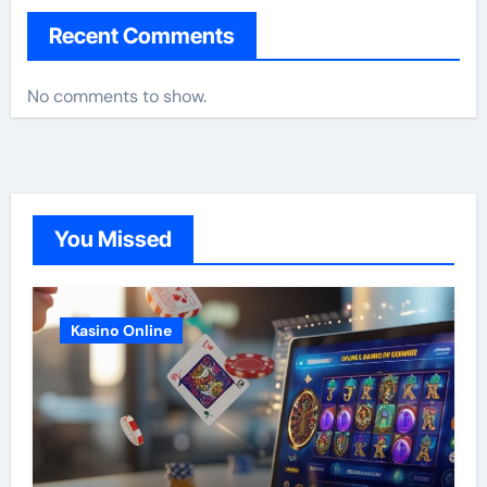
Recent Comments
No comments to show.
You Missed
Kasino Online