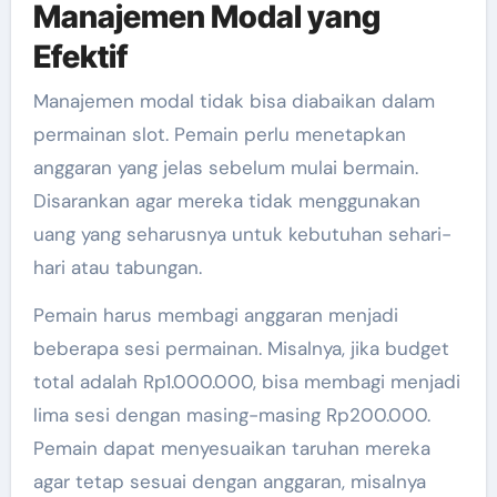
Manajemen Modal yang
Efektif
Manajemen modal tidak bisa diabaikan dalam
permainan slot. Pemain perlu menetapkan
anggaran yang jelas sebelum mulai bermain.
Disarankan agar mereka tidak menggunakan
uang yang seharusnya untuk kebutuhan sehari-
hari atau tabungan.
Pemain harus membagi anggaran menjadi
beberapa sesi permainan. Misalnya, jika budget
total adalah Rp1.000.000, bisa membagi menjadi
lima sesi dengan masing-masing Rp200.000.
Pemain dapat menyesuaikan taruhan mereka
agar tetap sesuai dengan anggaran, misalnya