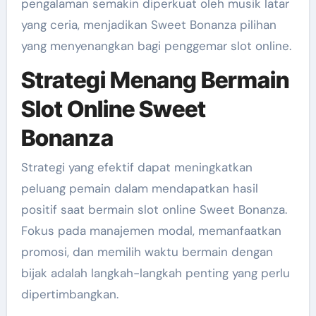
pengalaman semakin diperkuat oleh musik latar
yang ceria, menjadikan Sweet Bonanza pilihan
yang menyenangkan bagi penggemar slot online.
Strategi Menang Bermain
Slot Online Sweet
Bonanza
Strategi yang efektif dapat meningkatkan
peluang pemain dalam mendapatkan hasil
positif saat bermain slot online Sweet Bonanza.
Fokus pada manajemen modal, memanfaatkan
promosi, dan memilih waktu bermain dengan
bijak adalah langkah-langkah penting yang perlu
dipertimbangkan.