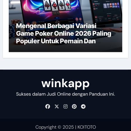
Mengenal Berbagai Variasi
Game Poker Online 2026 Paling
Populer Untuk Pemain Dan
Penggemar
winkapp
Sukses dalam Judi Online dengan Panduan Ini.
Copyright © 2025 |
KOITOTO