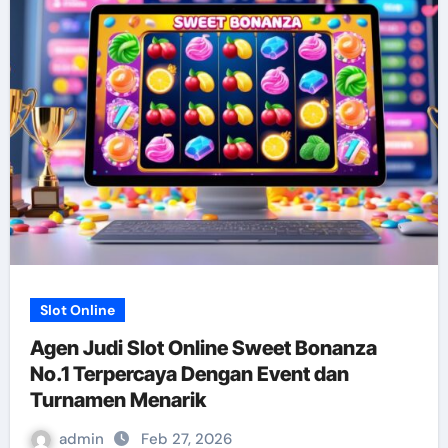
Slot Online
Agen Judi Slot Online Sweet Bonanza
No.1 Terpercaya Dengan Event dan
Turnamen Menarik
admin
Feb 27, 2026