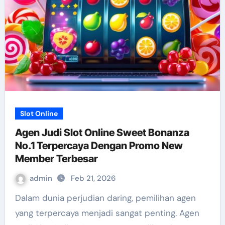
Slot Online
Agen Judi Slot Online Sweet Bonanza
No.1 Terpercaya Dengan Promo New
Member Terbesar
admin
Feb 21, 2026
Dalam dunia perjudian daring, pemilihan agen
yang terpercaya menjadi sangat penting. Agen