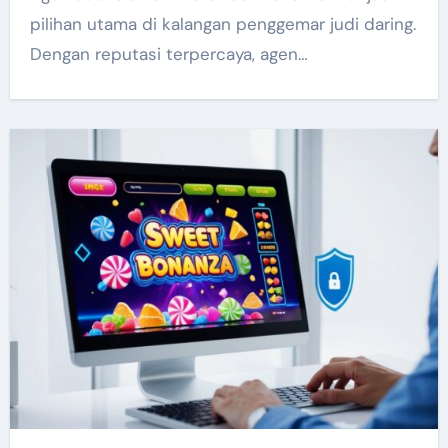
pilihan utama di kalangan penggemar judi daring.
Dengan reputasi terpercaya, agen…