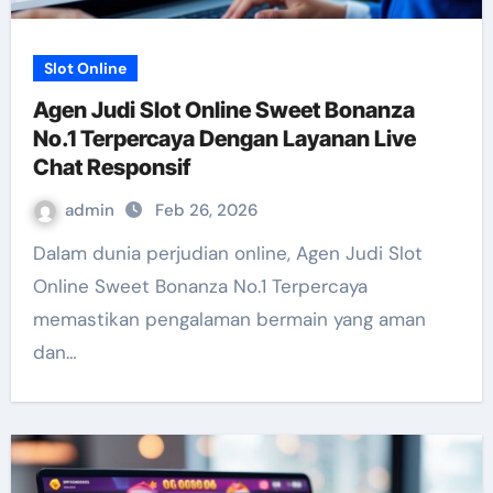
Slot Online
Agen Judi Slot Online Sweet Bonanza
No.1 Terpercaya Dengan Layanan Live
Chat Responsif
admin
Feb 26, 2026
Dalam dunia perjudian online, Agen Judi Slot
Online Sweet Bonanza No.1 Terpercaya
memastikan pengalaman bermain yang aman
dan…