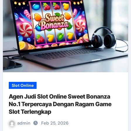
Slot Online
Agen Judi Slot Online Sweet Bonanza
No.1 Terpercaya Dengan Ragam Game
Slot Terlengkap
admin
Feb 25, 2026