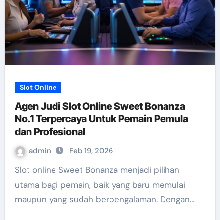
Slot Online
Agen Judi Slot Online Sweet Bonanza
No.1 Terpercaya Untuk Pemain Pemula
dan Profesional
admin
Feb 19, 2026
Slot online Sweet Bonanza menjadi pilihan
utama bagi pemain, baik yang baru memulai
maupun yang sudah berpengalaman. Dengan…