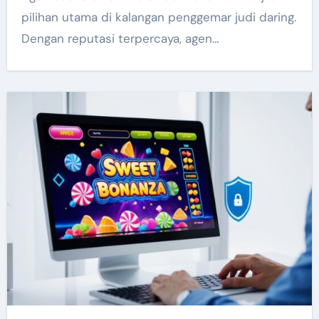
pilihan utama di kalangan penggemar judi daring.
Dengan reputasi terpercaya, agen…