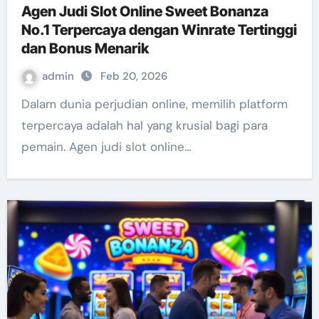
Agen Judi Slot Online Sweet Bonanza
No.1 Terpercaya dengan Winrate Tertinggi
dan Bonus Menarik
admin
Feb 20, 2026
Dalam dunia perjudian online, memilih platform
terpercaya adalah hal yang krusial bagi para
pemain. Agen judi slot online…