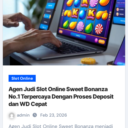
Slot Online
Agen Judi Slot Online Sweet Bonanza
No.1 Terpercaya Dengan Proses Deposit
dan WD Cepat
admin
Feb 23, 2026
Agen Judi Slot Online Sweet Bonanza menjadi