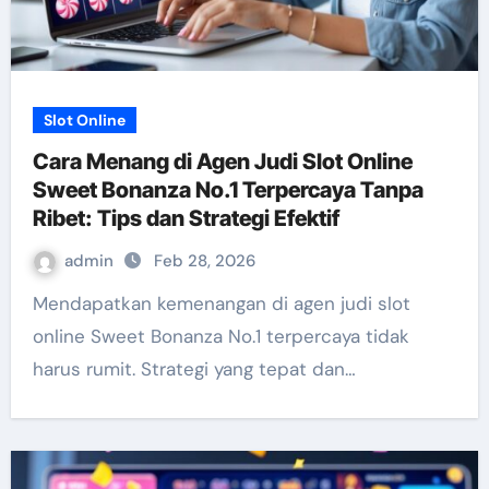
Slot Online
Cara Menang di Agen Judi Slot Online
Sweet Bonanza No.1 Terpercaya Tanpa
Ribet: Tips dan Strategi Efektif
admin
Feb 28, 2026
Mendapatkan kemenangan di agen judi slot
online Sweet Bonanza No.1 terpercaya tidak
harus rumit. Strategi yang tepat dan…