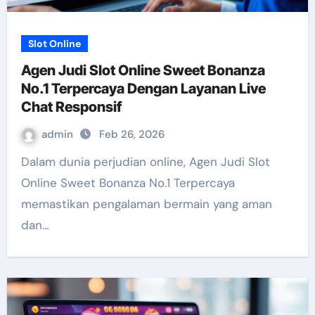
Slot Online
Agen Judi Slot Online Sweet Bonanza
No.1 Terpercaya Dengan Layanan Live
Chat Responsif
admin
Feb 26, 2026
Dalam dunia perjudian online, Agen Judi Slot
Online Sweet Bonanza No.1 Terpercaya
memastikan pengalaman bermain yang aman
dan…