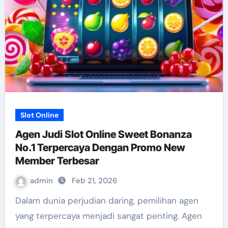
Slot Online
Agen Judi Slot Online Sweet Bonanza
No.1 Terpercaya Dengan Promo New
Member Terbesar
admin
Feb 21, 2026
Dalam dunia perjudian daring, pemilihan agen
yang terpercaya menjadi sangat penting. Agen