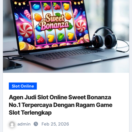
Slot Online
Agen Judi Slot Online Sweet Bonanza
No.1 Terpercaya Dengan Ragam Game
Slot Terlengkap
admin
Feb 25, 2026