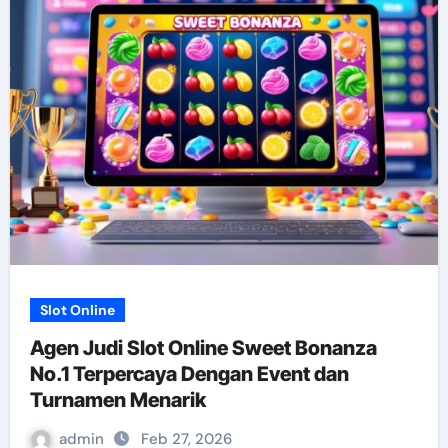
Slot Online
Agen Judi Slot Online Sweet Bonanza
No.1 Terpercaya Dengan Event dan
Turnamen Menarik
admin
Feb 27, 2026