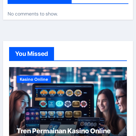
No comments to show.
You Missed
Kasino Online
Tren Permainan Kasino Online