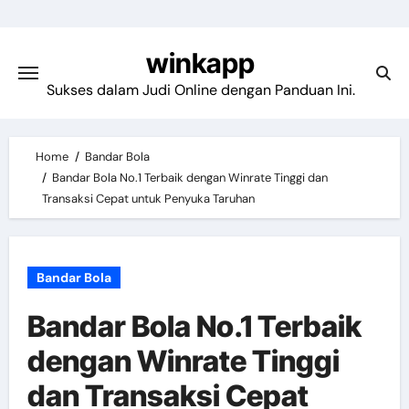
Skip
to
winkapp
content
Sukses dalam Judi Online dengan Panduan Ini.
Home
Bandar Bola
Bandar Bola No.1 Terbaik dengan Winrate Tinggi dan
Transaksi Cepat untuk Penyuka Taruhan
Bandar Bola
Bandar Bola No.1 Terbaik
dengan Winrate Tinggi
dan Transaksi Cepat