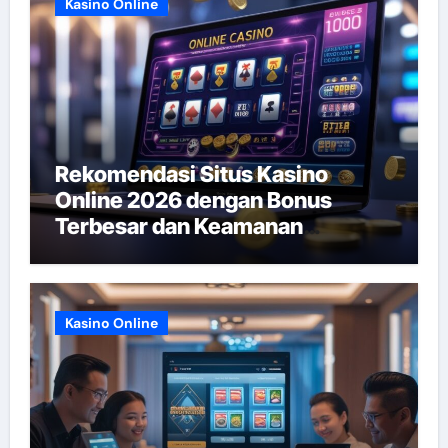
Kasino Online
Rekomendasi Situs Kasino
Online 2026 dengan Bonus
Terbesar dan Keamanan
Terpercaya
Kasino Online