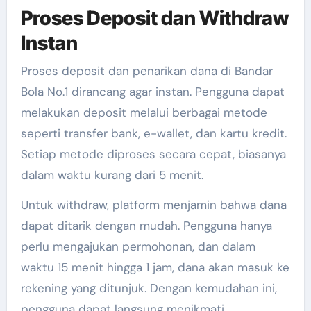
Proses Deposit dan Withdraw
Instan
Proses deposit dan penarikan dana di Bandar
Bola No.1 dirancang agar instan. Pengguna dapat
melakukan deposit melalui berbagai metode
seperti transfer bank, e-wallet, dan kartu kredit.
Setiap metode diproses secara cepat, biasanya
dalam waktu kurang dari 5 menit.
Untuk withdraw, platform menjamin bahwa dana
dapat ditarik dengan mudah. Pengguna hanya
perlu mengajukan permohonan, dan dalam
waktu 15 menit hingga 1 jam, dana akan masuk ke
rekening yang ditunjuk. Dengan kemudahan ini,
pengguna dapat langsung menikmati