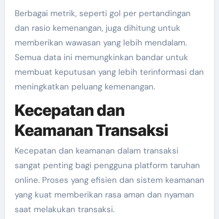
Berbagai metrik, seperti gol per pertandingan
dan rasio kemenangan, juga dihitung untuk
memberikan wawasan yang lebih mendalam.
Semua data ini memungkinkan bandar untuk
membuat keputusan yang lebih terinformasi dan
meningkatkan peluang kemenangan.
Kecepatan dan
Keamanan Transaksi
Kecepatan dan keamanan dalam transaksi
sangat penting bagi pengguna platform taruhan
online. Proses yang efisien dan sistem keamanan
yang kuat memberikan rasa aman dan nyaman
saat melakukan transaksi.