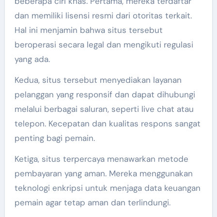
beberapa ciri khas. Pertama, mereka terdaftar
dan memiliki lisensi resmi dari otoritas terkait.
Hal ini menjamin bahwa situs tersebut
beroperasi secara legal dan mengikuti regulasi
yang ada.
Kedua, situs tersebut menyediakan layanan
pelanggan yang responsif dan dapat dihubungi
melalui berbagai saluran, seperti live chat atau
telepon. Kecepatan dan kualitas respons sangat
penting bagi pemain.
Ketiga, situs terpercaya menawarkan metode
pembayaran yang aman. Mereka menggunakan
teknologi enkripsi untuk menjaga data keuangan
pemain agar tetap aman dan terlindungi.