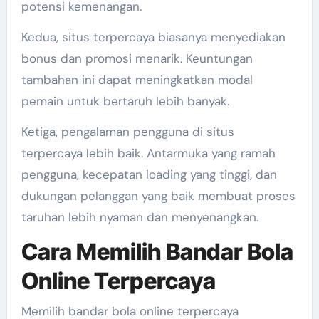
potensi kemenangan.
Kedua, situs terpercaya biasanya menyediakan
bonus dan promosi menarik. Keuntungan
tambahan ini dapat meningkatkan modal
pemain untuk bertaruh lebih banyak.
Ketiga, pengalaman pengguna di situs
terpercaya lebih baik. Antarmuka yang ramah
pengguna, kecepatan loading yang tinggi, dan
dukungan pelanggan yang baik membuat proses
taruhan lebih nyaman dan menyenangkan.
Cara Memilih Bandar Bola
Online Terpercaya
Memilih bandar bola online terpercaya