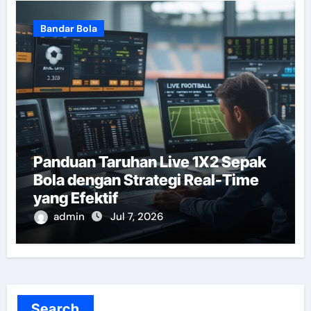
Bandar Bola
Panduan Taruhan Live 1X2 Sepak
Bola dengan Strategi Real-Time
yang Efektif
admin
Jul 7, 2026
Search