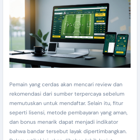
Pemain yang cerdas akan mencari review dan
rekomendasi dari sumber terpercaya sebelum
memutuskan untuk mendaftar. Selain itu, fitur
seperti lisensi, metode pembayaran yang aman,
dan bonus menarik dapat menjadi indikator
bahwa bandar tersebut layak dipertimbangkan.