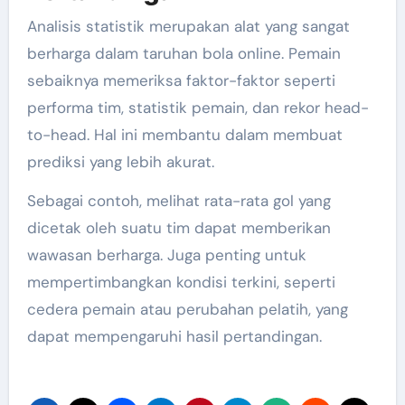
Analisis statistik merupakan alat yang sangat
berharga dalam taruhan bola online. Pemain
sebaiknya memeriksa faktor-faktor seperti
performa tim, statistik pemain, dan rekor head-
to-head. Hal ini membantu dalam membuat
prediksi yang lebih akurat.
Sebagai contoh, melihat rata-rata gol yang
dicetak oleh suatu tim dapat memberikan
wawasan berharga. Juga penting untuk
mempertimbangkan kondisi terkini, seperti
cedera pemain atau perubahan pelatih, yang
dapat mempengaruhi hasil pertandingan.