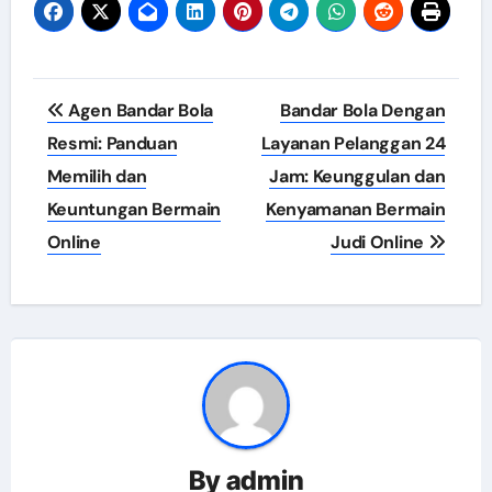
Post
Agen Bandar Bola
Bandar Bola Dengan
navigation
Resmi: Panduan
Layanan Pelanggan 24
Memilih dan
Jam: Keunggulan dan
Keuntungan Bermain
Kenyamanan Bermain
Online
Judi Online
By
admin