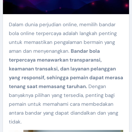
Dalam dunia perjudian online, memilih bandar
bola online terpercaya adalah langkah penting
untuk memastikan pengalaman bermain yang
aman dan menyenangkan.
Bandar bola
terpercaya menawarkan transparansi,
keamanan transaksi, dan layanan pelanggan
yang responsif, sehingga pemain dapat merasa
tenang saat memasang taruhan.
Dengan
banyaknya pilihan yang tersedia, penting bagi
pemain untuk memahami cara membedakan
antara bandar yang dapat diandalkan dan yang
tidak.