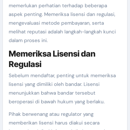
memerlukan perhatian terhadap beberapa
aspek penting. Memeriksa lisensi dan regulasi,
mengevaluasi metode pembayaran, serta
melihat reputasi adalah langkah-langkah kunci
dalam proses ini.
Memeriksa Lisensi dan
Regulasi
Sebelum mendaftar, penting untuk memeriksa
lisensi yang dimiliki oleh bandar. Lisensi
menunjukkan bahwa bandar tersebut
beroperasi di bawah hukum yang berlaku.
Pihak berwenang atau regulator yang
memberikan lisensi harus diakui secara