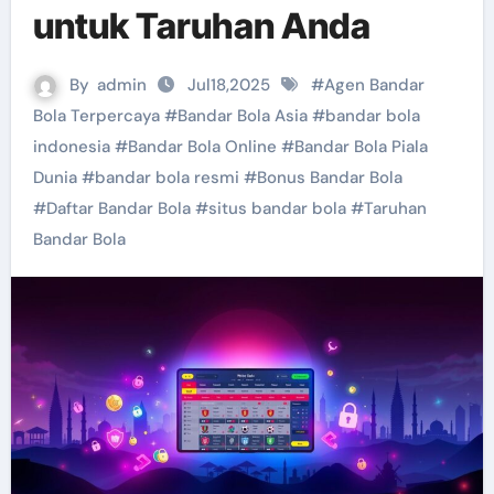
untuk Taruhan Anda
By
admin
Jul18,2025
#
Agen Bandar
Bola Terpercaya
#
Bandar Bola Asia
#
bandar bola
indonesia
#
Bandar Bola Online
#
Bandar Bola Piala
Dunia
#
bandar bola resmi
#
Bonus Bandar Bola
#
Daftar Bandar Bola
#
situs bandar bola
#
Taruhan
Bandar Bola