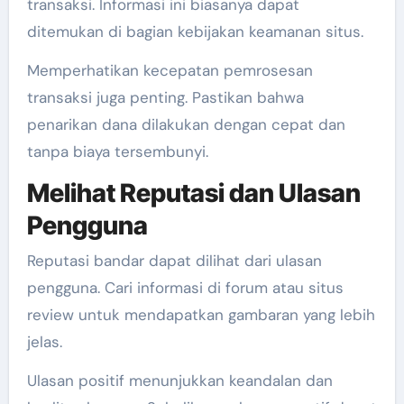
transaksi. Informasi ini biasanya dapat
ditemukan di bagian kebijakan keamanan situs.
Memperhatikan kecepatan pemrosesan
transaksi juga penting. Pastikan bahwa
penarikan dana dilakukan dengan cepat dan
tanpa biaya tersembunyi.
Melihat Reputasi dan Ulasan
Pengguna
Reputasi bandar dapat dilihat dari ulasan
pengguna. Cari informasi di forum atau situs
review untuk mendapatkan gambaran yang lebih
jelas.
Ulasan positif menunjukkan keandalan dan