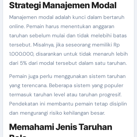
Strategi Manajemen Modal
Manajemen modal adalah kunci dalam bertaruh
online. Pemain harus menentukan anggaran
taruhan sebelum mulai dan tidak melebihi batas
tersebut. Misalnya, jika seseorang memiliki Rp
1.000.000, disarankan untuk tidak menaruh lebih
dari 5% dari modal tersebut dalam satu taruhan.
Pemain juga perlu menggunakan sistem taruhan
yang terencana. Beberapa sistem yang populer
termasuk taruhan level atau taruhan progresif.
Pendekatan ini membantu pemain tetap disiplin
dan mengurangi risiko kehilangan besar.
Memahami Jenis Taruhan