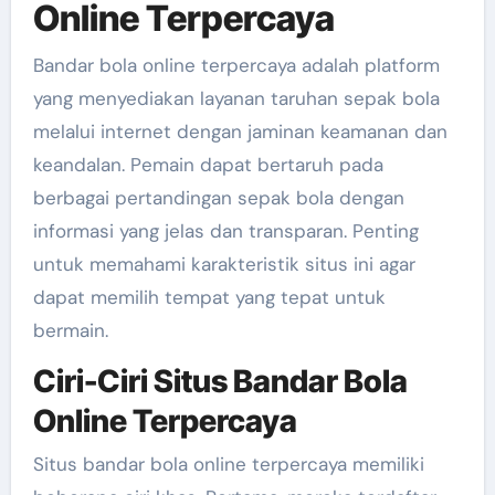
Online Terpercaya
Bandar bola online terpercaya adalah platform
yang menyediakan layanan taruhan sepak bola
melalui internet dengan jaminan keamanan dan
keandalan. Pemain dapat bertaruh pada
berbagai pertandingan sepak bola dengan
informasi yang jelas dan transparan. Penting
untuk memahami karakteristik situs ini agar
dapat memilih tempat yang tepat untuk
bermain.
Ciri-Ciri Situs Bandar Bola
Online Terpercaya
Situs bandar bola online terpercaya memiliki