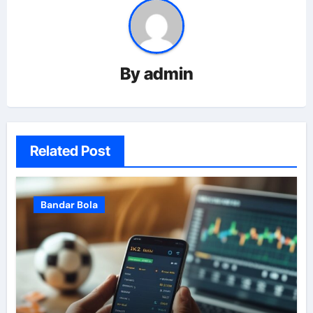
By
admin
Related Post
Bandar Bola