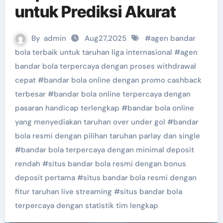
untuk Prediksi Akurat
By
admin
Aug27,2025
#
agen bandar
bola terbaik untuk taruhan liga internasional
#
agen
bandar bola terpercaya dengan proses withdrawal
cepat
#
bandar bola online dengan promo cashback
terbesar
#
bandar bola online terpercaya dengan
pasaran handicap terlengkap
#
bandar bola online
yang menyediakan taruhan over under gol
#
bandar
bola resmi dengan pilihan taruhan parlay dan single
#
bandar bola terpercaya dengan minimal deposit
rendah
#
situs bandar bola resmi dengan bonus
deposit pertama
#
situs bandar bola resmi dengan
fitur taruhan live streaming
#
situs bandar bola
terpercaya dengan statistik tim lengkap