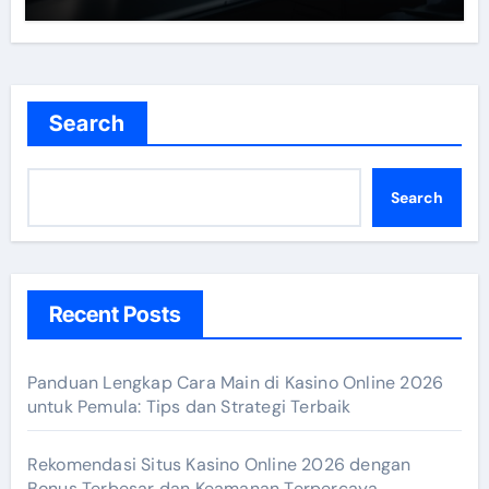
Search
Search
Recent Posts
Panduan Lengkap Cara Main di Kasino Online 2026
untuk Pemula: Tips dan Strategi Terbaik
Rekomendasi Situs Kasino Online 2026 dengan
Bonus Terbesar dan Keamanan Terpercaya