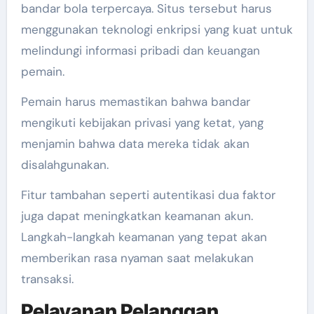
bandar bola terpercaya. Situs tersebut harus
menggunakan teknologi enkripsi yang kuat untuk
melindungi informasi pribadi dan keuangan
pemain.
Pemain harus memastikan bahwa bandar
mengikuti kebijakan privasi yang ketat, yang
menjamin bahwa data mereka tidak akan
disalahgunakan.
Fitur tambahan seperti autentikasi dua faktor
juga dapat meningkatkan keamanan akun.
Langkah-langkah keamanan yang tepat akan
memberikan rasa nyaman saat melakukan
transaksi.
Pelayanan Pelanggan