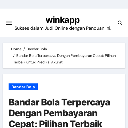
Skip
to
winkapp
content
Sukses dalam Judi Online dengan Panduan Ini.
Home
Bandar Bola
Bandar Bola Terpercaya Dengan Pembayaran Cepat: Pilihan
Terbaik untuk Prediksi Akurat
Bandar Bola
Bandar Bola Terpercaya
Dengan Pembayaran
Cepat: Pilihan Terbaik