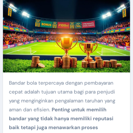
Bandar bola terpercaya dengan pembayaran
cepat adalah tujuan utama bagi para penjudi
yang menginginkan pengalaman taruhan yang
aman dan efisien.
Penting untuk memilih
bandar yang tidak hanya memiliki reputasi
baik tetapi juga menawarkan proses