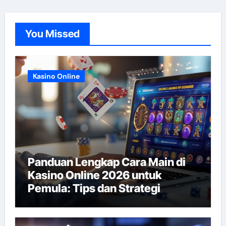
You Missed
Kasino Online
Panduan Lengkap Cara Main di
Kasino Online 2026 untuk
Pemula: Tips dan Strategi
Terbaik