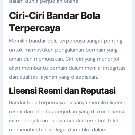
dalam dunia perjudian online.
Ciri-Ciri Bandar Bola
Terpercaya
Memilih bandar bola terpercaya sangat penting
untuk memastikan pengalaman bermain yang
aman dan memuaskan. Ciri-ciri yang menonjol
akan membantu pemain dalam menilai integritas
dan kualitas layanan yang disediakan.
Lisensi Resmi dan Reputasi
Bandar bola terpercaya biasanya memiliki lisensi
resmi dari otoritas perjudian yang diakui. Lisensi
ini menunjukkan bahwa bandar tersebut telah
memenuhi standar legal dan etika dalam