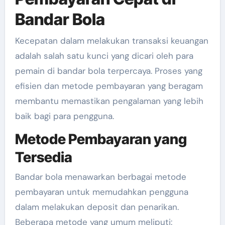
Bandar Bola
Kecepatan dalam melakukan transaksi keuangan
adalah salah satu kunci yang dicari oleh para
pemain di bandar bola terpercaya. Proses yang
efisien dan metode pembayaran yang beragam
membantu memastikan pengalaman yang lebih
baik bagi para pengguna.
Metode Pembayaran yang
Tersedia
Bandar bola menawarkan berbagai metode
pembayaran untuk memudahkan pengguna
dalam melakukan deposit dan penarikan.
Beberapa metode yang umum meliputi: