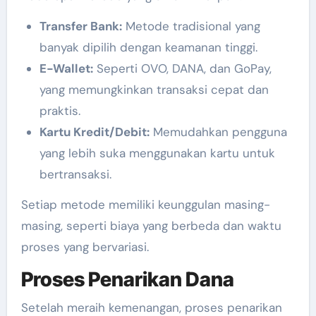
Transfer Bank:
Metode tradisional yang
banyak dipilih dengan keamanan tinggi.
E-Wallet:
Seperti OVO, DANA, dan GoPay,
yang memungkinkan transaksi cepat dan
praktis.
Kartu Kredit/Debit:
Memudahkan pengguna
yang lebih suka menggunakan kartu untuk
bertransaksi.
Setiap metode memiliki keunggulan masing-
masing, seperti biaya yang berbeda dan waktu
proses yang bervariasi.
Proses Penarikan Dana
Setelah meraih kemenangan, proses penarikan