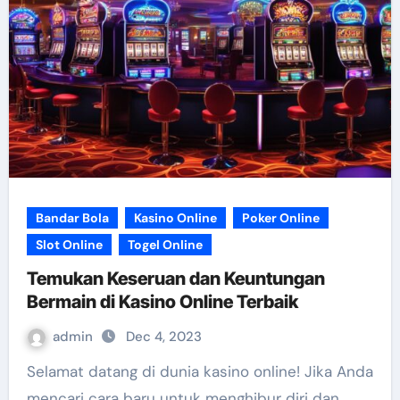
Bandar Bola
Kasino Online
Poker Online
Slot Online
Togel Online
Temukan Keseruan dan Keuntungan
Bermain di Kasino Online Terbaik
admin
Dec 4, 2023
Selamat datang di dunia kasino online! Jika Anda
mencari cara baru untuk menghibur diri dan