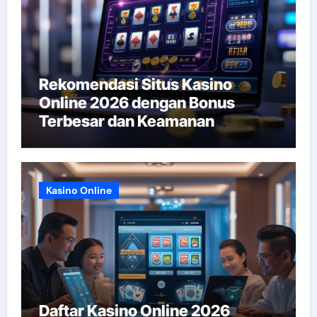
Rekomendasi Situs Kasino
Online 2026 dengan Bonus
Terbesar dan Keamanan
Terpercaya
Kasino Online
Daftar Kasino Online 2026