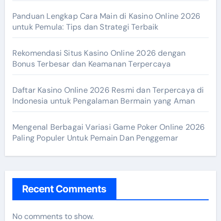
Panduan Lengkap Cara Main di Kasino Online 2026
untuk Pemula: Tips dan Strategi Terbaik
Rekomendasi Situs Kasino Online 2026 dengan
Bonus Terbesar dan Keamanan Terpercaya
Daftar Kasino Online 2026 Resmi dan Terpercaya di
Indonesia untuk Pengalaman Bermain yang Aman
Mengenal Berbagai Variasi Game Poker Online 2026
Paling Populer Untuk Pemain Dan Penggemar
Recent Comments
No comments to show.