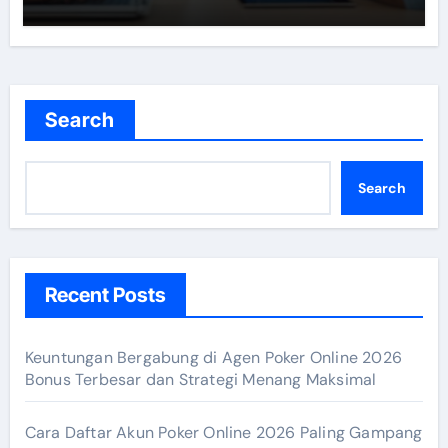
Search
Search
Recent Posts
Keuntungan Bergabung di Agen Poker Online 2026
Bonus Terbesar dan Strategi Menang Maksimal
Cara Daftar Akun Poker Online 2026 Paling Gampang