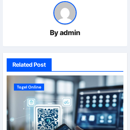
By
admin
Related Post
Togel Online