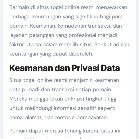
Bermain di situs togel online resmi menawarkan
berbagai keuntungan yang signifikan bagi para
pemain. Keamanan, kemudahan transaksi, dan
layanan pelanggan yang profesional menjadi
faktor utama dalam memilih situs. Berikut adalah
keuntungan yang dapat diperoleh.
Keamanan dan Privasi Data
Situs togel online resmi menjamin keamanan
data pribadi dan transaksi setiap pemain.
Mereka menggunakan enkripsi tingkat tinggi
untuk melindungi informasi sensitif seperti
nama, alamat, dan metode pembayaran.
Pemain dapat merasa tenang karena situs ini