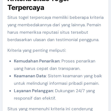
Terpercaya
Situs togel terpercaya memiliki beberapa kriteria
yang membedakannya dari yang lainnya. Pemain
harus memeriksa reputasi situs tersebut
berdasarkan ulasan dan testimonial pengguna.
Kriteria yang penting meliputi:
Kemudahan Penarikan
: Proses penarikan
uang harus cepat dan transparan.
Keamanan Data
: Sistem keamanan yang baik
untuk melindungi informasi pribadi pemain.
Layanan Pelanggan
: Dukungan 24/7 yang
responsif dan efektif.
Situs yang memenuhi kriteria ini cenderung