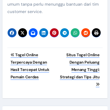
umum tanpa perlu menunggu bantuan dari tim
customer service.
Post
Togel Online
Situs Togel Online
navigation
Terpercaya Dengan
Dengan Peluang
Hasil Tercepat Untuk
Menang Tinggi:
Pemain Cerdas
Strategi dan Tips Jitu