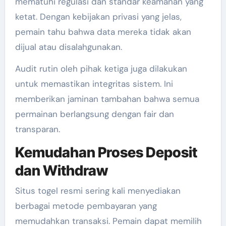
mematuhi regulasi dan standar keamanan yang
ketat. Dengan kebijakan privasi yang jelas,
pemain tahu bahwa data mereka tidak akan
dijual atau disalahgunakan.
Audit rutin oleh pihak ketiga juga dilakukan
untuk memastikan integritas sistem. Ini
memberikan jaminan tambahan bahwa semua
permainan berlangsung dengan fair dan
transparan.
Kemudahan Proses Deposit
dan Withdraw
Situs togel resmi sering kali menyediakan
berbagai metode pembayaran yang
memudahkan transaksi. Pemain dapat memilih