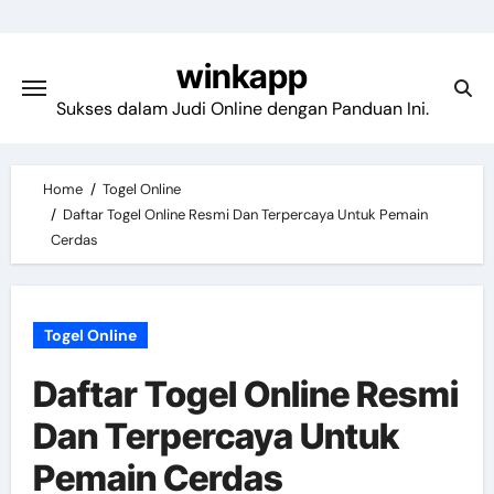
Skip
to
winkapp
content
Sukses dalam Judi Online dengan Panduan Ini.
Home
Togel Online
Daftar Togel Online Resmi Dan Terpercaya Untuk Pemain
Cerdas
Togel Online
Daftar Togel Online Resmi
Dan Terpercaya Untuk
Pemain Cerdas