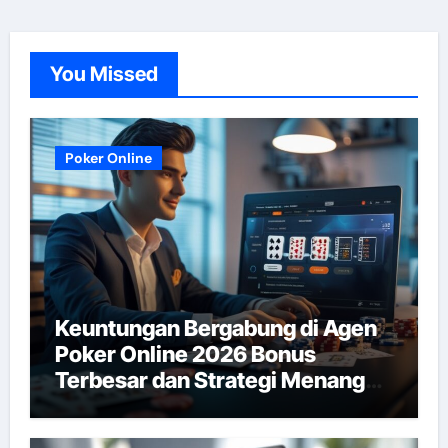
You Missed
Poker Online
Keuntungan Bergabung di Agen
Poker Online 2026 Bonus
Terbesar dan Strategi Menang
Maksimal