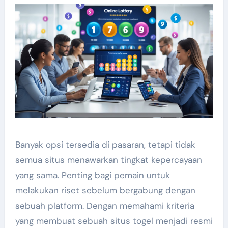
Banyak opsi tersedia di pasaran, tetapi tidak
semua situs menawarkan tingkat kepercayaan
yang sama. Penting bagi pemain untuk
melakukan riset sebelum bergabung dengan
sebuah platform. Dengan memahami kriteria
yang membuat sebuah situs togel menjadi resmi