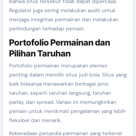
bahwa situs tersebut tidak dapat dipercaya.
Regulator juga sering melakukan audit untuk
menjaga integritas permainan dan melakukan
perlindungan terhadap pemain.
Portofolio Permainan dan
Pilihan Taruhan
Portofolio permainan merupakan elemen
penting dalam memilih situs judi bola. Situs yang
baik biasanya menawarkan berbagai jenis
taruhan, seperti taruhan langsung, taruhan
parlay, dan spread. Variasi ini memungkinkan
pemain untuk menikmati pengalaman yang lebih
fleksibel dan menarik.
Keberadaan penyedia permainan yang terkenal