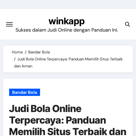
Skip
to
winkapp
content
Sukses dalam Judi Online dengan Panduan Ini.
Home
Bandar Bola
Judi Bola Online Terpercaya: Panduan Memilih Situs Terbaik
dan Aman
Bandar Bola
Judi Bola Online
Terpercaya: Panduan
Memilih Situs Terbaik dan