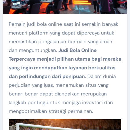
Pemain judi bola online saat ini semakin banyak
mencari platform yang dapat dipercaya untuk
memastikan pengalaman bermain yang aman
dan menguntungkan.
Judi Bola Online
Terpercaya menjadi pilihan utama bagi mereka
yang ingin mendapatkan layanan berkualitas
dan perlindungan dari penipuan.
Dalam dunia
perjudian yang luas, menemukan situs yang
benar-benar dapat diandalkan merupakan
langkah penting untuk menjaga investasi dan
mengoptimalkan strategi permainan.