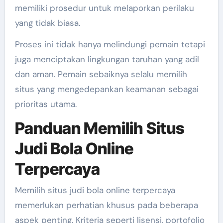
memiliki prosedur untuk melaporkan perilaku
yang tidak biasa.
Proses ini tidak hanya melindungi pemain tetapi
juga menciptakan lingkungan taruhan yang adil
dan aman. Pemain sebaiknya selalu memilih
situs yang mengedepankan keamanan sebagai
prioritas utama.
Panduan Memilih Situs
Judi Bola Online
Terpercaya
Memilih situs judi bola online terpercaya
memerlukan perhatian khusus pada beberapa
aspek penting. Kriteria seperti lisensi, portofolio