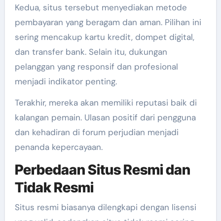
Kedua, situs tersebut menyediakan metode
pembayaran yang beragam dan aman. Pilihan ini
sering mencakup kartu kredit, dompet digital,
dan transfer bank. Selain itu, dukungan
pelanggan yang responsif dan profesional
menjadi indikator penting.
Terakhir, mereka akan memiliki reputasi baik di
kalangan pemain. Ulasan positif dari pengguna
dan kehadiran di forum perjudian menjadi
penanda kepercayaan.
Perbedaan Situs Resmi dan
Tidak Resmi
Situs resmi biasanya dilengkapi dengan lisensi