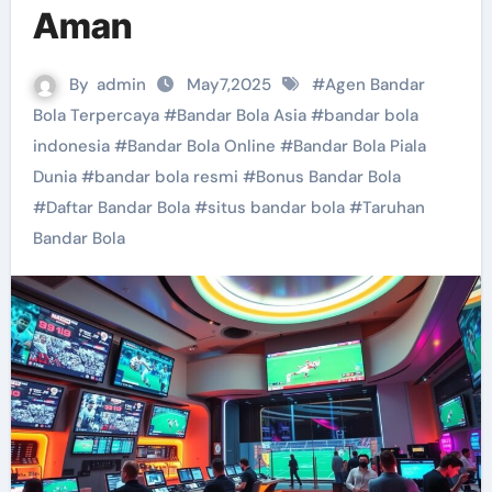
Aman
By
admin
May7,2025
#
Agen Bandar
Bola Terpercaya
#
Bandar Bola Asia
#
bandar bola
indonesia
#
Bandar Bola Online
#
Bandar Bola Piala
Dunia
#
bandar bola resmi
#
Bonus Bandar Bola
#
Daftar Bandar Bola
#
situs bandar bola
#
Taruhan
Bandar Bola