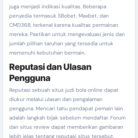
juga menjadi indikasi kualitas. Beberapa
penyedia termasuk SBobet, Maxbet, dan
CMD368, terkenal karena kualitas permainan
mereka. Pastikan untuk mengevaluasi jenis dan
jumlah pilihan taruhan yang tersedia untuk
memenuhi kebutuhan bermain.
Reputasi dan Ulasan
Pengguna
Reputasi sebuah situs judi bola online dapat
diukur melalui ulasan dan pengalaman
pengguna. Mencari tahu pendapat pemain lain
adalah langkah bijak sebelum mendaftar. Forum
dan situs review dapat memberikan gambaran
lebih jelas tentang reputasi situs tersebut.