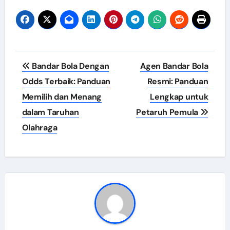
Post
Bandar Bola Dengan
Agen Bandar Bola
navigation
Odds Terbaik: Panduan
Resmi: Panduan
Memilih dan Menang
Lengkap untuk
dalam Taruhan
Petaruh Pemula
Olahraga