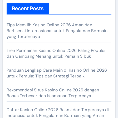
Recent Posts
Tips Memilih Kasino Online 2026 Aman dan
Berlisensi Internasional untuk Pengalaman Bermain
yang Terpercaya
Tren Permainan Kasino Online 2026 Paling Populer
dan Gampang Menang untuk Pemain Sibuk
Panduan Lengkap Cara Main di Kasino Online 2026
untuk Pemula: Tips dan Strategi Terbaik
Rekomendasi Situs Kasino Online 2026 dengan
Bonus Terbesar dan Keamanan Terpercaya
Daftar Kasino Online 2026 Resmi dan Terpercaya di
Indonesia untuk Pengalaman Bermain yang Aman