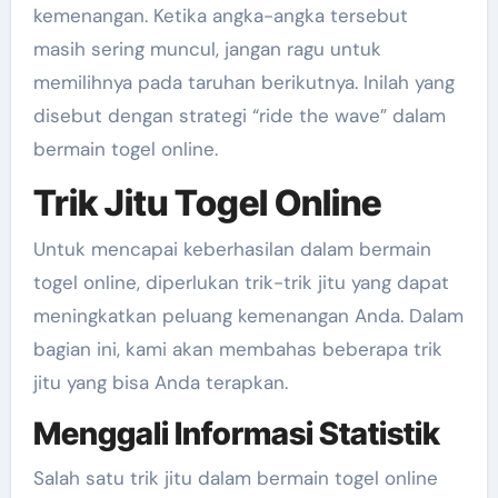
kemenangan. Ketika angka-angka tersebut
masih sering muncul, jangan ragu untuk
memilihnya pada taruhan berikutnya. Inilah yang
disebut dengan strategi “ride the wave” dalam
bermain togel online.
Trik Jitu Togel Online
Untuk mencapai keberhasilan dalam bermain
togel online, diperlukan trik-trik jitu yang dapat
meningkatkan peluang kemenangan Anda. Dalam
bagian ini, kami akan membahas beberapa trik
jitu yang bisa Anda terapkan.
Menggali Informasi Statistik
Salah satu trik jitu dalam bermain togel online