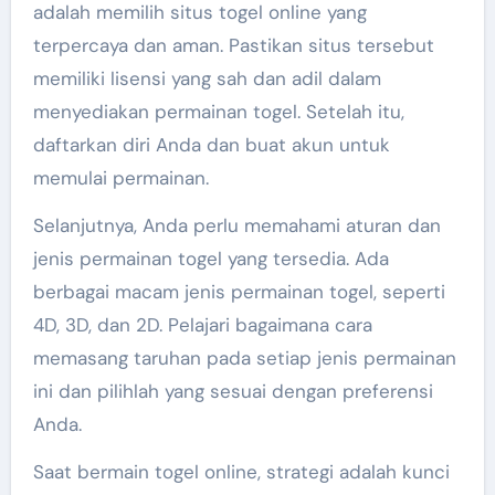
adalah memilih situs togel online yang
terpercaya dan aman. Pastikan situs tersebut
memiliki lisensi yang sah dan adil dalam
menyediakan permainan togel. Setelah itu,
daftarkan diri Anda dan buat akun untuk
memulai permainan.
Selanjutnya, Anda perlu memahami aturan dan
jenis permainan togel yang tersedia. Ada
berbagai macam jenis permainan togel, seperti
4D, 3D, dan 2D. Pelajari bagaimana cara
memasang taruhan pada setiap jenis permainan
ini dan pilihlah yang sesuai dengan preferensi
Anda.
Saat bermain togel online, strategi adalah kunci