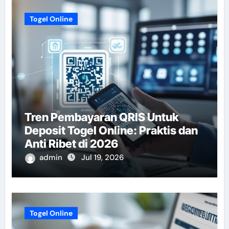
Togel Online
Tren Pembayaran QRIS Untuk
Deposit Togel Online: Praktis dan
Anti Ribet di 2026
admin
Jul 19, 2026
Togel Online