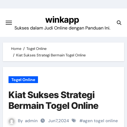
Skip
to
winkapp
content
Sukses dalam Judi Online dengan Panduan Ini.
Home
Togel Online
Kiat Sukses Strategi Bermain Togel Online
Togel Online
Kiat Sukses Strategi
Bermain Togel Online
By
admin
Jun7,2024
#
agen togel online