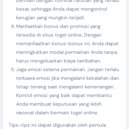
bermain dengan nominal taruhan yang terlalu
besar, sehingga Anda dapat mengontrol
kerugian yang mungkin terjadi.
Manfaatkan bonus dan promosi yang
tersedia di situs togel online. Dengan
memanfaatkan bonus-bonus ini, Anda dapat
meningkatkan modal permainan Anda tanpa
harus mengeluarkan biaya tambahan.
Jaga emosi selama permainan. Jangan terlalu
terbawa emosi jika mengalami kekalahan dan
tetap tenang saat mengalami kemenangan.
Kontrol emosi yang baik dapat membantu
Anda membuat keputusan yang lebih
rasional dalam bermain togel online.
Tips-tips ini dapat digunakan oleh pemula