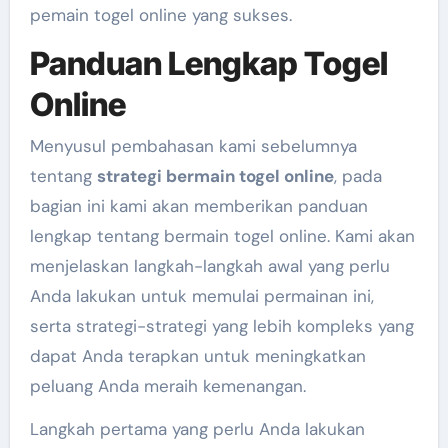
pemain togel online yang sukses.
Panduan Lengkap Togel
Online
Menyusul pembahasan kami sebelumnya
tentang
strategi bermain togel online
, pada
bagian ini kami akan memberikan panduan
lengkap tentang bermain togel online. Kami akan
menjelaskan langkah-langkah awal yang perlu
Anda lakukan untuk memulai permainan ini,
serta strategi-strategi yang lebih kompleks yang
dapat Anda terapkan untuk meningkatkan
peluang Anda meraih kemenangan.
Langkah pertama yang perlu Anda lakukan