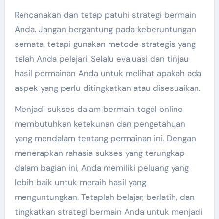
Rencanakan dan tetap patuhi strategi bermain
Anda. Jangan bergantung pada keberuntungan
semata, tetapi gunakan metode strategis yang
telah Anda pelajari. Selalu evaluasi dan tinjau
hasil permainan Anda untuk melihat apakah ada
aspek yang perlu ditingkatkan atau disesuaikan.
Menjadi sukses dalam bermain togel online
membutuhkan ketekunan dan pengetahuan
yang mendalam tentang permainan ini. Dengan
menerapkan rahasia sukses yang terungkap
dalam bagian ini, Anda memiliki peluang yang
lebih baik untuk meraih hasil yang
menguntungkan. Tetaplah belajar, berlatih, dan
tingkatkan strategi bermain Anda untuk menjadi