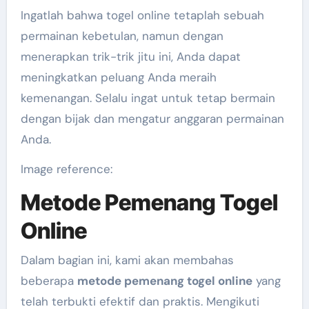
Ingatlah bahwa togel online tetaplah sebuah
permainan kebetulan, namun dengan
menerapkan trik-trik jitu ini, Anda dapat
meningkatkan peluang Anda meraih
kemenangan. Selalu ingat untuk tetap bermain
dengan bijak dan mengatur anggaran permainan
Anda.
Image reference:
Metode Pemenang Togel
Online
Dalam bagian ini, kami akan membahas
beberapa
metode pemenang togel online
yang
telah terbukti efektif dan praktis. Mengikuti