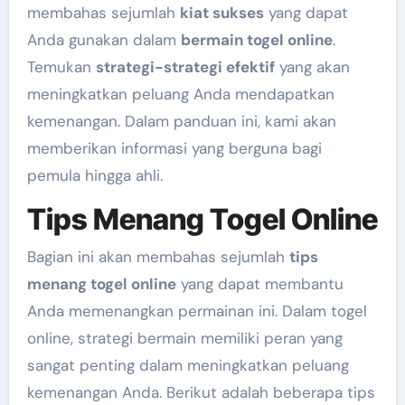
membahas sejumlah
kiat sukses
yang dapat
Anda gunakan dalam
bermain togel online
.
Temukan
strategi-strategi efektif
yang akan
meningkatkan peluang Anda mendapatkan
kemenangan. Dalam panduan ini, kami akan
memberikan informasi yang berguna bagi
pemula hingga ahli.
Tips Menang Togel Online
Bagian ini akan membahas sejumlah
tips
menang togel online
yang dapat membantu
Anda memenangkan permainan ini. Dalam togel
online, strategi bermain memiliki peran yang
sangat penting dalam meningkatkan peluang
kemenangan Anda. Berikut adalah beberapa tips