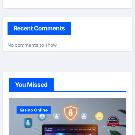
Recent Comments
No comments to show.
You Missed
Kasino Online