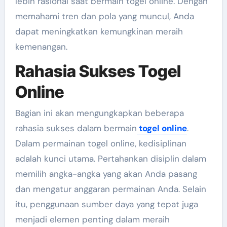
lebih rasional saat bermain togel online. Dengan
memahami tren dan pola yang muncul, Anda
dapat meningkatkan kemungkinan meraih
kemenangan.
Rahasia Sukses Togel
Online
Bagian ini akan mengungkapkan beberapa
rahasia sukses dalam bermain
togel online
.
Dalam permainan togel online, kedisiplinan
adalah kunci utama. Pertahankan disiplin dalam
memilih angka-angka yang akan Anda pasang
dan mengatur anggaran permainan Anda. Selain
itu, penggunaan sumber daya yang tepat juga
menjadi elemen penting dalam meraih