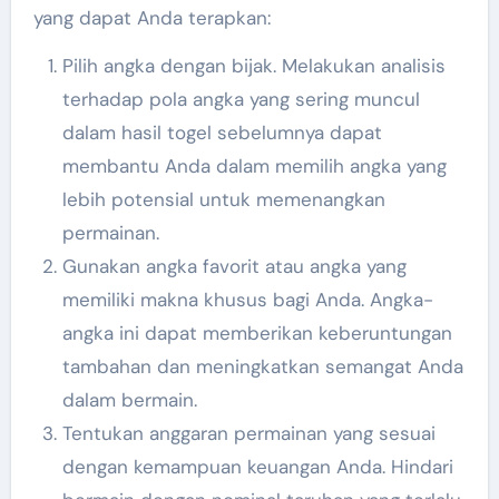
yang dapat Anda terapkan:
Pilih angka dengan bijak. Melakukan analisis
terhadap pola angka yang sering muncul
dalam hasil togel sebelumnya dapat
membantu Anda dalam memilih angka yang
lebih potensial untuk memenangkan
permainan.
Gunakan angka favorit atau angka yang
memiliki makna khusus bagi Anda. Angka-
angka ini dapat memberikan keberuntungan
tambahan dan meningkatkan semangat Anda
dalam bermain.
Tentukan anggaran permainan yang sesuai
dengan kemampuan keuangan Anda. Hindari