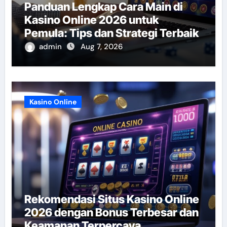
Panduan Lengkap Cara Main di
Kasino Online 2026 untuk
Pemula: Tips dan Strategi Terbaik
admin
Aug 7, 2026
Kasino Online
Rekomendasi Situs Kasino Online
2026 dengan Bonus Terbesar dan
Keamanan Terpercaya