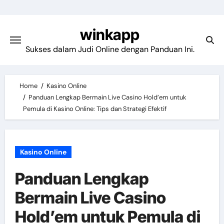
Skip
to
winkapp
content
Sukses dalam Judi Online dengan Panduan Ini.
Home
Kasino Online
Panduan Lengkap Bermain Live Casino Hold’em untuk
Pemula di Kasino Online: Tips dan Strategi Efektif
Kasino Online
Panduan Lengkap
Bermain Live Casino
Hold’em untuk Pemula di