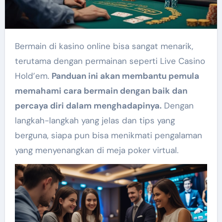
Bermain di kasino online bisa sangat menarik,
terutama dengan permainan seperti Live Casino
Hold’em.
Panduan ini akan membantu pemula
memahami cara bermain dengan baik dan
percaya diri dalam menghadapinya.
Dengan
langkah-langkah yang jelas dan tips yang
berguna, siapa pun bisa menikmati pengalaman
yang menyenangkan di meja poker virtual.