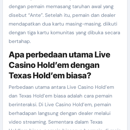
dengan pemain memasang taruhan awal yang
disebut “Ante”. Setelah itu, pemain dan dealer
mendapatkan dua kartu masing-masing, diikuti
dengan tiga kartu komunitas yang dibuka secara
bertahap.
Apa perbedaan utama Live
Casino Hold’em dengan
Texas Hold’em biasa?
Perbedaan utama antara Live Casino Hold’em
dan Texas Hold’em biasa adalah cara pemain
berinteraksi. Di Live Casino Hold’em, pemain
berhadapan langsung dengan dealer melalui
video streaming. Sementara dalam Texas