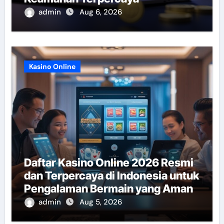
admin
Aug 6, 2026
Kasino Online
Daftar Kasino Online 2026 Resmi
dan Terpercaya di Indonesia untuk
Pengalaman Bermain yang Aman
admin
Aug 5, 2026