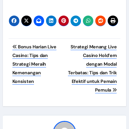
Post
Bonus Harian Live
Strategi Menang Live
navigation
Casino: Tips dan
Casino Hold’em
Strategi Meraih
dengan Modal
Kemenangan
Terbatas: Tips dan Trik
Konsisten
Efektif untuk Pemain
Pemula