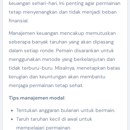
keuangan sehari-hari. Ini penting agar permainan
tetap menyenangkan dan tidak menjadi beban
finansial.
Manajemen keuangan mencakup memutuskan
seberapa banyak taruhan yang akan dipasang
dalam setiap ronde. Pemain disarankan untuk
menggunakan metode yang berkelanjutan dan
tidak terburu-buru. Misalnya, menetapkan batas
kerugian dan keuntungan akan membantu
menjaga permainan tetap sehat.
Tips manajemen modal
:
Tentukan anggaran bulanan untuk bermain.
Taruh taruhan kecil di awal untuk
mempelajari permainan.