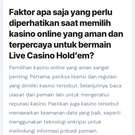
Faktor apa saja yang perlu
diperhatikan saat memilih
kasino online yang aman dan
terpercaya untuk bermain
Live Casino Hold’em?
Pemilihan kasino online yang aman sangat
penting. Pertama, periksa lisensi dan regulasi
yang dimiliki kasino tersebut. Selanjutnya, baca
ulasan dari pemain lain untuk mengetahui
reputasi kasino. Pastikan juga kasino tersebut
menawarkan keamanan data yang baik, seperti
menggunakan teknologi enkripsi untuk
melindungi informasi pribadi pemain.