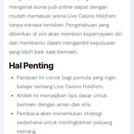
mengenal dunia judi online dapat dengan
mudah memasuki arena Live Casino Hold’em
tanpa merasa tertekan. Pengetahuan yang
diberikan di sini akan memberi kepercayaan diri
dan membantu dalam mengambil keputusan
yang lebih baik saat bermain.
Hal Penting
Panduan ini cocok bagi pemula yang ingin
belajar tentang Live Casino Hold’em.
Artikel ini menyajikan tips dasar untuk
bermain dengan aman dan etis.
Pembaca akan menemukan strategi
sederhana untuk meningkatkan peluang
menang.