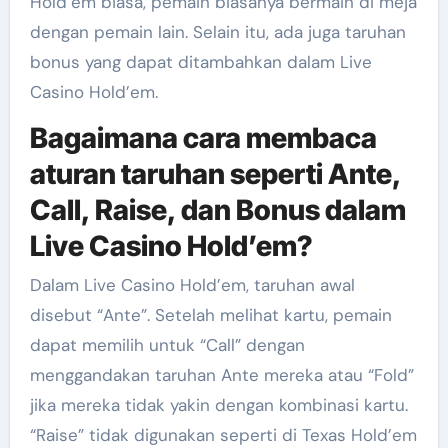
Hold’em biasa, pemain biasanya bermain di meja
dengan pemain lain. Selain itu, ada juga taruhan
bonus yang dapat ditambahkan dalam Live
Casino Hold’em.
Bagaimana cara membaca
aturan taruhan seperti Ante,
Call, Raise, dan Bonus dalam
Live Casino Hold’em?
Dalam Live Casino Hold’em, taruhan awal
disebut “Ante”. Setelah melihat kartu, pemain
dapat memilih untuk “Call” dengan
menggandakan taruhan Ante mereka atau “Fold”
jika mereka tidak yakin dengan kombinasi kartu.
“Raise” tidak digunakan seperti di Texas Hold’em