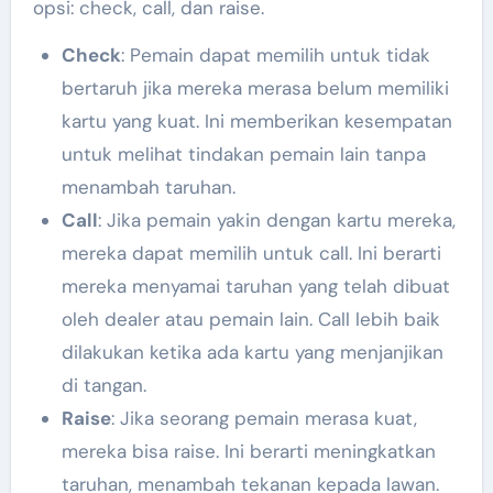
opsi: check, call, dan raise.
Check
: Pemain dapat memilih untuk tidak
bertaruh jika mereka merasa belum memiliki
kartu yang kuat. Ini memberikan kesempatan
untuk melihat tindakan pemain lain tanpa
menambah taruhan.
Call
: Jika pemain yakin dengan kartu mereka,
mereka dapat memilih untuk call. Ini berarti
mereka menyamai taruhan yang telah dibuat
oleh dealer atau pemain lain. Call lebih baik
dilakukan ketika ada kartu yang menjanjikan
di tangan.
Raise
: Jika seorang pemain merasa kuat,
mereka bisa raise. Ini berarti meningkatkan
taruhan, menambah tekanan kepada lawan.