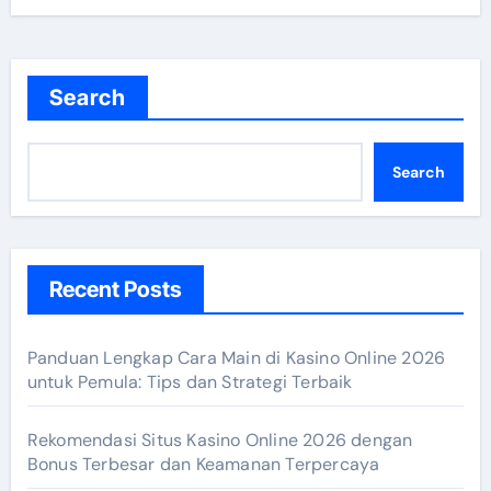
Search
Search
Recent Posts
Panduan Lengkap Cara Main di Kasino Online 2026
untuk Pemula: Tips dan Strategi Terbaik
Rekomendasi Situs Kasino Online 2026 dengan
Bonus Terbesar dan Keamanan Terpercaya