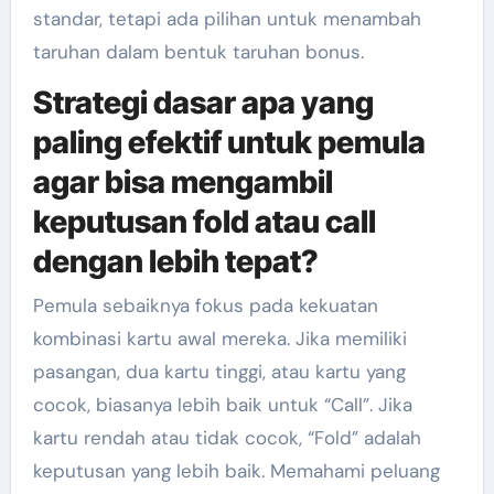
standar, tetapi ada pilihan untuk menambah
taruhan dalam bentuk taruhan bonus.
Strategi dasar apa yang
paling efektif untuk pemula
agar bisa mengambil
keputusan fold atau call
dengan lebih tepat?
Pemula sebaiknya fokus pada kekuatan
kombinasi kartu awal mereka. Jika memiliki
pasangan, dua kartu tinggi, atau kartu yang
cocok, biasanya lebih baik untuk “Call”. Jika
kartu rendah atau tidak cocok, “Fold” adalah
keputusan yang lebih baik. Memahami peluang