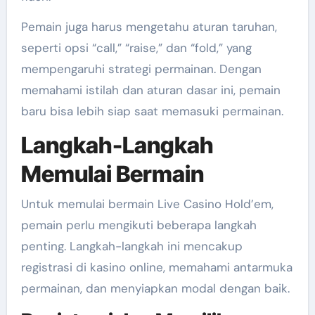
Pemain juga harus mengetahu aturan taruhan,
seperti opsi “call,” “raise,” dan “fold,” yang
mempengaruhi strategi permainan. Dengan
memahami istilah dan aturan dasar ini, pemain
baru bisa lebih siap saat memasuki permainan.
Langkah-Langkah
Memulai Bermain
Untuk memulai bermain Live Casino Hold’em,
pemain perlu mengikuti beberapa langkah
penting. Langkah-langkah ini mencakup
registrasi di kasino online, memahami antarmuka
permainan, dan menyiapkan modal dengan baik.