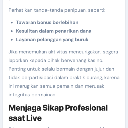
Perhatikan tanda-tanda penipuan, seperti:
Tawaran bonus berlebihan
Kesulitan dalam penarikan dana
Layanan pelanggan yang buruk
Jika menemukan aktivitas mencurigakan, segera
laporkan kepada pihak berwenang kasino.
Penting untuk selalu bermain dengan jujur dan
tidak berpartisipasi dalam praktik curang, karena
ini merugikan semua pemain dan merusak
integritas permainan.
Menjaga Sikap Profesional
saat Live