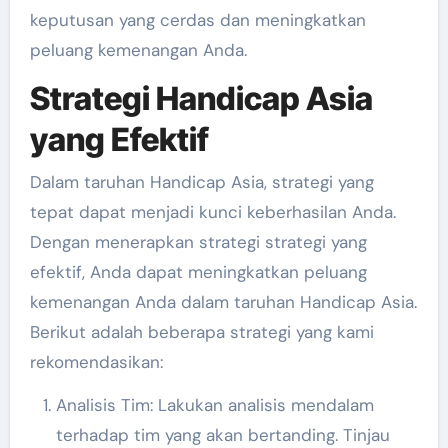
keputusan yang cerdas dan meningkatkan
peluang kemenangan Anda.
Strategi Handicap Asia
yang Efektif
Dalam taruhan Handicap Asia, strategi yang
tepat dapat menjadi kunci keberhasilan Anda.
Dengan menerapkan strategi strategi yang
efektif, Anda dapat meningkatkan peluang
kemenangan Anda dalam taruhan Handicap Asia.
Berikut adalah beberapa strategi yang kami
rekomendasikan:
Analisis Tim: Lakukan analisis mendalam
terhadap tim yang akan bertanding. Tinjau