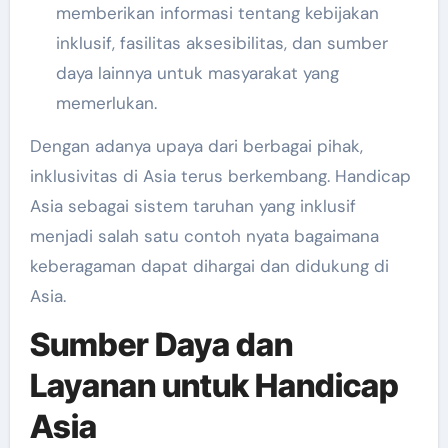
memberikan informasi tentang kebijakan
inklusif, fasilitas aksesibilitas, dan sumber
daya lainnya untuk masyarakat yang
memerlukan.
Dengan adanya upaya dari berbagai pihak,
inklusivitas di Asia terus berkembang. Handicap
Asia sebagai sistem taruhan yang inklusif
menjadi salah satu contoh nyata bagaimana
keberagaman dapat dihargai dan didukung di
Asia.
Sumber Daya dan
Layanan untuk Handicap
Asia