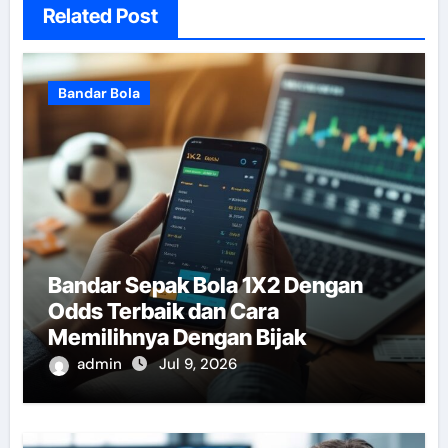
Related Post
Bandar Bola
Bandar Sepak Bola 1X2 Dengan
Odds Terbaik dan Cara
Memilihnya Dengan Bijak
admin
Jul 9, 2026