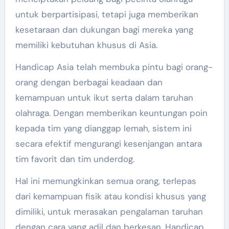
untuk berpartisipasi, tetapi juga memberikan
kesetaraan dan dukungan bagi mereka yang
memiliki kebutuhan khusus di Asia.
Handicap Asia telah membuka pintu bagi orang-
orang dengan berbagai keadaan dan
kemampuan untuk ikut serta dalam taruhan
olahraga. Dengan memberikan keuntungan poin
kepada tim yang dianggap lemah, sistem ini
secara efektif mengurangi kesenjangan antara
tim favorit dan tim underdog.
Hal ini memungkinkan semua orang, terlepas
dari kemampuan fisik atau kondisi khusus yang
dimiliki, untuk merasakan pengalaman taruhan
dengan cara yang adil dan berkesan. Handicap