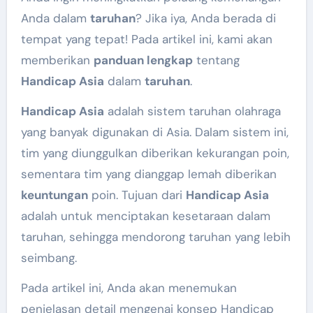
Anda dalam
taruhan
? Jika iya, Anda berada di
tempat yang tepat! Pada artikel ini, kami akan
memberikan
panduan lengkap
tentang
Handicap Asia
dalam
taruhan
.
Handicap Asia
adalah sistem taruhan olahraga
yang banyak digunakan di Asia. Dalam sistem ini,
tim yang diunggulkan diberikan kekurangan poin,
sementara tim yang dianggap lemah diberikan
keuntungan
poin. Tujuan dari
Handicap Asia
adalah untuk menciptakan kesetaraan dalam
taruhan, sehingga mendorong taruhan yang lebih
seimbang.
Pada artikel ini, Anda akan menemukan
penjelasan detail mengenai konsep Handicap