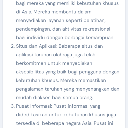
bagi mereka yang memiliki kebutuhan khusus
di Asia. Mereka membantu dalam
menyediakan layanan seperti pelatihan,
pendampingan, dan aktivitas rekreasional
bagi individu dengan berbagai kemampuan.
Situs dan Aplikasi: Beberapa situs dan
aplikasi taruhan olahraga juga telah
berkomitmen untuk menyediakan
aksesibilitas yang baik bagi pengguna dengan
kebutuhan khusus. Mereka memastikan
pengalaman taruhan yang menyenangkan dan
mudah diakses bagi semua orang.
Pusat Informasi: Pusat informasi yang
didedikasikan untuk kebutuhan khusus juga
tersedia di beberapa negara Asia. Pusat ini