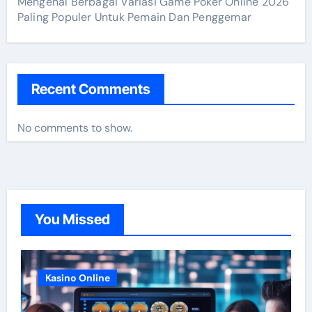
Mengenal Berbagai Variasi Game Poker Online 2026
Paling Populer Untuk Pemain Dan Penggemar
Recent Comments
No comments to show.
You Missed
Kasino Online