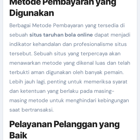
Metode Pembayaran yang
Digunakan
Berbagai Metode Pembayaran yang tersedia di
sebuah
situs taruhan bola online
dapat menjadi
indikator kehandalan dan profesionalisme situs
tersebut. Sebuah situs yang terpercaya akan
menawarkan metode yang dikenal luas dan telah
terbukti aman digunakan oleh banyak pemain.
Lebih jauh lagi, penting untuk memeriksa syarat
dan ketentuan yang berlaku pada masing-
masing metode untuk menghindari kebingungan
saat bertransaksi.
Pelayanan Pelanggan yang
Baik