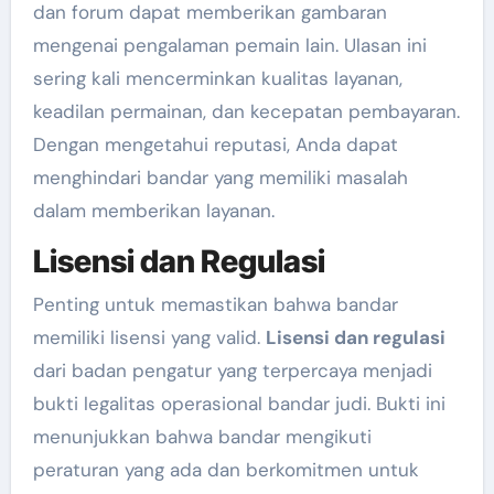
dan forum dapat memberikan gambaran
mengenai pengalaman pemain lain. Ulasan ini
sering kali mencerminkan kualitas layanan,
keadilan permainan, dan kecepatan pembayaran.
Dengan mengetahui reputasi, Anda dapat
menghindari bandar yang memiliki masalah
dalam memberikan layanan.
Lisensi dan Regulasi
Penting untuk memastikan bahwa bandar
memiliki lisensi yang valid.
Lisensi dan regulasi
dari badan pengatur yang terpercaya menjadi
bukti legalitas operasional bandar judi. Bukti ini
menunjukkan bahwa bandar mengikuti
peraturan yang ada dan berkomitmen untuk