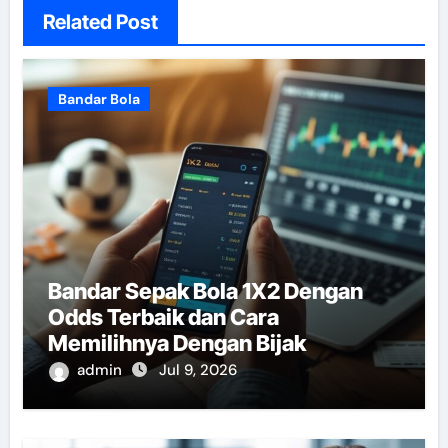
Related Post
Bandar Bola
Bandar Sepak Bola 1X2 Dengan
Odds Terbaik dan Cara
Memilihnya Dengan Bijak
admin
Jul 9, 2026