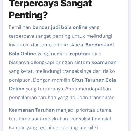
Terpercaya Sangat
Penting?
Pemilihan
bandar judi bola online
yang
terpercaya sangat penting untuk melindungi
investasi dan data pribadi Anda.
Bandar Judi
Bola Online
yang memiliki
reputasi
baik
biasanya dilengkapi dengan sistem
keamanan
yang ketat, melindungi transaksinya dari risiko
penipuan. Dengan memilih
Situs Taruhan Bola
Online
yang terpercaya, Anda mendapatkan
pengalaman taruhan yang adil dan transparan.
Keamanan Taruhan
menjadi prioritas utama,
terutama saat melakukan transaksi finansial.
Bandar yang resmi cenderung memiliki