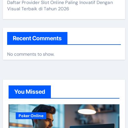
Daftar Provider Slot Online Paling Inovatif Dengan
Visual Terbaik di Tahun 2026
Recent Comments
No comments to show.
You Missed
Poker Online