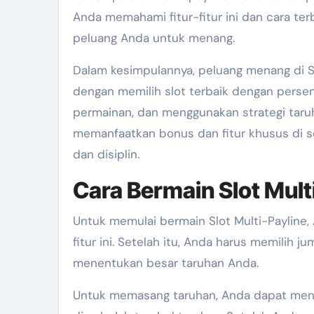
Anda memahami fitur-fitur ini dan cara t
peluang Anda untuk menang.
Dalam kesimpulannya, peluang menang di Sl
dengan memilih slot terbaik dengan perse
permainan, dan menggunakan strategi taruh
memanfaatkan bonus dan fitur khusus di se
dan disiplin.
Cara Bermain Slot Mult
Untuk memulai bermain Slot Multi-Payline
fitur ini. Setelah itu, Anda harus memilih 
menentukan besar taruhan Anda.
Untuk memasang taruhan, Anda dapat meng