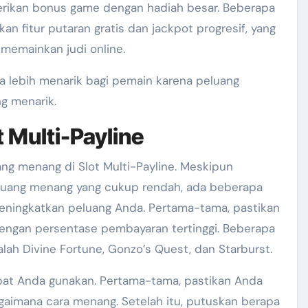
ikan bonus game dengan hadiah besar. Beberapa
 fitur putaran gratis dan jackpot progresif, yang
emainkan judi online.
a lebih menarik bagi pemain karena peluang
ng menarik.
 Multi-Payline
ang menang di Slot Multi-Payline. Meskipun
eluang menang yang cukup rendah, ada beberapa
eningkatkan peluang Anda. Pertama-tama, pastikan
ngan persentase pembayaran tertinggi. Beberapa
lah Divine Fortune, Gonzo’s Quest, dan Starburst.
apat Anda gunakan. Pertama-tama, pastikan Anda
aimana cara menang. Setelah itu, putuskan berapa