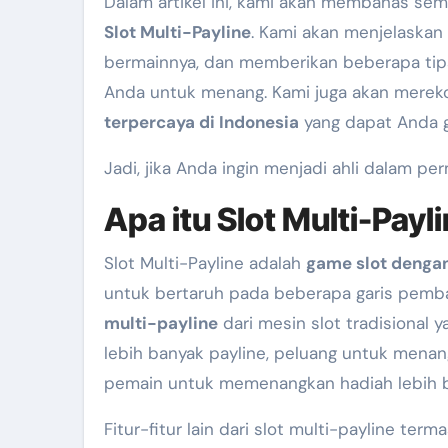
Dalam artikel ini, kami akan membahas sem
Slot Multi-Payline
. Kami akan menjelaskan
bermainnya, dan memberikan beberapa tips
Anda untuk menang. Kami juga akan mere
terpercaya di Indonesia
yang dapat Anda 
Jadi, jika Anda ingin menjadi ahli dalam p
Apa itu Slot Multi-Payl
Slot Multi-Payline adalah
game slot dengan
untuk bertaruh pada beberapa garis pemba
multi-payline
dari mesin slot tradisional 
lebih banyak payline, peluang untuk men
pemain untuk memenangkan hadiah lebih b
Fitur-fitur lain dari slot multi-payline te