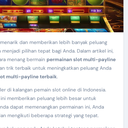
menjadi pilihan tepat bagi Anda. Dalam artikel ini,
cara menang bermain
permainan slot multi-payline
dan trik terbaik untuk meningkatkan peluang Anda
lot multi-payline terbaik
.
r di kalangan pemain slot online di Indonesia.
 ini memberikan peluang lebih besar untuk
Anda dapat memenangkan permainan ini, Anda
n mengikuti beberapa strategi yang tepat.