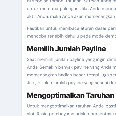
di sebelah tombol taruhan. Setelah Anda 
untuk memutar gulungan. Jika Anda menda
aktif Anda, maka Anda akan memenangkan h
Pastikan untuk membaca aturan dasar per
mencoba terlebih dahulu pada mode demo
Memilih Jumlah Payline
Saat memilih jumlah payline yang ingin di
Anda. Semakin banyak payline yang Anda m
memenangkan hadiah besar, tetapi juga sem
Jadi, pilihlah jumlah payline yang sesuai d
Mengoptimalkan Taruhan
Untuk mengoptimalkan taruhan Anda, past
slot. Rasio pembayaran adalah persentase 