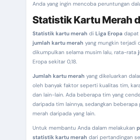
Anda yang ingin mencoba peruntungan da
Statistik Kartu Merah d
Statistik kartu merah
di
Liga Eropa
dapat 
jumlah kartu merah
yang mungkin terjadi
dikumpulkan selama musim lalu, rata-rata
Eropa sekitar 0,18.
Jumlah kartu merah
yang dikeluarkan dal
oleh banyak faktor seperti kualitas tim, ka
dan lain-lain. Ada beberapa tim yang cen
daripada tim lainnya, sedangkan beberapa
merah daripada yang lain.
Untuk membantu Anda dalam melakukan
p
statistik kartu merah
dari pertandingan s