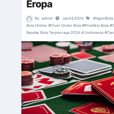
Eropa
By
admin
Jan24,2024
#
AgenBola 
Bola Online
#
Over Under Bola
#
Prediksi Bola
#
Bandar Bola Terpercaya 2024 di Indonesia
#
Tar