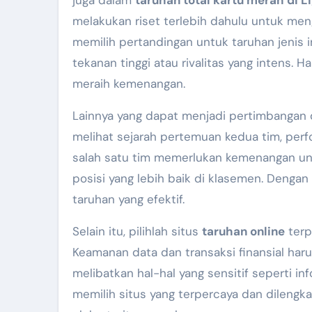
melakukan riset terlebih dahulu untuk men
memilih pertandingan untuk taruhan jenis 
tekanan tinggi atau rivalitas yang intens. 
meraih kemenangan.
Lainnya yang dapat menjadi pertimbangan 
melihat sejarah pertemuan kedua tim, perf
salah satu tim memerlukan kemenangan unt
posisi yang lebih baik di klasemen. Dengan
taruhan yang efektif.
Selain itu, pilihlah situs
taruhan online
terp
Keamanan data dan transaksi finansial har
melibatkan hal-hal yang sensitif seperti i
memilih situs yang terpercaya dan dilengkap