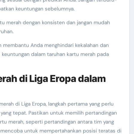
atkan keuntungan sebelumnya.
kartu merah dengan konsisten dan jangan mudah
ruhan.
an membantu Anda menghindari kekalahan dan
 keuntungan dalam taruhan kartu merah pada
rah di Liga Eropa dalam
erah di Liga Eropa, langkah pertama yang perlu
yang tepat. Pastikan untuk memilih pertandingan
rtu merah, seperti pertandingan antara tim yang
tim mencoba untuk mempertahankan posisi teratas di