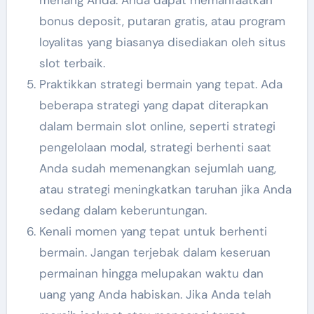
bonus deposit, putaran gratis, atau program
loyalitas yang biasanya disediakan oleh situs
slot terbaik.
Praktikkan strategi bermain yang tepat. Ada
beberapa strategi yang dapat diterapkan
dalam bermain slot online, seperti strategi
pengelolaan modal, strategi berhenti saat
Anda sudah memenangkan sejumlah uang,
atau strategi meningkatkan taruhan jika Anda
sedang dalam keberuntungan.
Kenali momen yang tepat untuk berhenti
bermain. Jangan terjebak dalam keseruan
permainan hingga melupakan waktu dan
uang yang Anda habiskan. Jika Anda telah