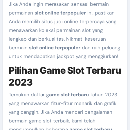
Jika Anda ingin merasakan sensasi bermain
permainan
slot online terpopuler
ini, pastikan
Anda memilih situs judi online terpercaya yang
menawarkan koleksi permainan slot yang
lengkap dan berkualitas. Nikmati keseruan
bermain
slot online terpopuler
dan raih peluang
untuk mendapatkan jackpot yang menggiurkan!
Pilihan Game Slot Terbaru
2023
Temukan daftar
game slot terbaru
tahun 2023
yang menawarkan fitur-fitur menarik dan grafik
yang canggih. Jika Anda mencari pengalaman
bermain game slot terbaik, kami telah
mengumpulkan beberapa
game slot terbaru