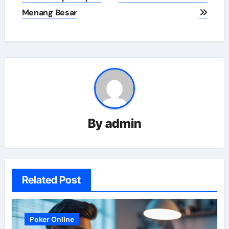
Menang Besar
By
admin
Related Post
Poker Online