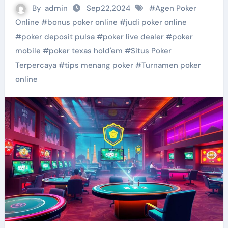
By
admin
Sep22,2024
#
Agen Poker
Online
#
bonus poker online
#
judi poker online
#
poker deposit pulsa
#
poker live dealer
#
poker
mobile
#
poker texas hold'em
#
Situs Poker
Terpercaya
#
tips menang poker
#
Turnamen poker
online