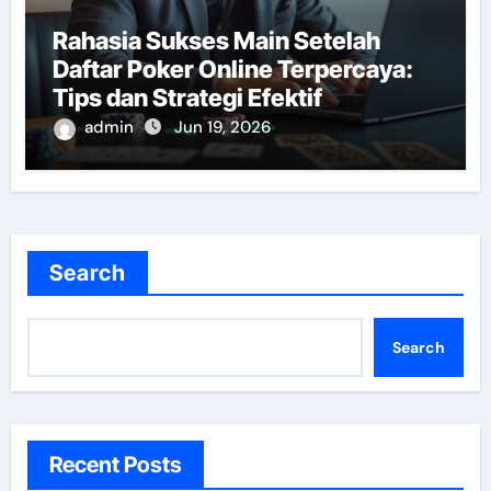
Rahasia Sukses Main Setelah
Daftar Poker Online Terpercaya:
Tips dan Strategi Efektif
admin
Jun 19, 2026
Search
Search
Recent Posts