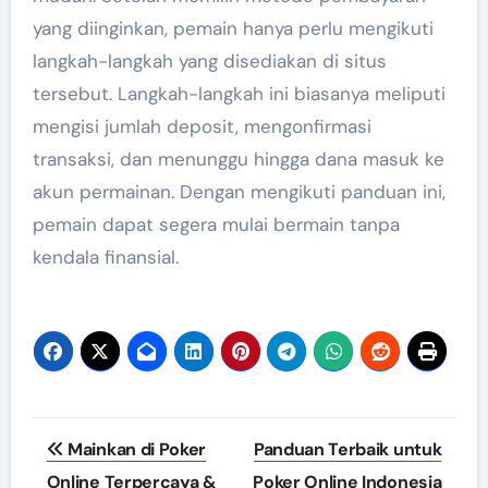
yang diinginkan, pemain hanya perlu mengikuti
langkah-langkah yang disediakan di situs
tersebut. Langkah-langkah ini biasanya meliputi
mengisi jumlah deposit, mengonfirmasi
transaksi, dan menunggu hingga dana masuk ke
akun permainan. Dengan mengikuti panduan ini,
pemain dapat segera mulai bermain tanpa
kendala finansial.
Post
Mainkan di Poker
Panduan Terbaik untuk
navigation
Online Terpercaya &
Poker Online Indonesia