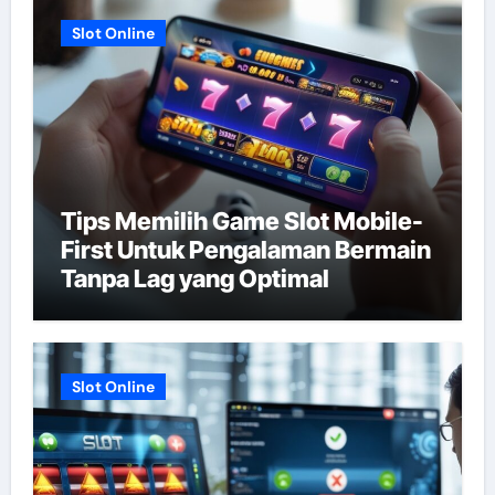
Slot Online
Tips Memilih Game Slot Mobile-
First Untuk Pengalaman Bermain
Tanpa Lag yang Optimal
Slot Online