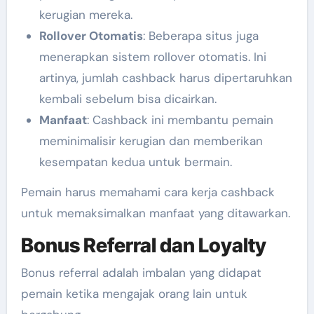
kerugian mereka.
Rollover Otomatis
: Beberapa situs juga
menerapkan sistem rollover otomatis. Ini
artinya, jumlah cashback harus dipertaruhkan
kembali sebelum bisa dicairkan.
Manfaat
: Cashback ini membantu pemain
meminimalisir kerugian dan memberikan
kesempatan kedua untuk bermain.
Pemain harus memahami cara kerja cashback
untuk memaksimalkan manfaat yang ditawarkan.
Bonus Referral dan Loyalty
Bonus referral adalah imbalan yang didapat
pemain ketika mengajak orang lain untuk