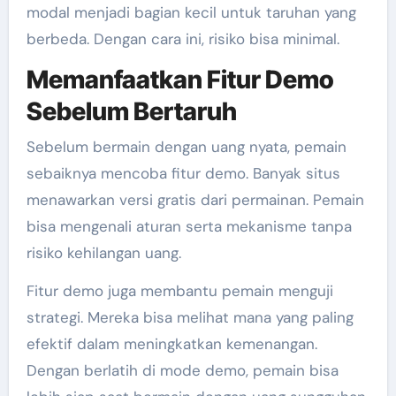
modal menjadi bagian kecil untuk taruhan yang
berbeda. Dengan cara ini, risiko bisa minimal.
Memanfaatkan Fitur Demo
Sebelum Bertaruh
Sebelum bermain dengan uang nyata, pemain
sebaiknya mencoba fitur demo. Banyak situs
menawarkan versi gratis dari permainan. Pemain
bisa mengenali aturan serta mekanisme tanpa
risiko kehilangan uang.
Fitur demo juga membantu pemain menguji
strategi. Mereka bisa melihat mana yang paling
efektif dalam meningkatkan kemenangan.
Dengan berlatih di mode demo, pemain bisa