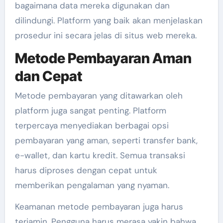
bagaimana data mereka digunakan dan
dilindungi. Platform yang baik akan menjelaskan
prosedur ini secara jelas di situs web mereka.
Metode Pembayaran Aman
dan Cepat
Metode pembayaran yang ditawarkan oleh
platform juga sangat penting. Platform
terpercaya menyediakan berbagai opsi
pembayaran yang aman, seperti transfer bank,
e-wallet, dan kartu kredit. Semua transaksi
harus diproses dengan cepat untuk
memberikan pengalaman yang nyaman.
Keamanan metode pembayaran juga harus
terjamin. Pengguna harus merasa yakin bahwa