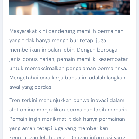
Masyarakat kini cenderung memilih permainan
yang tidak hanya menghibur tetapi juga
memberikan imbalan lebih. Dengan berbagai
jenis bonus harian, pemain memiliki kesempatan
untuk memaksimalkan pengalaman bermainnya.
Mengetahui cara kerja bonus ini adalah langkah
awal yang cerdas.
Tren terkini menunjukkan bahwa inovasi dalam
slot online menjadikan permainan lebih menarik.
Pemain ingin menikmati tidak hanya permainan
yang aman tetapi juga yang memberikan
keuntungan lebih besar. Dengan informasi yang