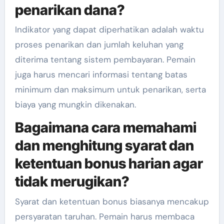
penarikan dana?
Indikator yang dapat diperhatikan adalah waktu
proses penarikan dan jumlah keluhan yang
diterima tentang sistem pembayaran. Pemain
juga harus mencari informasi tentang batas
minimum dan maksimum untuk penarikan, serta
biaya yang mungkin dikenakan.
Bagaimana cara memahami
dan menghitung syarat dan
ketentuan bonus harian agar
tidak merugikan?
Syarat dan ketentuan bonus biasanya mencakup
persyaratan taruhan. Pemain harus membaca