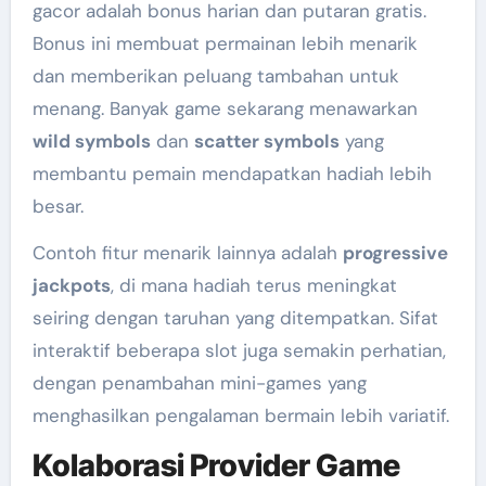
gacor adalah bonus harian dan putaran gratis.
Bonus ini membuat permainan lebih menarik
dan memberikan peluang tambahan untuk
menang. Banyak game sekarang menawarkan
wild symbols
dan
scatter symbols
yang
membantu pemain mendapatkan hadiah lebih
besar.
Contoh fitur menarik lainnya adalah
progressive
jackpots
, di mana hadiah terus meningkat
seiring dengan taruhan yang ditempatkan. Sifat
interaktif beberapa slot juga semakin perhatian,
dengan penambahan mini-games yang
menghasilkan pengalaman bermain lebih variatif.
Kolaborasi Provider Game