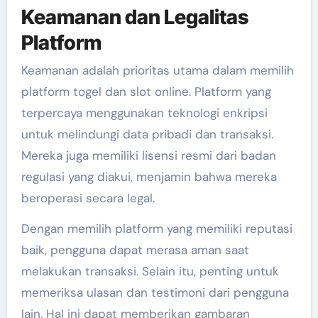
Keamanan dan Legalitas
Platform
Keamanan adalah prioritas utama dalam memilih
platform togel dan slot online. Platform yang
terpercaya menggunakan teknologi enkripsi
untuk melindungi data pribadi dan transaksi.
Mereka juga memiliki lisensi resmi dari badan
regulasi yang diakui, menjamin bahwa mereka
beroperasi secara legal.
Dengan memilih platform yang memiliki reputasi
baik, pengguna dapat merasa aman saat
melakukan transaksi. Selain itu, penting untuk
memeriksa ulasan dan testimoni dari pengguna
lain. Hal ini dapat memberikan gambaran