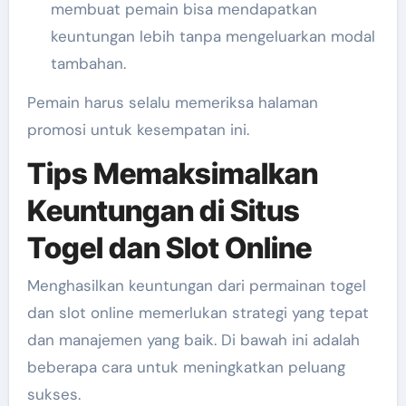
membuat pemain bisa mendapatkan
keuntungan lebih tanpa mengeluarkan modal
tambahan.
Pemain harus selalu memeriksa halaman
promosi untuk kesempatan ini.
Tips Memaksimalkan
Keuntungan di Situs
Togel dan Slot Online
Menghasilkan keuntungan dari permainan togel
dan slot online memerlukan strategi yang tepat
dan manajemen yang baik. Di bawah ini adalah
beberapa cara untuk meningkatkan peluang
sukses.