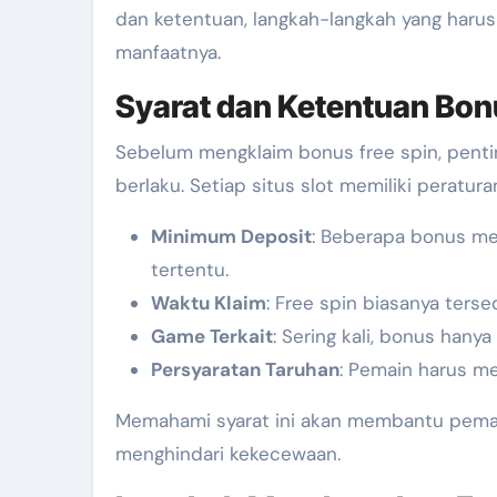
dan ketentuan, langkah-langkah yang harus
manfaatnya.
Syarat dan Ketentuan Bon
Sebelum mengklaim bonus free spin, pent
berlaku. Setiap situs slot memiliki peratur
Minimum Deposit
: Beberapa bonus m
tertentu.
Waktu Klaim
: Free spin biasanya ters
Game Terkait
: Sering kali, bonus hany
Persyaratan Taruhan
: Pemain harus m
Memahami syarat ini akan membantu pema
menghindari kekecewaan.