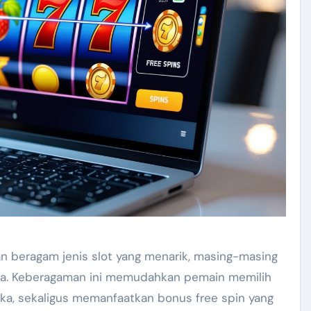
an beragam jenis slot yang menarik, masing-masing
eda. Keberagaman ini memudahkan pemain memilih
ka, sekaligus memanfaatkan bonus free spin yang