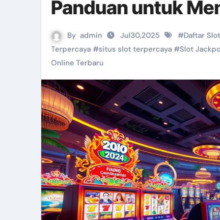
Panduan untuk Men
By
admin
Jul30,2025
#
Daftar Slo
Terpercaya
#
situs slot terpercaya
#
Slot Jackp
Online Terbaru