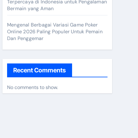
Terpercaya di Indonesia untuk Pengalaman
Bermain yang Aman
Mengenal Berbagai Variasi Game Poker
Online 2026 Paling Populer Untuk Pemain
Dan Penggemar
Recent Comments
No comments to show.