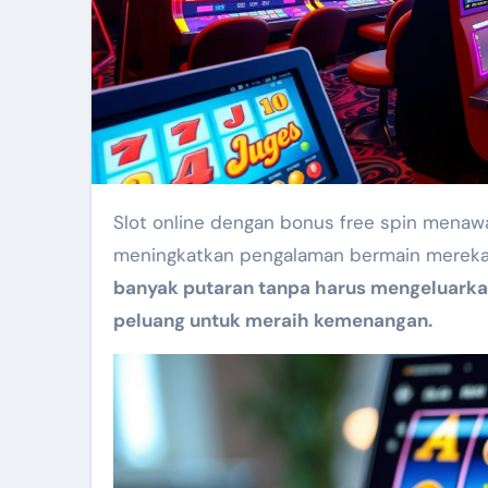
Slot online dengan bonus free spin menawarkan kesempatan menarik bagi para pemain untuk
meningkatkan pengalaman bermain merek
banyak putaran tanpa harus mengeluarka
peluang untuk meraih kemenangan.