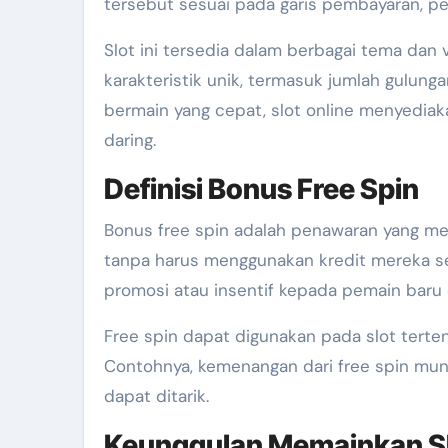
tersebut sesuai pada garis pembayaran, p
Slot ini tersedia dalam berbagai tema dan v
karakteristik unik, termasuk jumlah gulun
bermain yang cepat, slot online menyedia
daring.
Definisi Bonus Free Spin
Bonus free spin adalah penawaran yang 
tanpa harus menggunakan kredit mereka send
promosi atau insentif kepada pemain baru
Free spin dapat digunakan pada slot terten
Contohnya, kemenangan dari free spin mun
dapat ditarik.
Keunggulan Memainkan Sl