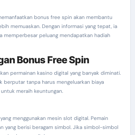
a memanfaatkan bonus free spin akan membantu
bih memuaskan. Dengan informasi yang tepat, ia
rta memperbesar peluang mendapatkan hadiah
ngan Bonus Free Spin
an permainan kasino digital yang banyak diminati.
 berputar tanpa harus mengeluarkan biaya
 untuk meraih keuntungan.
l yang menggunakan mesin slot digital. Pemain
yang berisi beragam simbol. Jika simbol-simbol