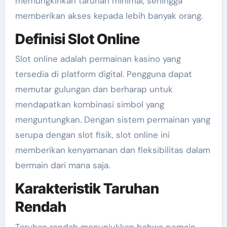
memungkinkan taruhan minimal, sehingga
memberikan akses kepada lebih banyak orang.
Definisi Slot Online
Slot online adalah permainan kasino yang
tersedia di platform digital. Pengguna dapat
memutar gulungan dan berharap untuk
mendapatkan kombinasi simbol yang
menguntungkan. Dengan sistem permainan yang
serupa dengan slot fisik, slot online ini
memberikan kenyamanan dan fleksibilitas dalam
bermain dari mana saja.
Karakteristik Taruhan
Rendah
Taruhan rendah menunjukkan bahwa pemain