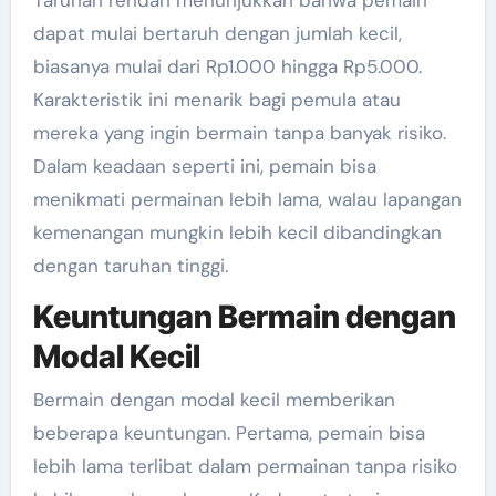
dapat mulai bertaruh dengan jumlah kecil,
biasanya mulai dari Rp1.000 hingga Rp5.000.
Karakteristik ini menarik bagi pemula atau
mereka yang ingin bermain tanpa banyak risiko.
Dalam keadaan seperti ini, pemain bisa
menikmati permainan lebih lama, walau lapangan
kemenangan mungkin lebih kecil dibandingkan
dengan taruhan tinggi.
Keuntungan Bermain dengan
Modal Kecil
Bermain dengan modal kecil memberikan
beberapa keuntungan. Pertama, pemain bisa
lebih lama terlibat dalam permainan tanpa risiko