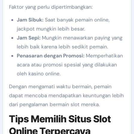
Faktor yang perlu dipertimbangkan:
Jam Sibuk:
Saat banyak pemain online,
jackpot mungkin lebih besar.
Jam Sepi:
Mungkin menawarkan paying yang
lebih baik karena lebih sedikit pemain.
Penasaran dengan Promosi:
Memperhatikan
acara atau promosi spesial yang dilakukan
oleh kasino online.
Dengan mengamati waktu bermain, pemain
dapat mencoba mendapatkan keuntungan lebih
dari pengalaman bermain slot mereka.
Tips Memilih Situs Slot
Online Terpercaya