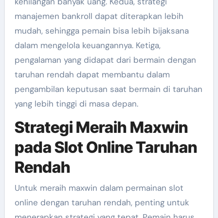
kehilangan banyak uang. Kedua, strategi
manajemen bankroll dapat diterapkan lebih
mudah, sehingga pemain bisa lebih bijaksana
dalam mengelola keuangannya. Ketiga,
pengalaman yang didapat dari bermain dengan
taruhan rendah dapat membantu dalam
pengambilan keputusan saat bermain di taruhan
yang lebih tinggi di masa depan.
Strategi Meraih Maxwin
pada Slot Online Taruhan
Rendah
Untuk meraih maxwin dalam permainan slot
online dengan taruhan rendah, penting untuk
menerapkan strategi yang tepat. Pemain harus