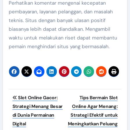
Perhatikan komentar mengenai kecepatan
pembayaran, layanan pelanggan, dan masalah
teknis. Situs dengan banyak ulasan positif
biasanya lebih dapat diandalkan. Mengambil
waktu untuk melakukan riset dapat membantu
pemain menghindari situs yang bermasalah.
Post
Slot Online Gacor:
Tips Bermain Slot
navigation
Strategi Menang Besar
Online Agar Menang:
di Dunia Permainan
Strategi Efektif untuk
Digital
Meningkatkan Peluang