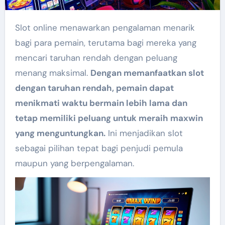
Slot online menawarkan pengalaman menarik
bagi para pemain, terutama bagi mereka yang
mencari taruhan rendah dengan peluang
menang maksimal.
Dengan memanfaatkan slot
dengan taruhan rendah, pemain dapat
menikmati waktu bermain lebih lama dan
tetap memiliki peluang untuk meraih maxwin
yang menguntungkan.
Ini menjadikan slot
sebagai pilihan tepat bagi penjudi pemula
maupun yang berpengalaman.