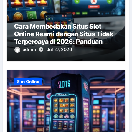
Cara Membedakan Situs Slot
Online Resmi dengan Situs Tidak
Terpercaya di 2026: Panduan
Lengkap
admin
Jul 27, 2026
Slot Online