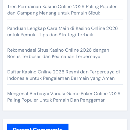
Tren Permainan Kasino Online 2026 Paling Populer
dan Gampang Menang untuk Pemain Sibuk
Panduan Lengkap Cara Main di Kasino Online 2026
untuk Pemula: Tips dan Strategi Terbaik
Rekomendasi Situs Kasino Online 2026 dengan
Bonus Terbesar dan Keamanan Terpercaya
Daftar Kasino Online 2026 Resmi dan Terpercaya di
Indonesia untuk Pengalaman Bermain yang Aman
Mengenal Berbagai Variasi Game Poker Online 2026
Paling Populer Untuk Pemain Dan Penggemar