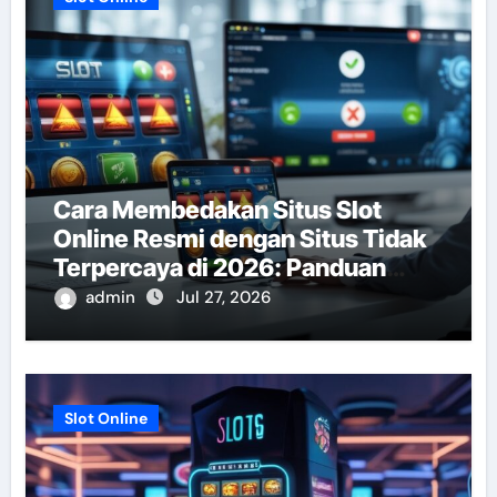
Cara Membedakan Situs Slot
Online Resmi dengan Situs Tidak
Terpercaya di 2026: Panduan
Lengkap
admin
Jul 27, 2026
Slot Online