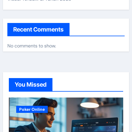
Recent Comments
No comments to show.
You Missed
Poker Online