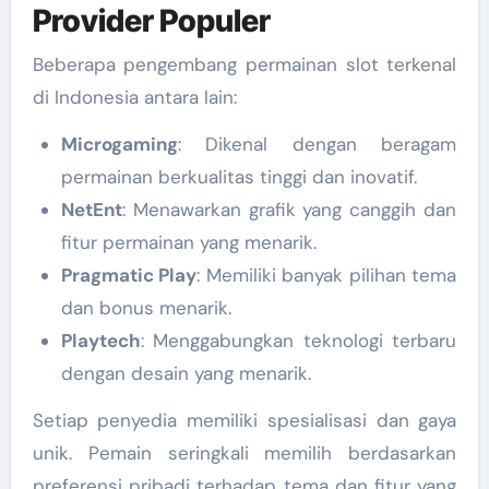
Provider Populer
Beberapa pengembang permainan slot terkenal
di Indonesia antara lain:
Microgaming
: Dikenal dengan beragam
permainan berkualitas tinggi dan inovatif.
NetEnt
: Menawarkan grafik yang canggih dan
fitur permainan yang menarik.
Pragmatic Play
: Memiliki banyak pilihan tema
dan bonus menarik.
Playtech
: Menggabungkan teknologi terbaru
dengan desain yang menarik.
Setiap penyedia memiliki spesialisasi dan gaya
unik. Pemain seringkali memilih berdasarkan
preferensi pribadi terhadap tema dan fitur yang