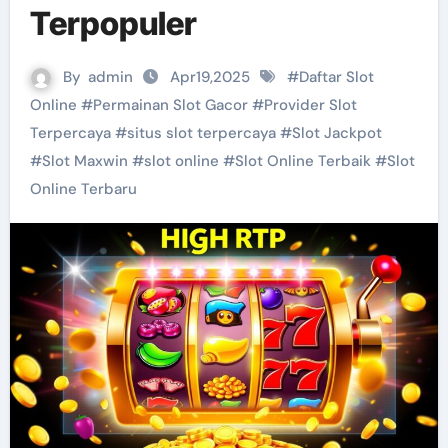
Terpopuler
By
admin
Apr19,2025
#
Daftar Slot
Online
#
Permainan Slot Gacor
#
Provider Slot
Terpercaya
#
situs slot terpercaya
#
Slot Jackpot
#
Slot Maxwin
#
slot online
#
Slot Online Terbaik
#
Slot
Online Terbaru