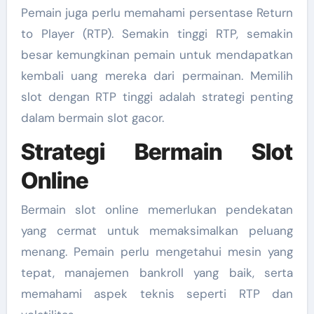
Pemain juga perlu memahami persentase Return
to Player (RTP). Semakin tinggi RTP, semakin
besar kemungkinan pemain untuk mendapatkan
kembali uang mereka dari permainan. Memilih
slot dengan RTP tinggi adalah strategi penting
dalam bermain slot gacor.
Strategi Bermain Slot
Online
Bermain slot online memerlukan pendekatan
yang cermat untuk memaksimalkan peluang
menang. Pemain perlu mengetahui mesin yang
tepat, manajemen bankroll yang baik, serta
memahami aspek teknis seperti RTP dan