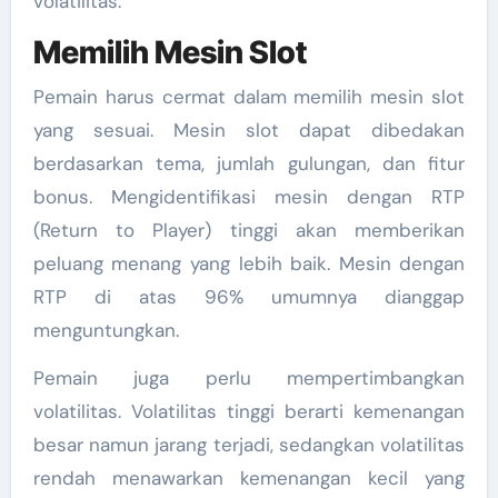
volatilitas.
Memilih Mesin Slot
Pemain harus cermat dalam memilih mesin slot
yang sesuai. Mesin slot dapat dibedakan
berdasarkan tema, jumlah gulungan, dan fitur
bonus. Mengidentifikasi mesin dengan RTP
(Return to Player) tinggi akan memberikan
peluang menang yang lebih baik. Mesin dengan
RTP di atas 96% umumnya dianggap
menguntungkan.
Pemain juga perlu mempertimbangkan
volatilitas. Volatilitas tinggi berarti kemenangan
besar namun jarang terjadi, sedangkan volatilitas
rendah menawarkan kemenangan kecil yang