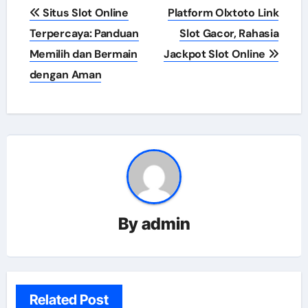
Post
Situs Slot Online
Platform Olxtoto Link
navigation
Terpercaya: Panduan
Slot Gacor, Rahasia
Memilih dan Bermain
Jackpot Slot Online
dengan Aman
By
admin
Related Post