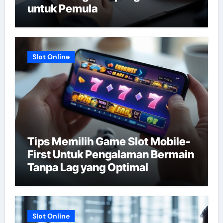
untuk Pemula
Slot Online
Tips Memilih Game Slot Mobile-
First Untuk Pengalaman Bermain
Tanpa Lag yang Optimal
Slot Online