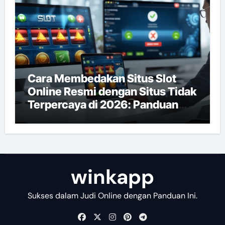
Cara Membedakan Situs Slot
Online Resmi dengan Situs Tidak
Terpercaya di 2026: Panduan
Lengkap
winkapp
Sukses dalam Judi Online dengan Panduan Ini.