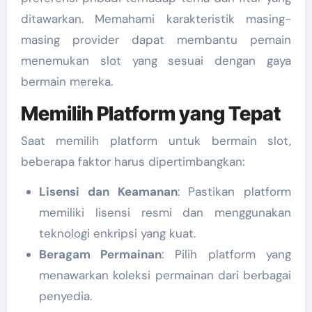
ditawarkan. Memahami karakteristik masing-
masing provider dapat membantu pemain
menemukan slot yang sesuai dengan gaya
bermain mereka.
Memilih Platform yang Tepat
Saat memilih platform untuk bermain slot,
beberapa faktor harus dipertimbangkan:
Lisensi dan Keamanan
: Pastikan platform
memiliki lisensi resmi dan menggunakan
teknologi enkripsi yang kuat.
Beragam Permainan
: Pilih platform yang
menawarkan koleksi permainan dari berbagai
penyedia.