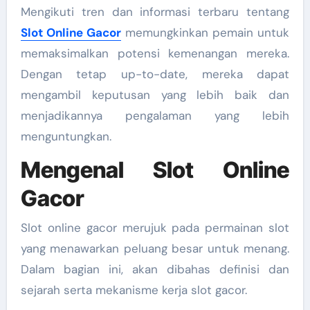
Mengikuti tren dan informasi terbaru tentang
Slot Online Gacor
memungkinkan pemain untuk
memaksimalkan potensi kemenangan mereka.
Dengan tetap up-to-date, mereka dapat
mengambil keputusan yang lebih baik dan
menjadikannya pengalaman yang lebih
menguntungkan.
Mengenal Slot Online
Gacor
Slot online gacor merujuk pada permainan slot
yang menawarkan peluang besar untuk menang.
Dalam bagian ini, akan dibahas definisi dan
sejarah serta mekanisme kerja slot gacor.