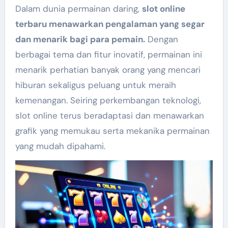
Dalam dunia permainan daring,
slot online
terbaru menawarkan pengalaman yang segar
dan menarik bagi para pemain.
Dengan
berbagai tema dan fitur inovatif, permainan ini
menarik perhatian banyak orang yang mencari
hiburan sekaligus peluang untuk meraih
kemenangan. Seiring perkembangan teknologi,
slot online terus beradaptasi dan menawarkan
grafik yang memukau serta mekanika permainan
yang mudah dipahami.