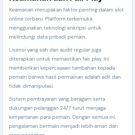
Keamanan merupakan faktor penting dalam slot
online terbaru. Platform terkemuka
menggunakan teknologi enkripsi untuk
melindungi data pribadi pemain.
Lisensi yang sah dan audit regular juga
diterapkan untuk memastikan fair play. Ini
memberikan kepercayaan tambahan kepada
pemain bahwa hasil permainan adalah adil dan
tidak dimanipulasi.
Sistem pembayaran yang beragam serta
dukungan pelanggan 24/7 turut menjaga
kenyamanan para pemain. Dengan semua ini,
pengalaman bermain menjadi lebih aman dan
menyenangkan.