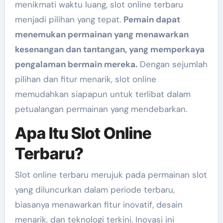
menikmati waktu luang, slot online terbaru
menjadi pilihan yang tepat.
Pemain dapat
menemukan permainan yang menawarkan
kesenangan dan tantangan, yang memperkaya
pengalaman bermain mereka.
Dengan sejumlah
pilihan dan fitur menarik, slot online
memudahkan siapapun untuk terlibat dalam
petualangan permainan yang mendebarkan.
Apa Itu Slot Online
Terbaru?
Slot online terbaru merujuk pada permainan slot
yang diluncurkan dalam periode terbaru,
biasanya menawarkan fitur inovatif, desain
menarik, dan teknologi terkini. Inovasi ini