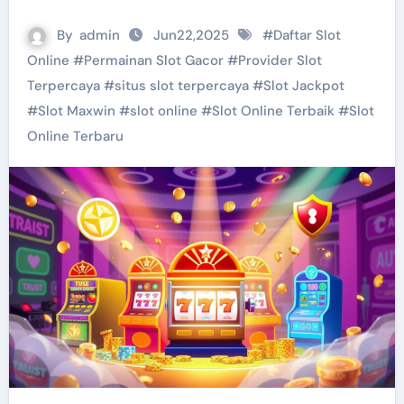
By
admin
Jun22,2025
#
Daftar Slot
Online
#
Permainan Slot Gacor
#
Provider Slot
Terpercaya
#
situs slot terpercaya
#
Slot Jackpot
#
Slot Maxwin
#
slot online
#
Slot Online Terbaik
#
Slot
Online Terbaru