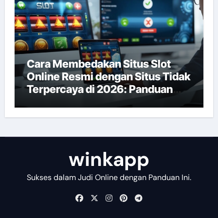
Cara Membedakan Situs Slot
Online Resmi dengan Situs Tidak
Terpercaya di 2026: Panduan
Lengkap
winkapp
Sukses dalam Judi Online dengan Panduan Ini.