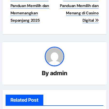
navigation
Panduan Memilih dan
Panduan Memilih dan
Memenangkan
Menang di Casino
Sepanjang 2025
Digital
By
admin
Related Post