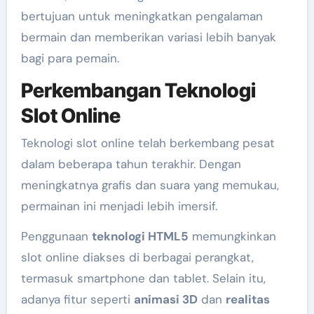
bertujuan untuk meningkatkan pengalaman
bermain dan memberikan variasi lebih banyak
bagi para pemain.
Perkembangan Teknologi
Slot Online
Teknologi slot online telah berkembang pesat
dalam beberapa tahun terakhir. Dengan
meningkatnya grafis dan suara yang memukau,
permainan ini menjadi lebih imersif.
Penggunaan
teknologi HTML5
memungkinkan
slot online diakses di berbagai perangkat,
termasuk smartphone dan tablet. Selain itu,
adanya fitur seperti
animasi 3D
dan
realitas