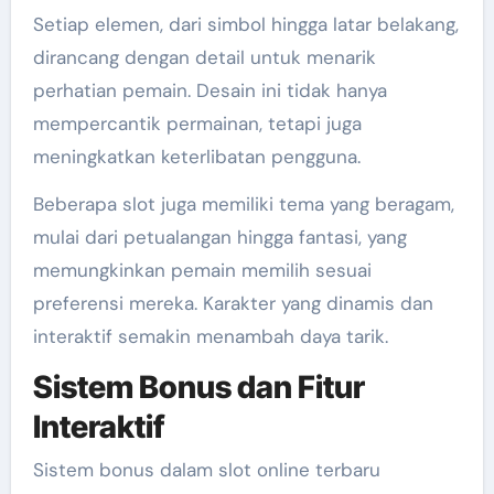
Setiap elemen, dari simbol hingga latar belakang,
dirancang dengan detail untuk menarik
perhatian pemain. Desain ini tidak hanya
mempercantik permainan, tetapi juga
meningkatkan keterlibatan pengguna.
Beberapa slot juga memiliki tema yang beragam,
mulai dari petualangan hingga fantasi, yang
memungkinkan pemain memilih sesuai
preferensi mereka. Karakter yang dinamis dan
interaktif semakin menambah daya tarik.
Sistem Bonus dan Fitur
Interaktif
Sistem bonus dalam slot online terbaru