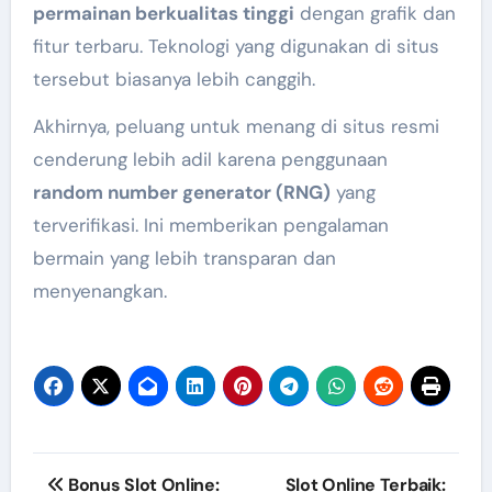
permainan berkualitas tinggi
dengan grafik dan
fitur terbaru. Teknologi yang digunakan di situs
tersebut biasanya lebih canggih.
Akhirnya, peluang untuk menang di situs resmi
cenderung lebih adil karena penggunaan
random number generator (RNG)
yang
terverifikasi. Ini memberikan pengalaman
bermain yang lebih transparan dan
menyenangkan.
Post
Bonus Slot Online:
Slot Online Terbaik: