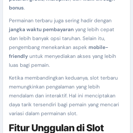
bonus
.
Permainan terbaru juga sering hadir dengan
jangka waktu pembayaran
yang lebih cepat
dan lebih banyak opsi taruhan. Selain itu,
pengembang menekankan aspek
mobile-
friendly
untuk menyediakan akses yang lebih
luas bagi pemain.
Ketika membandingkan keduanya, slot terbaru
memungkinkan pengalaman yang lebih
mendalam dan interaktif. Hal ini menciptakan
daya tarik tersendiri bagi pemain yang mencari
variasi dalam permainan slot.
Fitur Unggulan di Slot