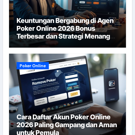
Keuntungan Bergabung di Agen
Poker Online 2026 Bonus
Terbesar dan Strategi Menang
Maksimal
Poker Online
Cara Daftar Akun Poker Online
2026 Paling Gampang dan Aman
untuk Pemula