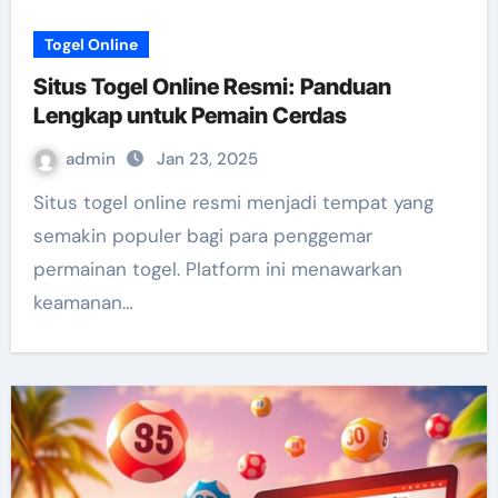
Togel Online
Situs Togel Online Resmi: Panduan
Lengkap untuk Pemain Cerdas
admin
Jan 23, 2025
Situs togel online resmi menjadi tempat yang
semakin populer bagi para penggemar
permainan togel. Platform ini menawarkan
keamanan…