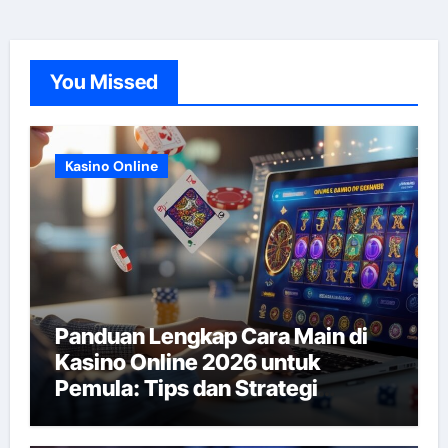
You Missed
Kasino Online
Panduan Lengkap Cara Main di
Kasino Online 2026 untuk
Pemula: Tips dan Strategi
Terbaik