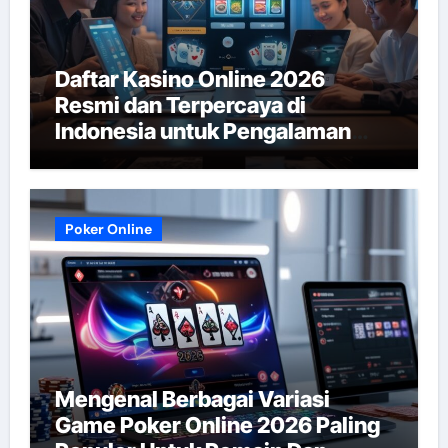
Daftar Kasino Online 2026
Resmi dan Terpercaya di
Indonesia untuk Pengalaman
Bermain yang Aman
Poker Online
Mengenal Berbagai Variasi
Game Poker Online 2026 Paling