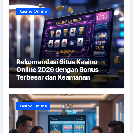
Kasino Online
Rekomendasi Situs Kasino
Online 2026 dengan Bonus
Terbesar dan Keamanan
Terpercaya
Kasino Online