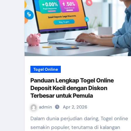
Togel Online
Panduan Lengkap Togel Online
Deposit Kecil dengan Diskon
Terbesar untuk Pemula
admin
Apr 2, 2026
Dalam dunia perjudian daring, Togel online
semakin populer, terutama di kalangan