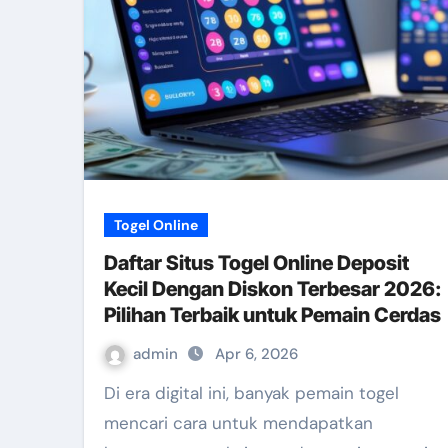
Togel Online
Daftar Situs Togel Online Deposit
Kecil Dengan Diskon Terbesar 2026:
Pilihan Terbaik untuk Pemain Cerdas
admin
Apr 6, 2026
Di era digital ini, banyak pemain togel
mencari cara untuk mendapatkan