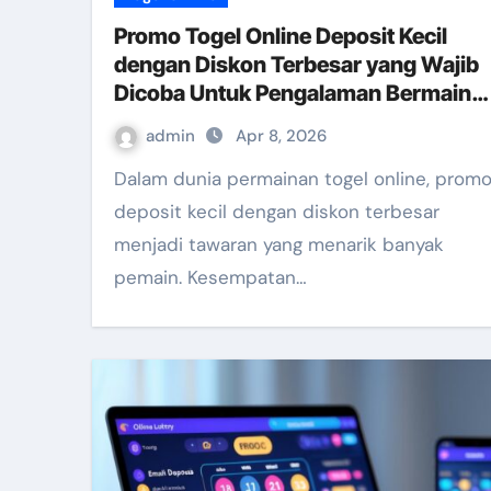
Promo Togel Online Deposit Kecil
dengan Diskon Terbesar yang Wajib
Dicoba Untuk Pengalaman Bermain
Lebih Hemat
admin
Apr 8, 2026
Dalam dunia permainan togel online, promo
deposit kecil dengan diskon terbesar
menjadi tawaran yang menarik banyak
pemain. Kesempatan…