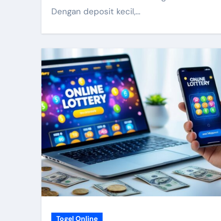
Dengan deposit kecil,…
Togel Online