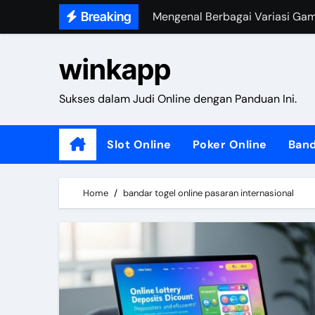
Skip
Breaking
Keuntungan Bergabung di Agen 
to
Cara Daftar Akun Poker Onlin
content
winkapp
Tips Memilih Game Slot Mobile
Sukses dalam Judi Online dengan Panduan Ini.
Cara Membedakan Situs Slot On
Daftar Provider Slot Online Pal
Slot Online
Poker Online
Band
Tren Fitur Bonus Buy Free Spins
Panduan Lengkap Cara Main di K
Home
bandar togel online pasaran internasional