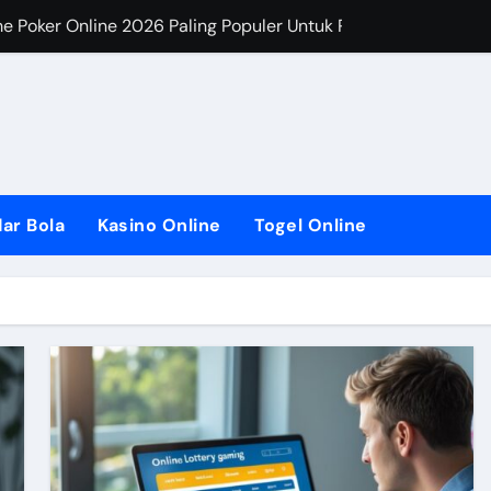
Poker Online 2026 Bonus Terbesar dan Strategi Menang Mak
e 2026 Paling Gampang dan Aman untuk Pemula
-First Untuk Pengalaman Bermain Tanpa Lag yang Optimal
line Resmi dengan Situs Tidak Terpercaya di 2026: Panduan
ing Inovatif Dengan Visual Terbaik di Tahun 2026
ar Bola
Kasino Online
Togel Online
 pada Slot Online Modern 2026: Strategi dan Analisis Risiko
asino Online 2026 untuk Pemula: Tips dan Strategi Terbaik