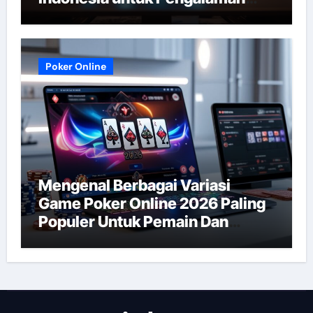
Bermain yang Aman
Poker Online
Mengenal Berbagai Variasi
Game Poker Online 2026 Paling
Populer Untuk Pemain Dan
Penggemar