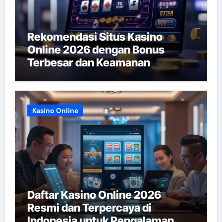
Rekomendasi Situs Kasino
Online 2026 dengan Bonus
Terbesar dan Keamanan
Terpercaya
Kasino Online
Daftar Kasino Online 2026
Resmi dan Terpercaya di
Indonesia untuk Pengalaman