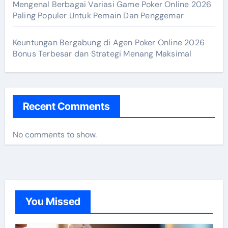
Mengenal Berbagai Variasi Game Poker Online 2026
Paling Populer Untuk Pemain Dan Penggemar
Keuntungan Bergabung di Agen Poker Online 2026
Bonus Terbesar dan Strategi Menang Maksimal
Recent Comments
No comments to show.
You Missed