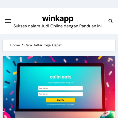
Skip
to
winkapp
content
Sukses dalam Judi Online dengan Panduan Ini.
Home
Cara Daftar Togel Cepat