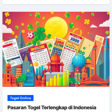
Togel Online
Pasaran Togel Terlengkap di Indonesia