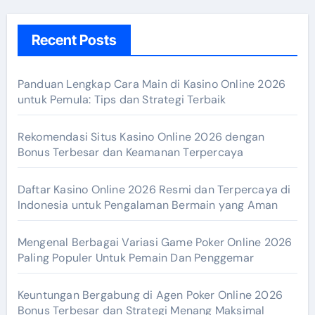
Recent Posts
Panduan Lengkap Cara Main di Kasino Online 2026
untuk Pemula: Tips dan Strategi Terbaik
Rekomendasi Situs Kasino Online 2026 dengan
Bonus Terbesar dan Keamanan Terpercaya
Daftar Kasino Online 2026 Resmi dan Terpercaya di
Indonesia untuk Pengalaman Bermain yang Aman
Mengenal Berbagai Variasi Game Poker Online 2026
Paling Populer Untuk Pemain Dan Penggemar
Keuntungan Bergabung di Agen Poker Online 2026
Bonus Terbesar dan Strategi Menang Maksimal