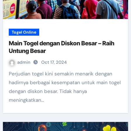
Togel Online
Main Togel dengan Diskon Besar – Raih
Untung Besar
admin
Oct 17, 2024
Perjudian togel kini semakin menarik dengan
hadirnya berbagai kesempatan untuk main togel
dengan diskon besar. Tidak hanya
meningkatkan…