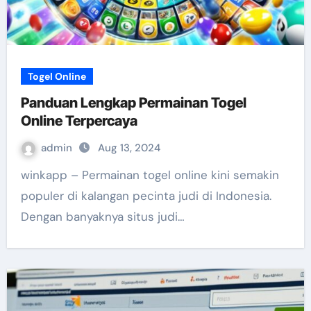
Togel Online
Panduan Lengkap Permainan Togel
Online Terpercaya
admin
Aug 13, 2024
winkapp – Permainan togel online kini semakin
populer di kalangan pecinta judi di Indonesia.
Dengan banyaknya situs judi…