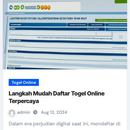
Togel Online
Langkah Mudah Daftar Togel Online
Terpercaya
admin
Aug 12, 2024
Dalam era perjudian digital saat ini, mendaftar di