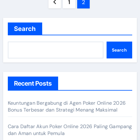
Posts
1
2
pagination
Search
Search
Recent Posts
Keuntungan Bergabung di Agen Poker Online 2026
Bonus Terbesar dan Strategi Menang Maksimal
Cara Daftar Akun Poker Online 2026 Paling Gampang
dan Aman untuk Pemula