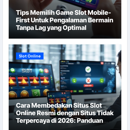
Tips Memilih Game Slot Mobile-
First Untuk Pengalaman Bermain
Tanpa Lag yang Optimal
Slot Online
Cara Membedakan Situs Slot
Online Resmi dengan Situs Tidak
Terpercaya di 2026: Panduan
Lengkap