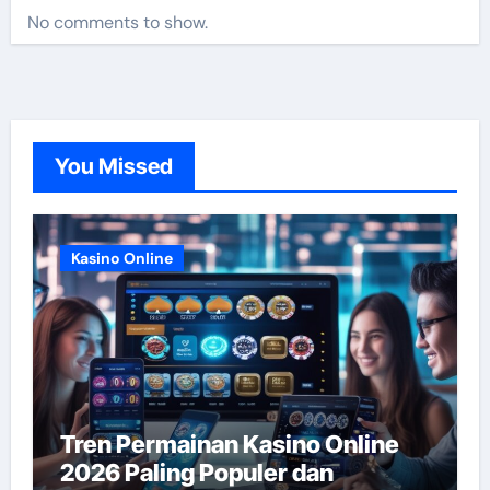
No comments to show.
You Missed
Kasino Online
Tren Permainan Kasino Online
2026 Paling Populer dan