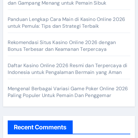
dan Gampang Menang untuk Pemain Sibuk
Panduan Lengkap Cara Main di Kasino Online 2026
untuk Pemula: Tips dan Strategi Terbaik
Rekomendasi Situs Kasino Online 2026 dengan
Bonus Terbesar dan Keamanan Terpercaya
Daftar Kasino Online 2026 Resmi dan Terpercaya di
Indonesia untuk Pengalaman Bermain yang Aman
Mengenal Berbagai Variasi Game Poker Online 2026
Paling Populer Untuk Pemain Dan Penggemar
Recent Comments