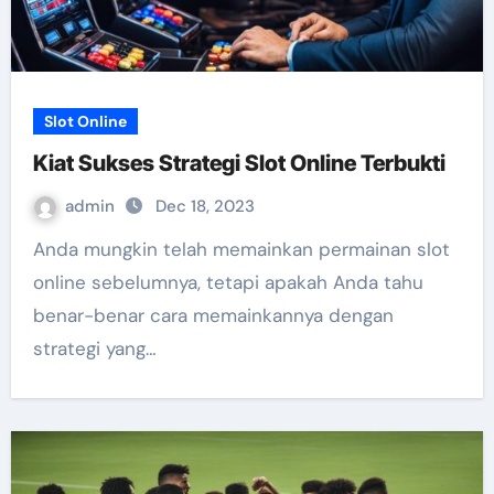
Slot Online
Kiat Sukses Strategi Slot Online Terbukti
admin
Dec 18, 2023
Anda mungkin telah memainkan permainan slot
online sebelumnya, tetapi apakah Anda tahu
benar-benar cara memainkannya dengan
strategi yang…