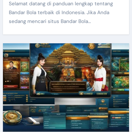
Selamat datang di panduan lengkap tentang
Bandar Bola terbaik di Indonesia. Jika Anda
sedang mencari situs Bandar Bola…