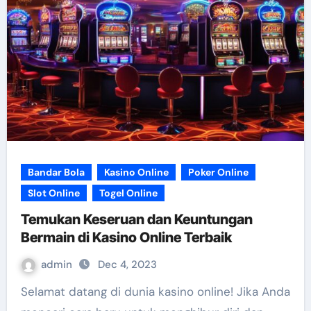
Bandar Bola
Kasino Online
Poker Online
Slot Online
Togel Online
Temukan Keseruan dan Keuntungan
Bermain di Kasino Online Terbaik
admin
Dec 4, 2023
Selamat datang di dunia kasino online! Jika Anda