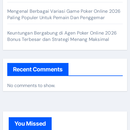
Mengenal Berbagai Variasi Game Poker Online 2026
Paling Populer Untuk Pemain Dan Penggemar
Keuntungan Bergabung di Agen Poker Online 2026
Bonus Terbesar dan Strategi Menang Maksimal
Recent Comments
No comments to show.
You Missed