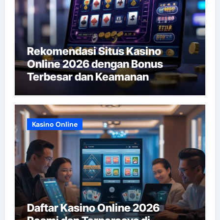
Rekomendasi Situs Kasino
Online 2026 dengan Bonus
Terbesar dan Keamanan
Terpercaya
Kasino Online
Daftar Kasino Online 2026