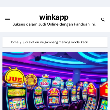
Skip
to
winkapp
content
Sukses dalam Judi Online dengan Panduan Ini.
Home
judi slot online gampang menang modal kecil