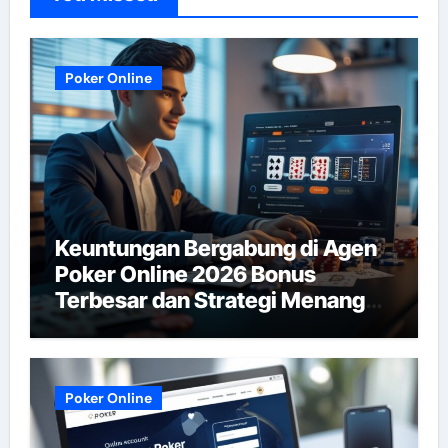
Poker Online
Keuntungan Bergabung di Agen
Poker Online 2026 Bonus
Terbesar dan Strategi Menang
Maksimal
Poker Online