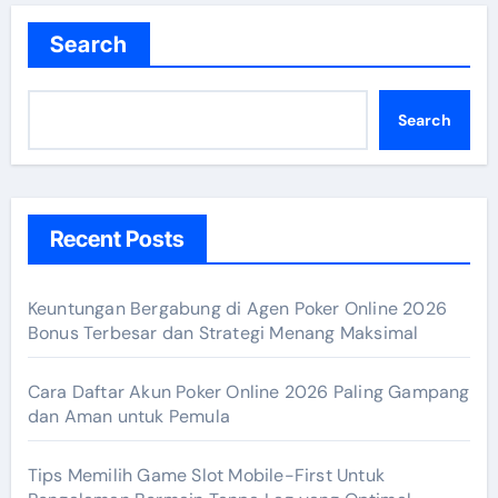
Search
Search
Recent Posts
Keuntungan Bergabung di Agen Poker Online 2026
Bonus Terbesar dan Strategi Menang Maksimal
Cara Daftar Akun Poker Online 2026 Paling Gampang
dan Aman untuk Pemula
Tips Memilih Game Slot Mobile-First Untuk