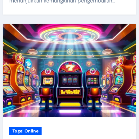
menunjukkan kemungkinan pengembalian…
Togel Online