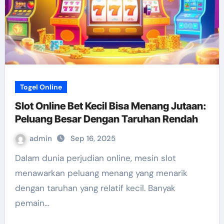
Togel Online
Slot Online Bet Kecil Bisa Menang Jutaan:
Peluang Besar Dengan Taruhan Rendah
admin
Sep 16, 2025
Dalam dunia perjudian online, mesin slot
menawarkan peluang menang yang menarik
dengan taruhan yang relatif kecil. Banyak
pemain…