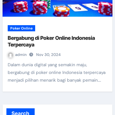
Poker Online
Bergabung di Poker Online Indonesia
Terpercaya
admin
Nov 30, 2024
Dalam dunia digital yang semakin maju,
bergabung di poker online Indonesia terpercaya
menjadi pilihan menarik bagi banyak pemain.…
Search