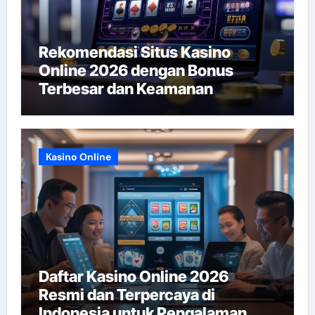
Rekomendasi Situs Kasino
Online 2026 dengan Bonus
Terbesar dan Keamanan
Terpercaya
Kasino Online
Daftar Kasino Online 2026
Resmi dan Terpercaya di
Indonesia untuk Pengalaman