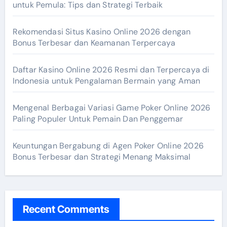
untuk Pemula: Tips dan Strategi Terbaik
Rekomendasi Situs Kasino Online 2026 dengan
Bonus Terbesar dan Keamanan Terpercaya
Daftar Kasino Online 2026 Resmi dan Terpercaya di
Indonesia untuk Pengalaman Bermain yang Aman
Mengenal Berbagai Variasi Game Poker Online 2026
Paling Populer Untuk Pemain Dan Penggemar
Keuntungan Bergabung di Agen Poker Online 2026
Bonus Terbesar dan Strategi Menang Maksimal
Recent Comments