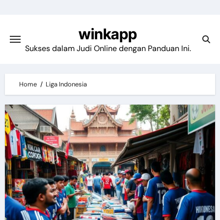
Skip
to
winkapp
content
Sukses dalam Judi Online dengan Panduan Ini.
Home
Liga Indonesia