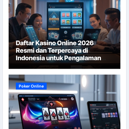
Daftar Kasino Online 2026
Resmi dan Terpercaya di
Indonesia untuk Pengalaman
Bermain yang Aman
Poker Online