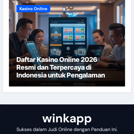
Kasino Online
Daftar Kasino Online 2026
Resmi dan Terpercaya di
Indonesia untuk Pengalaman
Bermain yang Aman
winkapp
Sukses dalam Judi Online dengan Panduan Ini.