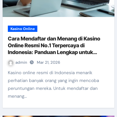
Kasino Online
Cara Mendaftar dan Menang di Kasino
Online Resmi No.1 Terpercaya di
Indonesia: Panduan Lengkap untuk
Pemain Pemula
admin
Mar 21, 2026
Kasino online resmi di Indonesia menarik
perhatian banyak orang yang ingin mencoba
peruntungan mereka. Untuk mendaftar dan
menang…