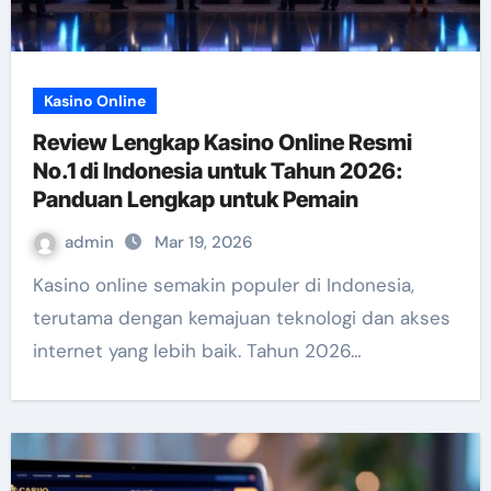
Kasino Online
Review Lengkap Kasino Online Resmi
No.1 di Indonesia untuk Tahun 2026:
Panduan Lengkap untuk Pemain
admin
Mar 19, 2026
Kasino online semakin populer di Indonesia,
terutama dengan kemajuan teknologi dan akses
internet yang lebih baik. Tahun 2026…