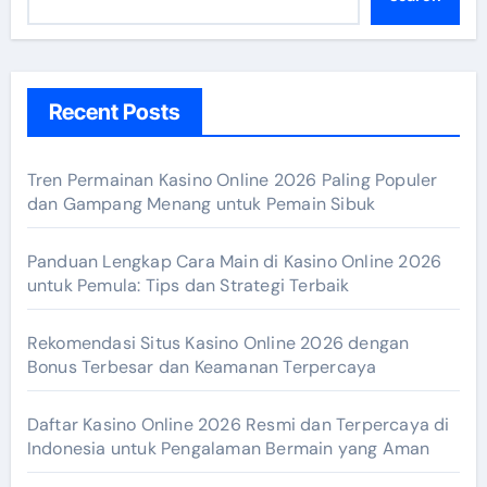
Recent Posts
Tren Permainan Kasino Online 2026 Paling Populer
dan Gampang Menang untuk Pemain Sibuk
Panduan Lengkap Cara Main di Kasino Online 2026
untuk Pemula: Tips dan Strategi Terbaik
Rekomendasi Situs Kasino Online 2026 dengan
Bonus Terbesar dan Keamanan Terpercaya
Daftar Kasino Online 2026 Resmi dan Terpercaya di
Indonesia untuk Pengalaman Bermain yang Aman