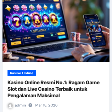
Kasino Online
Kasino Online Resmi No.1: Ragam Game
Slot dan Live Casino Terbaik untuk
Pengalaman Maksimal
admin
Mar 18, 2026