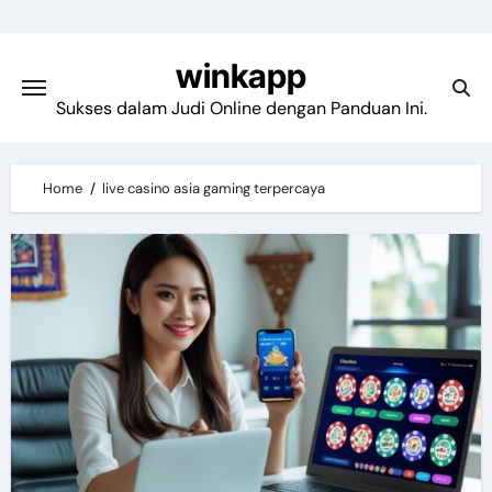
Skip
to
winkapp
content
Sukses dalam Judi Online dengan Panduan Ini.
Home
live casino asia gaming terpercaya