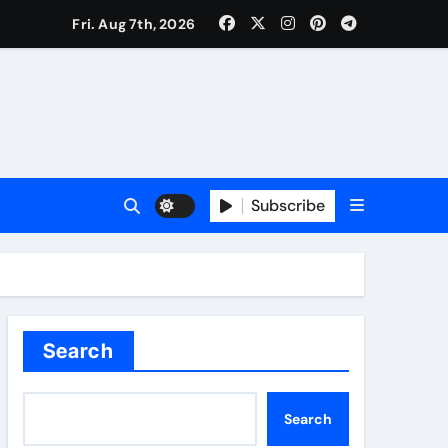
Fri. Aug 7th, 2026
if untuk Maksimalkan Kemenanganssssss
ik Efektif
Subscribe
simal
Search
Search