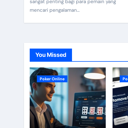
sangat penting bagi para pemain yang
mencari pengalaman…
You Missed
Poker Online
Po