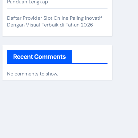
Panduan Lengkap
Daftar Provider Slot Online Paling Inovatif
Dengan Visual Terbaik di Tahun 2026
Recent Comments
No comments to show.