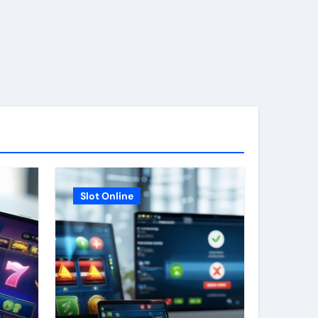
Slot Online