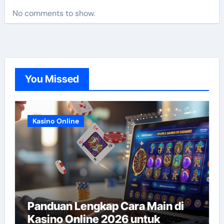
No comments to show.
You Missed
Kasino Online
Panduan Lengkap Cara Main di
Kasino Online 2026 untuk