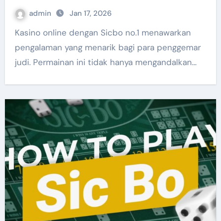
admin
Jan 17, 2026
Kasino online dengan Sicbo no.1 menawarkan
pengalaman yang menarik bagi para penggemar
judi. Permainan ini tidak hanya mengandalkan…