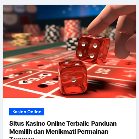
Kasino Online
Situs Kasino Online Terbaik: Panduan
Memilih dan Menikmati Permainan