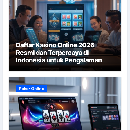
Daftar Kasino Online 2026
Resmi dan Terpercaya di
Indonesia untuk Pengalaman
Bermain yang Aman
Poker Online