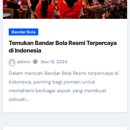
Bandar Bola
Temukan Bandar Bola Resmi Terpercaya
di Indonesia
admin
Nov 13, 2024
Dalam mencari Bandar Bola Resmi terpercaya di
Indonesia, penting bagi pemain untuk
memahami berbagai aspek yang membuat
sebuah…