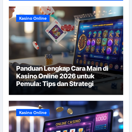
Kasino Online
Panduan Lengkap Cara Main di
Kasino Online 2026 untuk
Pemula: Tips dan Strategi
Terbaik
Kasino Online