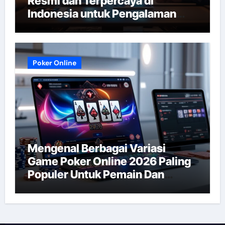
Resmi dan Terpercaya di
Indonesia untuk Pengalaman
Bermain yang Aman
Poker Online
Mengenal Berbagai Variasi
Game Poker Online 2026 Paling
Populer Untuk Pemain Dan
Penggemar